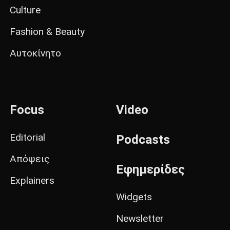
Culture
Fashion & Beauty
Αυτοκίνητο
Focus
Video
Editorial
Podcasts
Απόψεις
Εφημερίδες
Explainers
Widgets
Newsletter