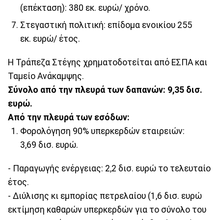
(επέκταση): 380 εκ. ευρώ/ χρόνο.
Στεγαστική πολιτική: επίδομα ενοικίου 255
εκ. ευρώ/ έτος.
Η Τράπεζα Στέγης χρηματοδοτείται από ΕΣΠΑ και
Ταμείο Ανάκαμψης.
Σύνολο από την πλευρά των δαπανών: 9,35 δισ.
ευρώ.
Από την πλευρά των εσόδων:
Φορολόγηση 90% υπερκερδών εταιρειών:
3,69 δισ. ευρώ.
- Παραγωγής ενέργειας: 2,2 δισ. ευρώ το τελευταίο
έτος.
- Διύλισης κι εμπορίας πετρελαίου (1,6 δισ. ευρώ
εκτίμηση καθαρών υπερκερδών για το σύνολο του