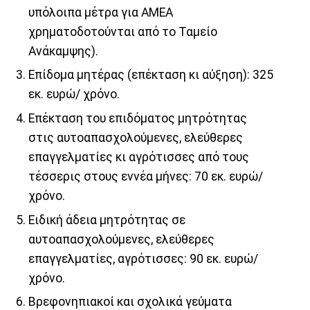
υπόλοιπα μέτρα για ΑΜΕΑ
χρηματοδοτούνται από το Ταμείο
Ανάκαμψης).
Επίδομα μητέρας (επέκταση κι αύξηση): 325
εκ. ευρώ/ χρόνο.
Επέκταση του επιδόματος μητρότητας
στις αυτοαπασχολούμενες, ελεύθερες
επαγγελματίες κι αγρότισσες από τους
τέσσερις στους εννέα μήνες: 70 εκ. ευρώ/
χρόνο.
Ειδική άδεια μητρότητας σε
αυτοαπασχολούμενες, ελεύθερες
επαγγελματίες, αγρότισσες: 90 εκ. ευρώ/
χρόνο.
Βρεφονηπιακοί και σχολικά γεύματα