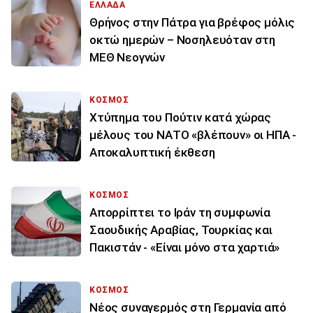
ΕΛΛΑΔΑ
Θρήνος στην Πάτρα για βρέφος μόλις
οκτώ ημερών – Νοσηλευόταν στη
ΜΕΘ Νεογνών
ΚΟΣΜΟΣ
Χτύπημα του Πούτιν κατά χώρας
μέλους του ΝΑΤΟ «βλέπουν» οι ΗΠΑ -
Αποκαλυπτική έκθεση
ΚΟΣΜΟΣ
Απορρίπτει το Ιράν τη συμφωνία
Σαουδικής Αραβίας, Τουρκίας και
Πακιστάν - «Είναι μόνο στα χαρτιά»
ΚΟΣΜΟΣ
Νέος συναγερμός στη Γερμανία από