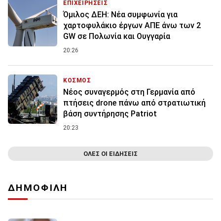
ΕΠΙΧΕΙΡΗΣΕΙΣ
Όμιλος ΔΕΗ: Νέα συμφωνία για
χαρτοφυλάκιο έργων ΑΠΕ άνω των 2
GW σε Πολωνία και Ουγγαρία
20:26
ΚΟΣΜΟΣ
Νέος συναγερμός στη Γερμανία από
πτήσεις drone πάνω από στρατιωτική
βάση συντήρησης Patriot
20:23
ΟΛΕΣ ΟΙ ΕΙΔΗΣΕΙΣ
ΔΗΜΟΦΙΛΗ