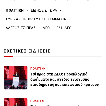
·
·
ΠΟΛΙΤΙΚΗ
ΕΙΔΗΣΕΙΣ ΤΩΡΑ
·
ΣΥΡΙΖΑ - ΠΡΟΟΔΕΥΤΙΚΗ ΣΥΜΜΑΧΙΑ
·
·
ΑΛΕΞΗΣ ΤΣΙΠΡΑΣ
ΔΕΘ
86Η ΔΕΘ
ΣΧΕΤΙΚΕΣ ΕΙΔΗΣΕΙΣ
ΠΟΛΙΤΙΚΗ
Τσίπρας στη ΔΕΘ: Προεκλογικά
διλήμματα και σχέδιο ενίσχυσης
εισοδήματος και κοινωνικού κράτους
ΠΟΛΙΤΙΚΗ