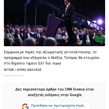
Σύμφωνα με πηγές της αξιωματικής αντιπολίτευσης, το
πρόγραμμά που εξήγγειλε ο Αλέξης Τσίπρας θα στοιχίσει
στο δημόσιο ταμείο 5,61 δισ. ευρώ
ΙΝΤΙΜΕ / ΧΗΡΑΣ ΑΧΙΛΛΕΑΣ
Δες περισσότερα άρθρα του CNN Greece όταν
αναζητάς ειδήσεις στην Google
Προσθήκη ως προτιμώμενη πηγή