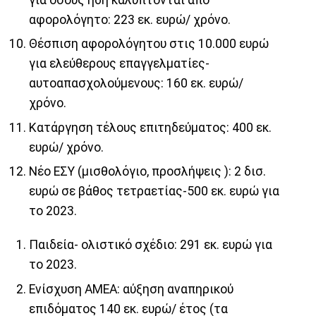
αφορολόγητο: 223 εκ. ευρώ/ χρόνο.
Θέσπιση αφορολόγητου στις 10.000 ευρώ
για ελεύθερους επαγγελματίες-
αυτοαπασχολούμενους: 160 εκ. ευρώ/
χρόνο.
Κατάργηση τέλους επιτηδεύματος: 400 εκ.
ευρώ/ χρόνο.
Νέο ΕΣΥ (μισθολόγιο, προσλήψεις ): 2 δισ.
ευρώ σε βάθος τετραετίας-500 εκ. ευρώ για
το 2023.
Παιδεία- ολιστικό σχέδιο: 291 εκ. ευρώ για
το 2023.
Ενίσχυση ΑΜΕΑ: αύξηση αναπηρικού
επιδόματος 140 εκ. ευρώ/ έτος (τα