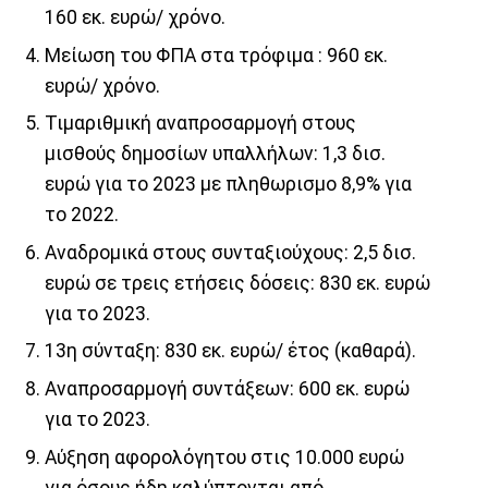
160 εκ. ευρώ/ χρόνο.
Μείωση του ΦΠΑ στα τρόφιμα : 960 εκ.
ευρώ/ χρόνο.
Τιμαριθμική αναπροσαρμογή στους
μισθούς δημοσίων υπαλλήλων: 1,3 δισ.
ευρώ για το 2023 με πληθωρισμο 8,9% για
το 2022.
Αναδρομικά στους συνταξιούχους: 2,5 δισ.
ευρώ σε τρεις ετήσεις δόσεις: 830 εκ. ευρώ
για το 2023.
13η σύνταξη: 830 εκ. ευρώ/ έτος (καθαρά).
Αναπροσαρμογή συντάξεων: 600 εκ. ευρώ
για το 2023.
Αύξηση αφορολόγητου στις 10.000 ευρώ
για όσους ήδη καλύπτονται από