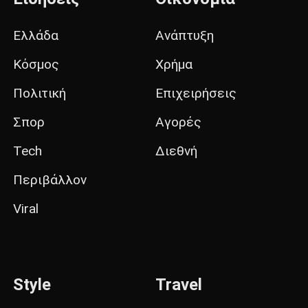
Ελλάδα
Ανάπτυξη
Κόσμος
Χρήμα
Πολιτική
Επιχειρήσεις
Σπορ
Αγορές
Tech
Διεθνή
Περιβάλλον
Viral
Style
Travel