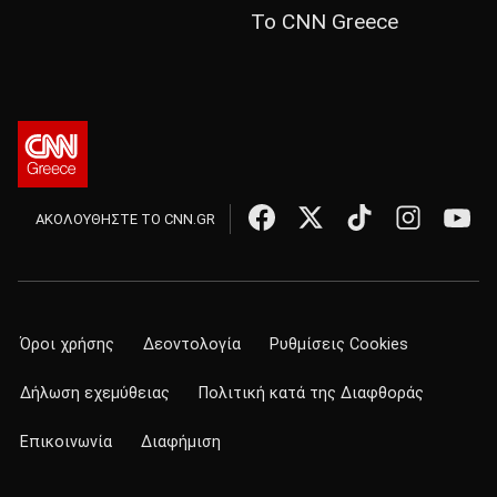
Το CNN Greece
ΑΚΟΛΟΥΘΗΣΤΕ ΤΟ CNN.GR
Όροι χρήσης
Δεοντολογία
Ρυθμίσεις Cookies
Δήλωση εχεμύθειας
Πολιτική κατά της Διαφθοράς
Επικοινωνία
Διαφήμιση