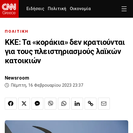
Ειδήσεις
Πολιτική
Οικονομία
ΠΟΛΙΤΙΚΗ
ΚΚΕ: Τα «κοράκια» δεν κρατιούνται
για τους πλειστηριασμούς λαϊκών
κατοικιών
Newsroom
Πέμπτη, 16 Φεβρουαρίου 2023 23:37