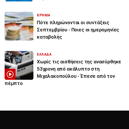
ΧΡΗΜΑ
Πότε πληρώνονται οι συντάξεις
Σεπτεμβρίου - Ποιες οι ημερομηνίες
καταβολής
ΕΛΛΑΔΑ
Χωρίς τις αισθήσεις της ανασύρθηκε
53χρονη από ακάλυπτο στη
Μιχαλακοπούλου - Έπεσε από τον
πέμπτο