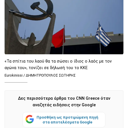
«Τα σπίτια του λαού θα τα σώσει ο ίδιος ο λαός με τον
αγώνα του», τονίζει σε δήλωσή του το ΚΚΕ
Eurokinissi / ΔΗΜΗΤΡΟΠΟΥΛΟΣ ΣΩΤΗΡΗΣ
Δες περισσότερα άρθρα του CNN Greece όταν
αναζητάς ειδήσεις στην Google
Προσθήκη ως προτιμώμενη πηγή
στα αποτελέσματα Google