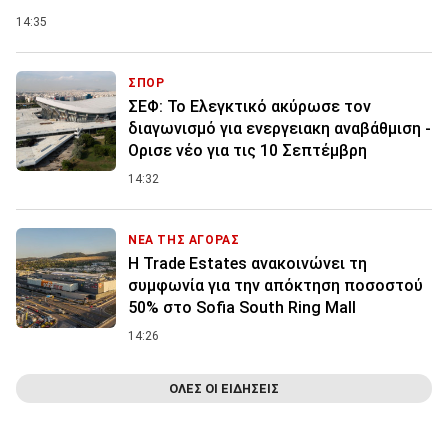
14:35
ΣΠΟΡ
ΣΕΦ: Το Ελεγκτικό ακύρωσε τον
διαγωνισμό για ενεργειακη αναβάθμιση -
Ορισε νέο για τις 10 Σεπτέμβρη
14:32
ΝΕΑ ΤΗΣ ΑΓΟΡΑΣ
Η Trade Estates ανακοινώνει τη
συμφωνία για την απόκτηση ποσοστού
50% στο Sofia South Ring Mall
14:26
ΟΛΕΣ ΟΙ ΕΙΔΗΣΕΙΣ