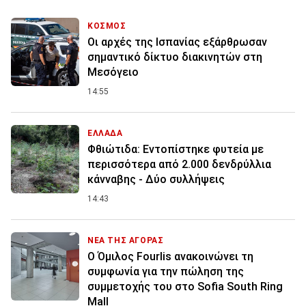
ΚΟΣΜΟΣ
Οι αρχές της Ισπανίας εξάρθρωσαν
σημαντικό δίκτυο διακινητών στη
Μεσόγειο
14:55
ΕΛΛΑΔΑ
Φθιώτιδα: Εντοπίστηκε φυτεία με
περισσότερα από 2.000 δενδρύλλια
κάνναβης - Δύο συλλήψεις
14:43
ΝΕΑ ΤΗΣ ΑΓΟΡΑΣ
Ο Όμιλος Fourlis ανακοινώνει τη
συμφωνία για την πώληση της
συμμετοχής του στο Sofia South Ring
Mall