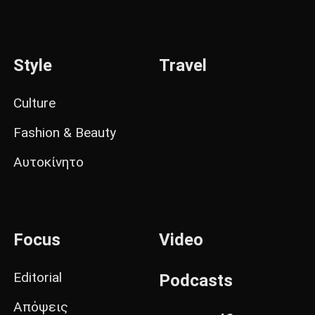
Style
Travel
Culture
Fashion & Beauty
Αυτοκίνητο
Focus
Video
Editorial
Podcasts
Απόψεις