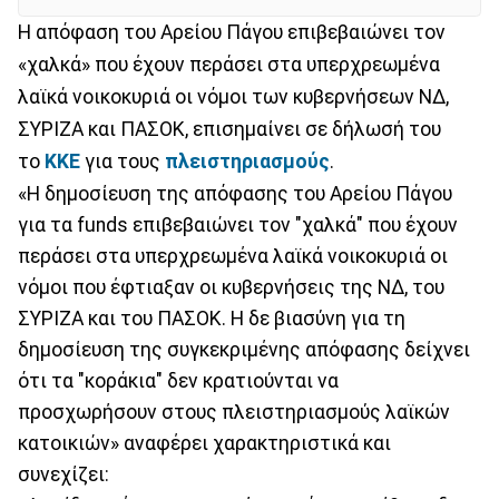
Η απόφαση του Αρείου Πάγου επιβεβαιώνει τον
«χαλκά» που έχουν περάσει στα υπερχρεωμένα
λαϊκά νοικοκυριά οι νόμοι των κυβερνήσεων ΝΔ,
ΣΥΡΙΖΑ και ΠΑΣΟΚ, επισημαίνει σε δήλωσή του
το
ΚΚΕ
για τους
πλειστηριασμούς
.
«Η δημοσίευση της απόφασης του Αρείου Πάγου
για τα funds επιβεβαιώνει τον "χαλκά" που έχουν
περάσει στα υπερχρεωμένα λαϊκά νοικοκυριά οι
νόμοι που έφτιαξαν οι κυβερνήσεις της ΝΔ, του
ΣΥΡΙΖΑ και του ΠΑΣΟΚ. Η δε βιασύνη για τη
δημοσίευση της συγκεκριμένης απόφασης δείχνει
ότι τα "κοράκια" δεν κρατιούνται να
προσχωρήσουν στους πλειστηριασμούς λαϊκών
κατοικιών» αναφέρει χαρακτηριστικά και
συνεχίζει: