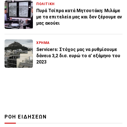
ΠΟΛΙΤΙΚΗ
Πυρά Τσίπρα κατά Μητσοτάκη: Μιλάμε
με τα επιτελεία μας και δεν ξέρουμε αν
μας ακούει
ΧΡΗΜΑ
Servicers: Στόχος μας να ρυθμίσουμε
δάνεια 3,2 δισ. ευρώ το α’ εξάμηνο του
2023
ΡΟΗ ΕΙΔΗΣΕΩΝ