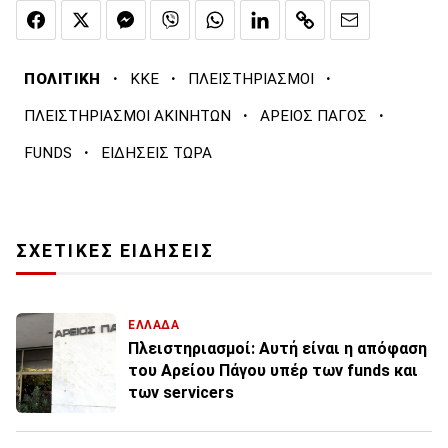
·
·
·
ΠΟΛΙΤΙΚΗ
ΚΚΕ
ΠΛΕΙΣΤΗΡΙΑΣΜΟΙ
·
·
ΠΛΕΙΣΤΗΡΙΑΣΜΟΙ ΑΚΙΝΗΤΩΝ
ΑΡΕΙΟΣ ΠΑΓΟΣ
·
FUNDS
ΕΙΔΗΣΕΙΣ ΤΩΡΑ
ΣΧΕΤΙΚΕΣ ΕΙΔΗΣΕΙΣ
ΕΛΛΑΔΑ
Πλειστηριασμοί: Αυτή είναι η απόφαση
του Αρείου Πάγου υπέρ των funds και
των servicers