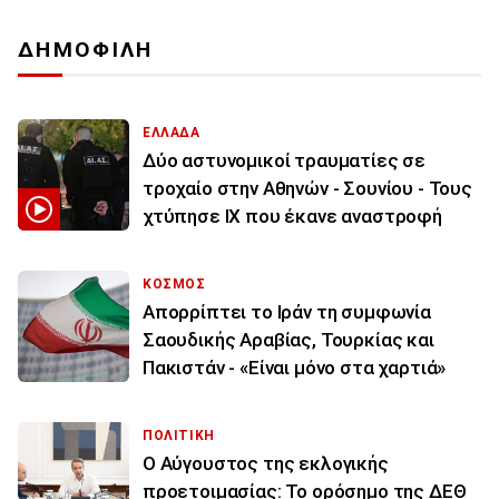
ΔΗΜΟΦΙΛΗ
ΕΛΛΑΔΑ
Δύο αστυνομικοί τραυματίες σε
τροχαίο στην Αθηνών - Σουνίου - Τους
χτύπησε ΙΧ που έκανε αναστροφή
ΚΟΣΜΟΣ
Απορρίπτει το Ιράν τη συμφωνία
Σαουδικής Αραβίας, Τουρκίας και
Πακιστάν - «Είναι μόνο στα χαρτιά»
ΠΟΛΙΤΙΚΗ
Ο Αύγουστος της εκλογικής
προετοιμασίας: Το ορόσημο της ΔΕΘ