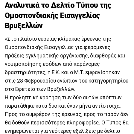
Αναλυτικά το Δελτίο Τύπου της
Ομοσπονδιακής Εισαγγελίας
Βρυξελλών
«Στο πλαίσιο ευρείας κλίμακας έρευνας της
Ομοσπονδιακής Εισαγγελίας για φερόμενες
πράξεις εγκληματικής οργάνωσης, διαφθοράς και
νομιμοποίησης εσόδων από παράνομες
δραστηριότητες, η Ε.Κ. και ο Μ.Τ. εμφανίστηκαν
στις 28 Φεβρουαρίου ενώπιον του κατηγορητηρίου
στο Εφετείο των Βρυξελλών.
Η προληπτική κράτηση των δύο αυτών υπόπτων
παρατάθηκε κατά δύο και έναν μήνα αντίστοιχα.
Προς το συμφέρον της έρευνας, προς το παρόν δεν
θα δοθούν περισσότερες πληροφορίες. Ο Τύπος θα
ενημερώνεται για νεότερες εξελίξεις με δελτίο