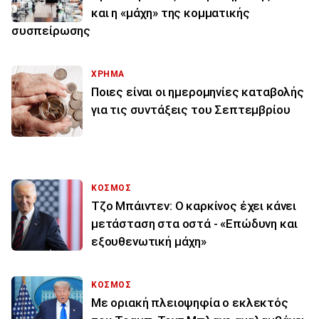
και η «μάχη» της κομματικής
συσπείρωσης
ΧΡΗΜΑ
Ποιες είναι οι ημερομηνίες καταβολής
για τις συντάξεις του Σεπτεμβρίου
ΚΟΣΜΟΣ
Τζο Μπάιντεν: Ο καρκίνος έχει κάνει
μετάσταση στα οστά - «Επώδυνη και
εξουθενωτική μάχη»
ΚΟΣΜΟΣ
Με οριακή πλειοψηφία ο εκλεκτός