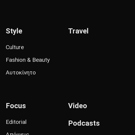
Style
Travel
Culture
Fashion & Beauty
Αυτοκίνητο
Focus
Video
Editorial
Podcasts
Απόψεις