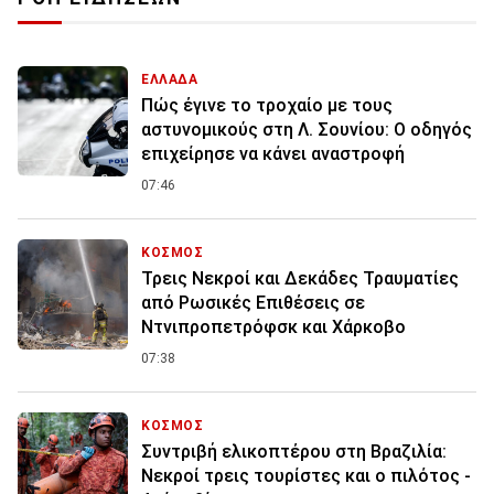
ΕΛΛΑΔΑ
Πώς έγινε το τροχαίο με τους
αστυνομικούς στη Λ. Σουνίου: Ο οδηγός
επιχείρησε να κάνει αναστροφή
07:46
ΚΟΣΜΟΣ
Τρεις Νεκροί και Δεκάδες Τραυματίες
από Ρωσικές Επιθέσεις σε
Ντνιπροπετρόφσκ και Χάρκοβο
07:38
ΚΟΣΜΟΣ
Συντριβή ελικοπτέρου στη Βραζιλία:
Νεκροί τρεις τουρίστες και ο πιλότος -