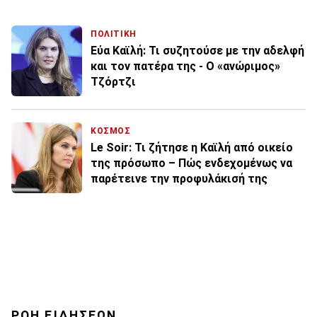
ΠΟΛΙΤΙΚΗ
Εύα Καϊλή: Τι συζητούσε με την αδελφή
και τον πατέρα της - Ο «ανώριμος»
Τζόρτζι
ΚΟΣΜΟΣ
Le Soir: Τι ζήτησε η Καϊλή από οικείο
της πρόσωπο – Πώς ενδεχομένως να
παρέτεινε την προφυλάκισή της
ΡΟΗ ΕΙΔΗΣΕΩΝ