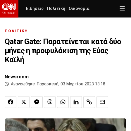
Ειδήσεις
Πολιτική
Οικονομία
ΠΟΛΙΤΙΚΗ
Qatar Gate: Παρατείνεται κατά δύο
μήνες η προφυλάκιση της Εύας
Καϊλή
Newsroom
Ανανεώθηκε:
Παρασκευή, 03 Μαρτίου 2023 13:18