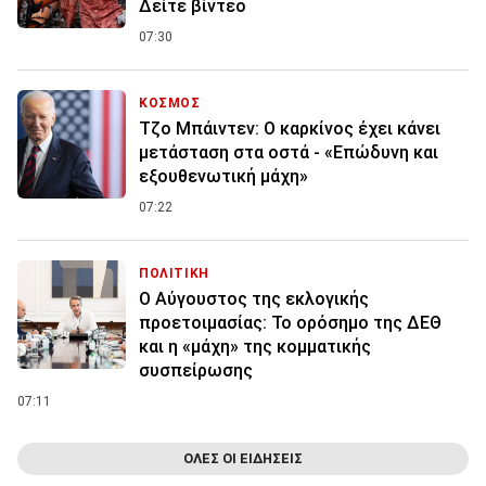
Δείτε βίντεο
07:30
ΚΟΣΜΟΣ
Τζο Μπάιντεν: Ο καρκίνος έχει κάνει
μετάσταση στα οστά - «Επώδυνη και
εξουθενωτική μάχη»
07:22
ΠΟΛΙΤΙΚΗ
Ο Αύγουστος της εκλογικής
προετοιμασίας: Το ορόσημο της ΔΕΘ
και η «μάχη» της κομματικής
συσπείρωσης
07:11
ΟΛΕΣ ΟΙ ΕΙΔΗΣΕΙΣ