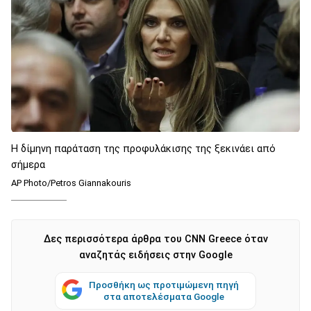
Η δίμηνη παράταση της προφυλάκισης της ξεκινάει από
σήμερα
AP Photo/Petros Giannakouris
Δες περισσότερα άρθρα του CNN Greece όταν
αναζητάς ειδήσεις στην Google
Προσθήκη ως προτιμώμενη πηγή
στα αποτελέσματα Google