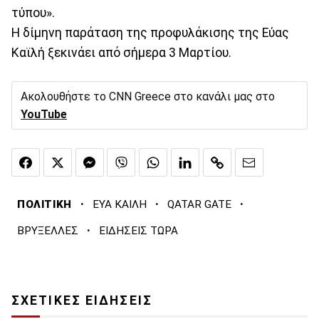
τύπου».
Η δίμηνη παράταση της προφυλάκισης της Εύας
Καϊλή ξεκινάει από σήμερα 3 Μαρτίου.
Ακολουθήστε το CNN Greece στο κανάλι μας στο
YouTube
·
·
·
ΠΟΛΙΤΙΚΗ
ΕΥΑ ΚΑΙΛΗ
QATAR GATE
·
ΒΡΥΞΕΛΛΕΣ
ΕΙΔΗΣΕΙΣ ΤΩΡΑ
ΣΧΕΤΙΚΕΣ ΕΙΔΗΣΕΙΣ