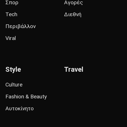
Σπορ
Αγορές
Tech
Διεθνή
Περιβάλλον
Viral
Style
Travel
Culture
Fashion & Beauty
Αυτοκίνητο