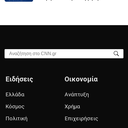
Αναζήτηση στο CNN.gr
Ειδήσεις
Οικονομία
Ελλάδα
Ανάπτυξη
Κόσμος
Χρήμα
Πολιτική
Επιχειρήσεις