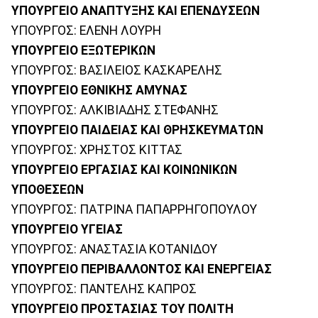
ΥΠΟΥΡΓΕΙΟ ΑΝΑΠΤΥΞΗΣ ΚΑΙ ΕΠΕΝΔΥΣΕΩΝ
ΥΠΟΥΡΓΟΣ: ΕΛΕΝΗ ΛΟΥΡΗ
ΥΠΟΥΡΓΕΙΟ ΕΞΩΤΕΡΙΚΩΝ
ΥΠΟΥΡΓΟΣ: ΒΑΣΙΛΕΙΟΣ ΚΑΣΚΑΡΕΛΗΣ
ΥΠΟΥΡΓΕΙΟ ΕΘΝΙΚΗΣ ΑΜΥΝΑΣ
ΥΠΟΥΡΓΟΣ: ΑΛΚΙΒΙΑΔΗΣ ΣΤΕΦΑΝΗΣ
ΥΠΟΥΡΓΕΙΟ ΠΑΙΔΕΙΑΣ ΚΑΙ ΘΡΗΣΚΕΥΜΑΤΩΝ
ΥΠΟΥΡΓΟΣ: ΧΡΗΣΤΟΣ ΚΙΤΤΑΣ
ΥΠΟΥΡΓΕΙΟ ΕΡΓΑΣΙΑΣ ΚΑΙ ΚΟΙΝΩΝΙΚΩΝ
ΥΠΟΘΕΣΕΩΝ
ΥΠΟΥΡΓΟΣ: ΠΑΤΡΙΝΑ ΠΑΠΑΡΡΗΓΟΠΟΥΛΟΥ
ΥΠΟΥΡΓΕΙΟ ΥΓΕΙΑΣ
ΥΠΟΥΡΓΟΣ: ΑΝΑΣΤΑΣΙΑ ΚΟΤΑΝΙΔΟΥ
ΥΠΟΥΡΓΕΙΟ ΠΕΡΙΒΑΛΛΟΝΤΟΣ ΚΑΙ ΕΝΕΡΓΕΙΑΣ
ΥΠΟΥΡΓΟΣ: ΠΑΝΤΕΛΗΣ ΚΑΠΡΟΣ
ΥΠΟΥΡΓΕΙΟ ΠΡΟΣΤΑΣΙΑΣ ΤΟΥ ΠΟΛΙΤΗ