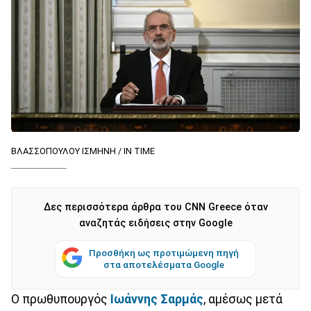
ΒΛΑΣΣΟΠΟΥΛΟΥ ΙΣΜΗΝΗ / IN TIME
Δες περισσότερα άρθρα του CNN Greece όταν
αναζητάς ειδήσεις στην Google
Προσθήκη ως προτιμώμενη πηγή
στα αποτελέσματα Google
Ο πρωθυπουργός
Ιωάννης Σαρμάς
, αμέσως μετά