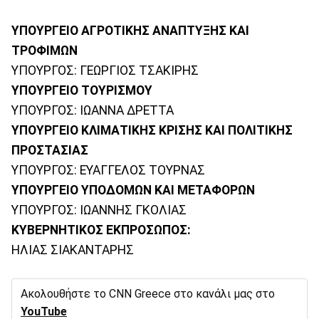
ΥΠΟΥΡΓΕΙΟ ΑΓΡΟΤΙΚΗΣ ΑΝΑΠΤΥΞΗΣ ΚΑΙ
ΤΡΟΦΙΜΩΝ
ΥΠΟΥΡΓΟΣ: ΓΕΩΡΓΙΟΣ ΤΣΑΚΙΡΗΣ
ΥΠΟΥΡΓΕΙΟ ΤΟΥΡΙΣΜΟΥ
ΥΠΟΥΡΓΟΣ: ΙΩΑΝΝΑ ΔΡΕΤΤΑ
ΥΠΟΥΡΓΕΙΟ ΚΛΙΜΑΤΙΚΗΣ ΚΡΙΣΗΣ ΚΑΙ ΠΟΛΙΤΙΚΗΣ
ΠΡΟΣΤΑΣΙΑΣ
ΥΠΟΥΡΓΟΣ: ΕΥΑΓΓΕΛΟΣ ΤΟΥΡΝΑΣ
ΥΠΟΥΡΓΕΙΟ ΥΠΟΔΟΜΩΝ ΚΑΙ ΜΕΤΑΦΟΡΩΝ
ΥΠΟΥΡΓΟΣ: ΙΩΑΝΝΗΣ ΓΚΟΛΙΑΣ
ΚΥΒΕΡΝΗΤΙΚΟΣ ΕΚΠΡΟΣΩΠΟΣ:
ΗΛΙΑΣ ΣΙΑΚΑΝΤΑΡΗΣ
Ακολουθήστε το CNN Greece στο κανάλι μας στο
YouTube