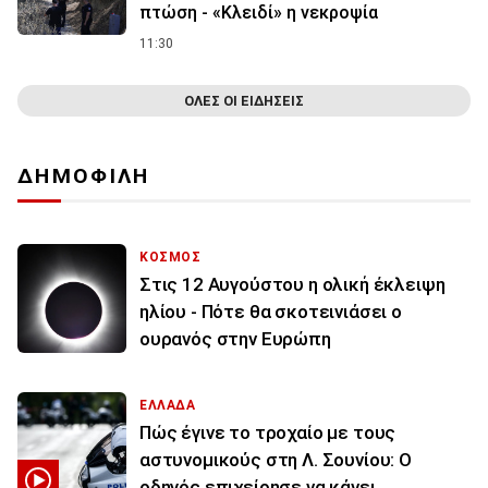
πτώση - «Κλειδί» η νεκροψία
11:30
ΟΛΕΣ ΟΙ ΕΙΔΗΣΕΙΣ
ΔΗΜΟΦΙΛΗ
ΚΟΣΜΟΣ
Στις 12 Αυγούστου η ολική έκλειψη
ηλίου - Πότε θα σκοτεινιάσει ο
ουρανός στην Ευρώπη
ΕΛΛΑΔΑ
Πώς έγινε το τροχαίο με τους
αστυνομικούς στη Λ. Σουνίου: Ο
οδηγός επιχείρησε να κάνει