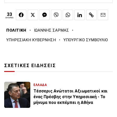
33
SHARES
·
·
ΠΟΛΙΤΙΚΗ
ΙΩΑΝΝΗΣ ΣΑΡΜΑΣ
·
ΥΠΗΡΕΣΙΑΚΗ ΚΥΒΕΡΝΗΣΗ
ΥΠΟΥΡΓΙΚΟ ΣΥΜΒΟΥΛΙΟ
ΣΧΕΤΙΚΕΣ ΕΙΔΗΣΕΙΣ
ΕΛΛΑΔΑ
Τέσσερις Ανώτατοι Αξιωματικοί και
ένας Πρέσβης στην Υπηρεσιακή - Το
μήνυμα που εκπέμπει η Αθήνα