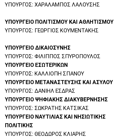
ΥΠΟΥΡΓΟΣ: ΧΑΡΑΛΑΜΠΟΣ ΛΑΛΟΥΣΗΣ
ΥΠΟΥΡΓΕΙΟ ΠΟΛΙΤΙΣΜΟΥ ΚΑΙ ΑΘΛΗΤΙΣΜΟΥ
ΥΠΟΥΡΓΟΣ: ΓΕΩΡΓΙΟΣ ΚΟΥΜΕΝΤΑΚΗΣ
ΥΠΟΥΡΓΕΙΟ ΔΙΚΑΙΟΣΥΝΗΣ
ΥΠΟΥΡΓΟΣ: ΦΙΛΙΠΠΟΣ ΣΠΥΡΟΠΟΥΛΟΣ
ΥΠΟΥΡΓΕΙΟ ΕΣΩΤΕΡΙΚΩΝ
ΥΠΟΥΡΓΟΣ: ΚΑΛΛΙΟΠΗ ΣΠΑΝΟΥ
ΥΠΟΥΡΓΕΙΟ ΜΕΤΑΝΑΣΤΕΥΣΗΣ ΚΑΙ ΑΣΥΛΟΥ
ΥΠΟΥΡΓΟΣ: ΔΑΝΙΗΛ ΕΣΔΡΑΣ
ΥΠΟΥΡΓΕΙΟ ΨΗΦΙΑΚΗΣ ΔΙΑΚΥΒΕΡΝΗΣΗΣ
ΥΠΟΥΡΓΟΣ: ΣΩΚΡΑΤΗΣ ΚΑΤΣΙΚΑΣ
ΥΠΟΥΡΓΕΙΟ ΝΑΥΤΙΛΙΑΣ ΚΑΙ ΝΗΣΙΩΤΙΚΗΣ
ΠΟΛΙΤΙΚΗΣ
ΥΠΟΥΡΓΟΣ: ΘΕΟΔΩΡΟΣ ΚΛΙΑΡΗΣ