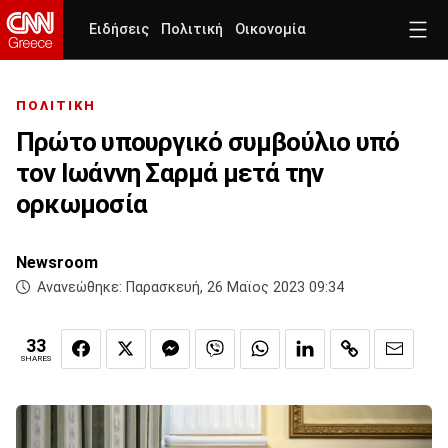
Ειδήσεις
Πολιτική
Οικονομία
ΠΟΛΙΤΙΚΗ
Πρώτο υπουργικό συμβούλιο υπό
τον Ιωάννη Σαρμά μετά την
ορκωμοσία
Newsroom
Ανανεώθηκε:
Παρασκευή, 26 Μαϊος 2023 09:34
33
SHARES