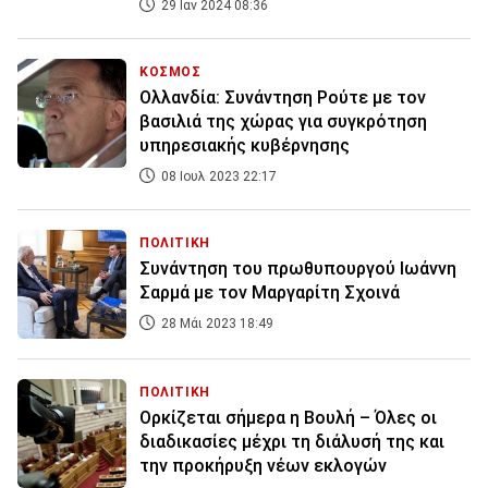
29 Ιαν 2024 08:36
ΚΟΣΜΟΣ
Ολλανδία: Συνάντηση Ρούτε με τον
βασιλιά της χώρας για συγκρότηση
υπηρεσιακής κυβέρνησης
08 Ιουλ 2023 22:17
ΠΟΛΙΤΙΚΗ
Συνάντηση του πρωθυπουργού Ιωάννη
Σαρμά με τον Μαργαρίτη Σχοινά
28 Μάι 2023 18:49
ΠΟΛΙΤΙΚΗ
Ορκίζεται σήμερα η Βουλή – Όλες οι
διαδικασίες μέχρι τη διάλυσή της και
την προκήρυξη νέων εκλογών