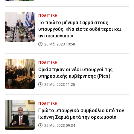
ΠΟΛΙΤΙΚΗ
Το πρώτο μήνυμα Σαρμά στους
υπουργούς: «Να είστε ουδέτεροι και
αντικειμενικοί»
26 Μάι 2023 13:50
ΠΟΛΙΤΙΚΗ
Ορκίστηκαν οι νέοι υπουργοί της
υπηρεσιακής κυβέρνησης (Pics)
26 Μάι 2023 11:25
ΠΟΛΙΤΙΚΗ
Πρώτο υπουργικό συμβούλιο υπό τον
Ιωάννη Σαρμά μετά την ορκωμοσία
26 Μάι 2023 09:34