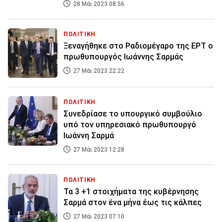
28 Μάι 2023 08:56
ΠΟΛΙΤΙΚΗ
Ξεναγήθηκε στο Ραδιομέγαρο της ΕΡΤ ο
πρωθυπουργός Ιωάννης Σαρμάς
27 Μάι 2023 22:22
ΠΟΛΙΤΙΚΗ
Συνεδρίασε το υπουργικό συμβούλιο
υπό τον υπηρεσιακό πρωθυπουργό
Ιωάννη Σαρμά
27 Μάι 2023 12:28
ΠΟΛΙΤΙΚΗ
Τα 3 +1 στοιχήματα της κυβέρνησης
Σαρμά στον ένα μήνα έως τις κάλπες
27 Μάι 2023 07:10