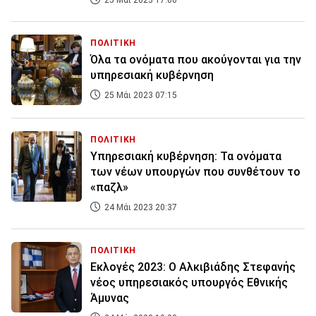
25 Μάι 2023 17:06
ΠΟΛΙΤΙΚΗ
Όλα τα ονόματα που ακούγονται για την
υπηρεσιακή κυβέρνηση
25 Μάι 2023 07:15
ΠΟΛΙΤΙΚΗ
Υπηρεσιακή κυβέρνηση: Τα ονόματα
των νέων υπουργών που συνθέτουν το
«παζλ»
24 Μάι 2023 20:37
ΠΟΛΙΤΙΚΗ
Εκλογές 2023: Ο Αλκιβιάδης Στεφανής
νέος υπηρεσιακός υπουργός Εθνικής
Άμυνας