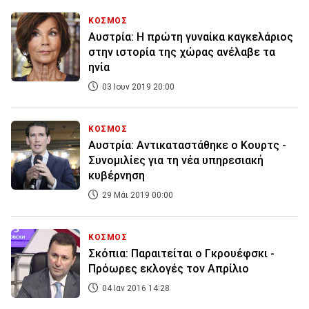
ΚΟΣΜΟΣ
Αυστρία: Η πρώτη γυναίκα καγκελάριος
στην ιστορία της χώρας ανέλαβε τα
ηνία
03 Ιουν 2019 20:00
ΚΟΣΜΟΣ
Αυστρία: Αντικαταστάθηκε ο Κουρτς -
Συνομιλίες για τη νέα υπηρεσιακή
κυβέρνηση
29 Μάι 2019 00:00
ΚΟΣΜΟΣ
Σκόπια: Παραιτείται ο Γκρουέφσκι -
Πρόωρες εκλογές τον Απρίλιο
04 Ιαν 2016 14:28