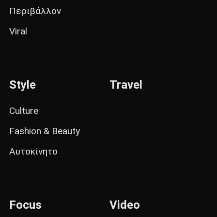
Περιβάλλον
Viral
Style
Travel
Culture
Fashion & Beauty
Αυτοκίνητο
Focus
Video