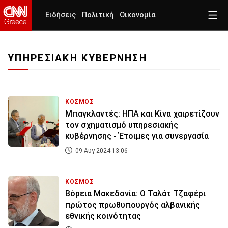
Ειδήσεις
Πολιτική
Οικονομία
ΥΠΗΡΕΣΙΑΚΗ ΚΥΒΕΡΝΗΣΗ
ΚΟΣΜΟΣ
Μπαγκλαντές: ΗΠΑ και Κίνα χαιρετίζουν
τον σχηματισμό υπηρεσιακής
κυβέρνησης - Έτοιμες για συνεργασία
09 Αυγ 2024 13:06
ΚΟΣΜΟΣ
Βόρεια Μακεδονία: Ο Ταλάτ Τζαφέρι
πρώτος πρωθυπουργός αλβανικής
εθνικής κοινότητας