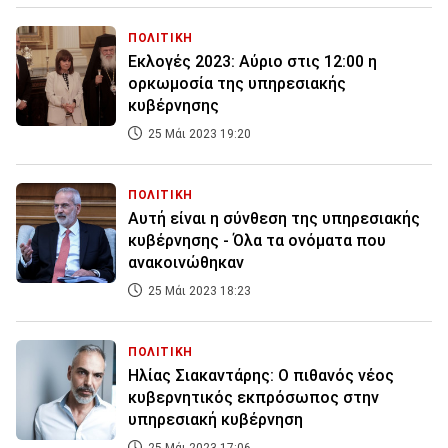
ΠΟΛΙΤΙΚΗ
Εκλογές 2023: Αύριο στις 12:00 η
ορκωμοσία της υπηρεσιακής
κυβέρνησης
25 Μάι 2023 19:20
ΠΟΛΙΤΙΚΗ
Αυτή είναι η σύνθεση της υπηρεσιακής
κυβέρνησης - Όλα τα ονόματα που
ανακοινώθηκαν
25 Μάι 2023 18:23
ΠΟΛΙΤΙΚΗ
Ηλίας Σιακαντάρης: Ο πιθανός νέος
κυβερνητικός εκπρόσωπος στην
υπηρεσιακή κυβέρνηση