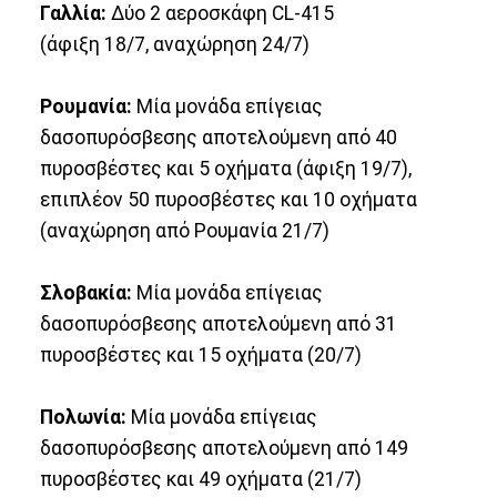
Γαλλία:
Δύο 2 αεροσκάφη CL-415
(άφιξη 18/7, αναχώρηση 24/7)
Ρουμανία:
Μία μονάδα επίγειας
δασοπυρόσβεσης αποτελούμενη από 40
πυροσβέστες και 5 οχήματα (άφιξη 19/7),
επιπλέον 50 πυροσβέστες και 10 οχήματα
(αναχώρηση από Ρουμανία 21/7)
Σλοβακία:
Μία μονάδα επίγειας
δασοπυρόσβεσης αποτελούμενη από 31
πυροσβέστες και 15 οχήματα (20/7)
Πολωνία:
Μία μονάδα επίγειας
δασοπυρόσβεσης αποτελούμενη από 149
πυροσβέστες και 49 οχήματα (21/7)