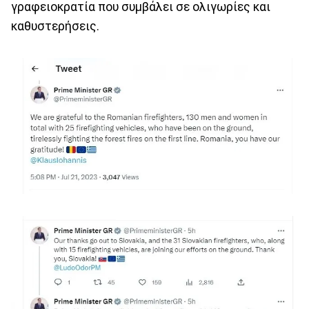
γραφειοκρατία που συμβάλει σε ολιγωρίες και
καθυστερήσεις.