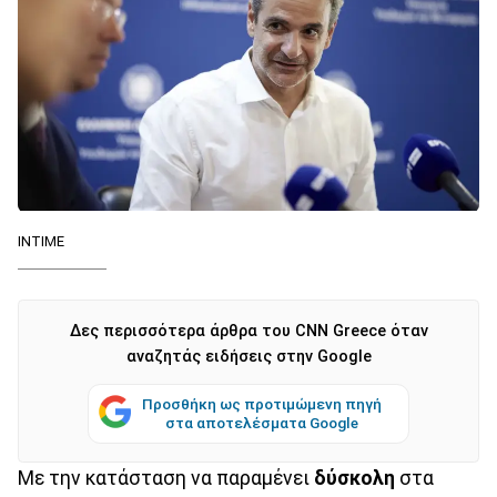
ΙΝΤΙΜΕ
Δες περισσότερα άρθρα του CNN Greece όταν
αναζητάς ειδήσεις στην Google
Προσθήκη ως προτιμώμενη πηγή
στα αποτελέσματα Google
Με την κατάσταση να παραμένει
δύσκολη
στα