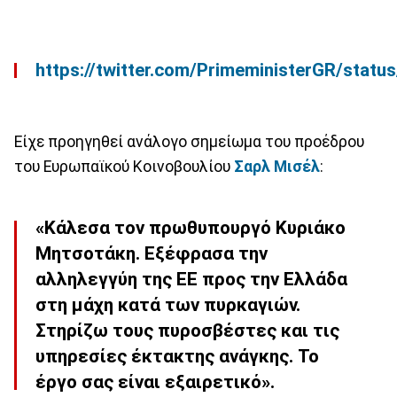
https://twitter.com/PrimeministerGR/sta
Είχε προηγηθεί ανάλογο σημείωμα του προέδρου
του Ευρωπαϊκού Κοινοβουλίου
Σαρλ Μισέλ
:
«Κάλεσα τον πρωθυπουργό
Κυριάκο
Μητσοτάκη.
Εξέφρασα την
αλληλεγγύη της ΕΕ προς την Ελλάδα
στη μάχη κατά των πυρκαγιών.
Στηρίζω τους πυροσβέστες και τις
υπηρεσίες έκτακτης ανάγκης. Το
έργο σας είναι εξαιρετικό».