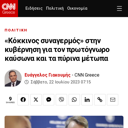
Ειδήσεις
Πολιτική
Οικονομία
ΠΟΛΙΤΙΚΗ
«Κόκκινος συναγερμός» στην
κυβέρνηση για τον πρωτόγνωρο
καύσωνα και τα πύρινα μέτωπα
Ευάγγελος Γιακουμής
- CNN Greece
Σάββατο, 22 Ιουλίου 2023 07:15
9
SHARES