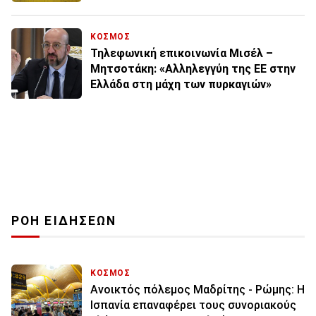
ΚΟΣΜΟΣ
Τηλεφωνική επικοινωνία Μισέλ –
Μητσοτάκη: «Αλληλεγγύη της ΕΕ στην
Ελλάδα στη μάχη των πυρκαγιών»
ΡΟΗ ΕΙΔΗΣΕΩΝ
ΚΟΣΜΟΣ
Ανοικτός πόλεμος Μαδρίτης - Ρώμης: Η
Ισπανία επαναφέρει τους συνοριακούς