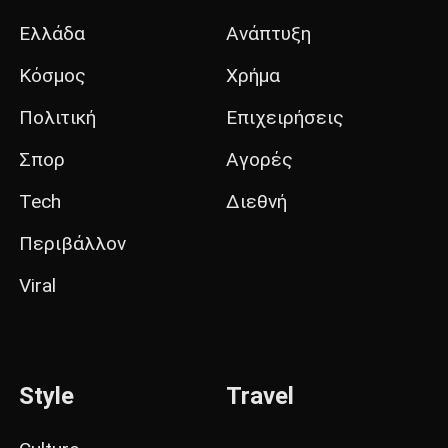
Ελλάδα
Ανάπτυξη
Κόσμος
Χρήμα
Πολιτική
Επιχειρήσεις
Σπορ
Αγορές
Tech
Διεθνή
Περιβάλλον
Viral
Style
Travel