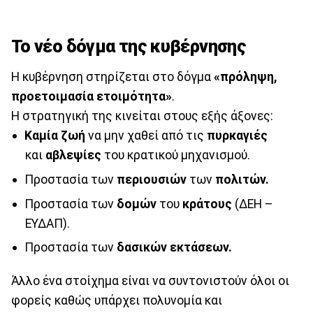
Το νέο δόγμα της κυβέρνησης
Η κυβέρνηση στηρίζεται στο δόγμα
«πρόληψη,
προετοιμασία ετοιμότητα»
.
Η στρατηγική της κινείται στους εξής άξονες:
Καμία ζωή
να μην χαθεί από τις
πυρκαγιές
και
αβλεψίες
του κρατικού μηχανισμού.
Προστασία των
περιουσιών
των
πολιτών.
Προστασία των
δομών
του
κράτους
(ΔΕΗ –
ΕΥΔΑΠ).
Προστασία των
δασικών εκτάσεων.
Άλλο ένα στοίχημα είναι να συντονιστούν όλοι οι
φορείς καθώς υπάρχει πολυνομία και