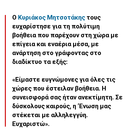
Ο
Κυριάκος
Μητσοτάκης
τους
ευχαρίστησε για τη πολύτιμη
βοήθεια που παρέχουν στη χώρα με
επίγεια και εναέρια μέσα, με
ανάρτηση στο γράφοντας στο
διαδίκτυο τα εξής:
«Είμαστε ευγνώμονες για όλες τις
χώρες που έστειλαν βοήθεια. Η
συνεισφορά σας ήταν ανεκτίμητη. Σε
δύσκολους καιρούς, η 'Ένωση μας
στέκεται με αλληλεγγύη.
Ευχαριστώ
».