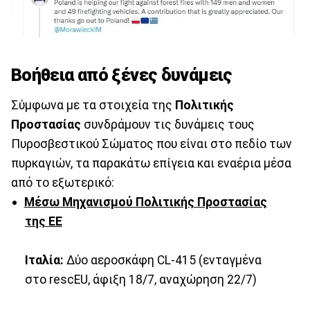
Βοήθεια από ξένες δυνάμεις
Σύμφωνα με τα στοιχεία της
Πολιτικής
Προστασίας
συνδράμουν τις δυνάμεις τους
Πυροσβεστικού Σώματος που είναι στο πεδίο των
πυρκαγιών, τα παρακάτω επίγεια και εναέρια μέσα
από το εξωτερικό:
Μέσω Μηχανισμού Πολιτικής Προστασίας
της ΕΕ
Ιταλία:
Δύο αεροσκάφη CL-415 (ενταγμένα
στο rescEU, άφιξη 18/7, αναχώρηση 22/7)