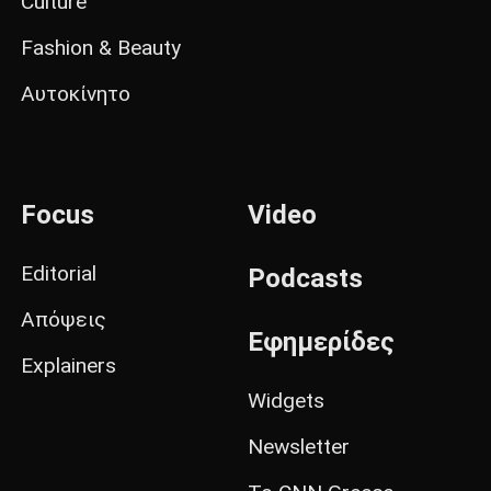
Culture
Fashion & Beauty
Αυτοκίνητο
Focus
Video
Editorial
Podcasts
Απόψεις
Εφημερίδες
Explainers
Widgets
Newsletter