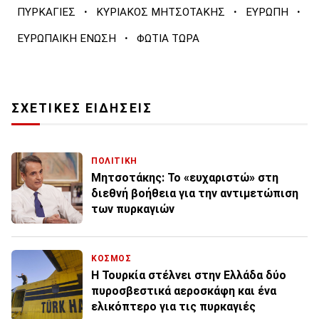
·
·
·
ΠΥΡΚΑΓΙΕΣ
ΚΥΡΙΑΚΟΣ ΜΗΤΣΟΤΑΚΗΣ
ΕΥΡΩΠΗ
·
ΕΥΡΩΠΑΙΚΗ ΕΝΩΣΗ
ΦΩΤΙΑ ΤΩΡΑ
ΣΧΕΤΙΚΕΣ ΕΙΔΗΣΕΙΣ
ΠΟΛΙΤΙΚΗ
Μητσοτάκης: Το «ευχαριστώ» στη
διεθνή βοήθεια για την αντιμετώπιση
των πυρκαγιών
ΚΟΣΜΟΣ
H Τουρκία στέλνει στην Ελλάδα δύο
πυροσβεστικά αεροσκάφη και ένα
ελικόπτερο για τις πυρκαγιές