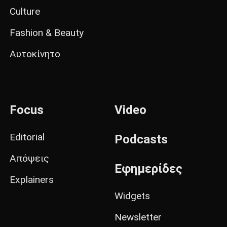
Culture
Fashion & Beauty
Αυτοκίνητο
Focus
Video
Editorial
Podcasts
Απόψεις
Εφημερίδες
Explainers
Widgets
Newsletter