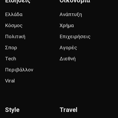
Ειδήσεις
Οικονομία
Ελλάδα
Ανάπτυξη
Κόσμος
Χρήμα
Πολιτική
Επιχειρήσεις
Σπορ
Αγορές
Tech
Διεθνή
Περιβάλλον
Viral
Style
Travel