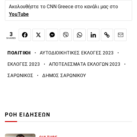
Ακολουθήστε το CNN Greece στο κανάλι μας στο
YouTube
3
SHARES
·
·
ΠΟΛΙΤΙΚΗ
ΑΥΤΟΔΙΟΙΚΗΤΙΚΕΣ ΕΚΛΟΓΕΣ 2023
·
·
ΕΚΛΟΓΕΣ 2023
ΑΠΟΤΕΛΕΣΜΑΤΑ ΕΚΛΟΓΩΝ 2023
·
ΣΑΡΩΝΙΚΟΣ
ΔΗΜΟΣ ΣΑΡΩΝΙΚΟΥ
ΡΟΗ ΕΙΔΗΣΕΩΝ