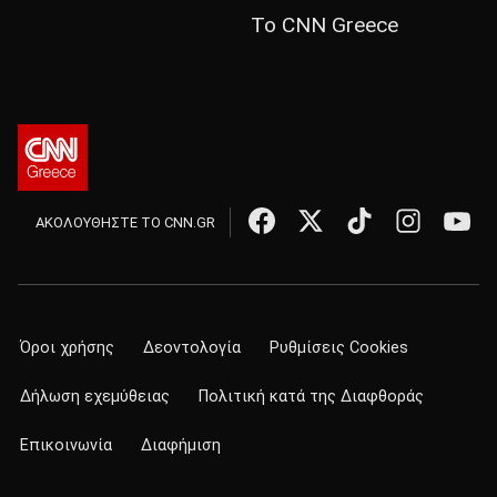
Το CNN Greece
ΑΚΟΛΟΥΘΗΣΤΕ ΤΟ CNN.GR
Όροι χρήσης
Δεοντολογία
Ρυθμίσεις Cookies
Δήλωση εχεμύθειας
Πολιτική κατά της Διαφθοράς
Επικοινωνία
Διαφήμιση