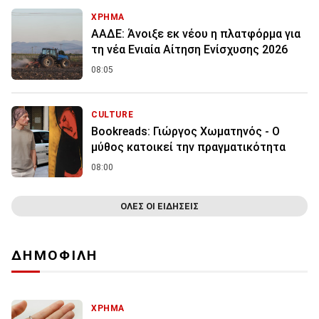
ΧΡΗΜΑ
ΑΑΔΕ: Άνοιξε εκ νέου η πλατφόρμα για
τη νέα Ενιαία Αίτηση Ενίσχυσης 2026
08:05
CULTURE
Bookreads: Γιώργος Χωματηνός - Ο
μύθος κατοικεί την πραγματικότητα
08:00
ΟΛΕΣ ΟΙ ΕΙΔΗΣΕΙΣ
ΔΗΜΟΦΙΛΗ
ΧΡΗΜΑ