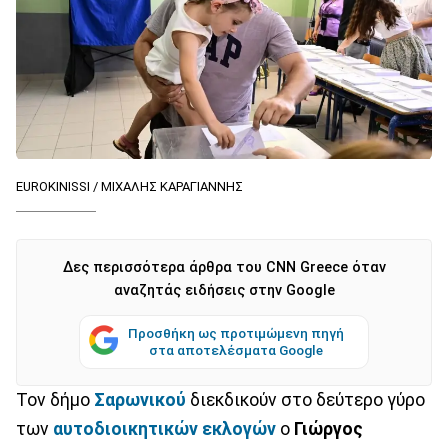
EUROKINISSI / ΜΙΧΑΛΗΣ ΚΑΡΑΓΙΑΝΝΗΣ
Δες περισσότερα άρθρα του CNN Greece όταν
αναζητάς ειδήσεις στην Google
Προσθήκη ως προτιμώμενη πηγή
στα αποτελέσματα Google
Τον δήμο
Σαρωνικού
διεκδικούν στο δεύτερο γύρο
των
αυτοδιοικητικών εκλογών
ο
Γιώργος