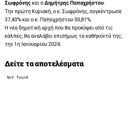
Σωφρόνης
και ο
Δημήτρης Παπαχρήστου
.
Την πρώτη Κυριακή, ο κ. Σωφρόνης, συγκέντρωσε
37,40% και ο κ. Παπαχρήστου 30,81%.
Η νέα δημοτική αρχή που θα προκύψει από τις
κάλπες, θα αναλάβει επισήμως τα καθήκοντά της,
την 1η Ιανουαρίου 2024.
Δείτε τα αποτελέσματα