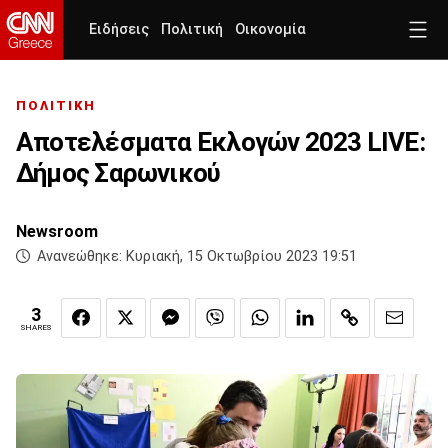
Ειδήσεις
Πολιτική
Οικονομία
ΠΟΛΙΤΙΚΗ
Αποτελέσματα Εκλογών 2023 LIVE:
Δήμος Σαρωνικού
Newsroom
Ανανεώθηκε:
Κυριακή, 15 Οκτωβρίου 2023 19:51
3
SHARES