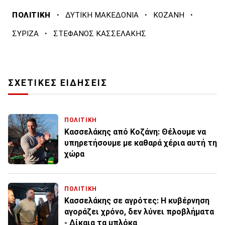
·
·
·
ΠΟΛΙΤΙΚΗ
ΔΥΤΙΚΗ ΜΑΚΕΔΟΝΙΑ
ΚΟΖΑΝΗ
·
ΣΥΡΙΖΑ
ΣΤΕΦΑΝΟΣ ΚΑΣΣΕΛΑΚΗΣ
ΣΧΕΤΙΚΕΣ ΕΙΔΗΣΕΙΣ
ΠΟΛΙΤΙΚΗ
Κασσελάκης από Κοζάνη: Θέλουμε να
υπηρετήσουμε με καθαρά χέρια αυτή τη
χώρα
ΠΟΛΙΤΙΚΗ
Κασσελάκης σε αγρότες: Η κυβέρνηση
αγοράζει χρόνο, δεν λύνει προβλήματα
- Δίκαια τα μπλόκα