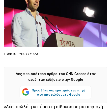
ΓΡΑΦΕΙΟ ΤΥΠΟΥ ΣΥΡΙΖΑ
Δες περισσότερα άρθρα του CNN Greece όταν
αναζητάς ειδήσεις στην Google
Προσθήκη ως προτιμώμενη πηγή
στα αποτελέσματα Google
«Λέει πολλά η κατάμεστη αίθουσα σε μια περιοχή