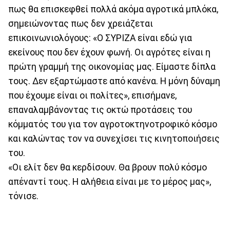
πως θα επισκεφθεί πολλά ακόμα αγροτικά μπλόκα,
σημειώνοντας πως δεν χρειάζεται
επικοινωνιολόγους: «Ο ΣΥΡΙΖΑ είναι εδώ για
εκείνους που δεν έχουν φωνή. Οι αγρότες είναι η
πρώτη γραμμή της οικονομίας μας. Είμαστε δίπλα
τους. Δεν εξαρτώμαστε από κανένα. Η μόνη δύναμη
που έχουμε είναι οι πολίτες», επισήμανε,
επαναλαμβάνοντας τις οκτώ προτάσεις του
κόμματός του για τον αγροτοκτηνοτροφικό κόσμο
και καλώντας τον να συνεχίσει τις κινητοποιήσεις
του.
«Οι ελίτ δεν θα κερδίσουν. Θα βρουν πολύ κόσμο
απέναντί τους. Η αλήθεια είναι με το μέρος μας»,
τόνισε.