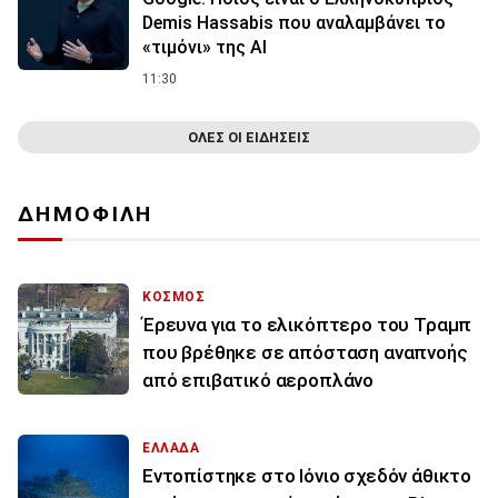
Demis Hassabis που αναλαμβάνει το
«τιμόνι» της ΑΙ
11:30
ΟΛΕΣ ΟΙ ΕΙΔΗΣΕΙΣ
ΔΗΜΟΦΙΛΗ
ΚΟΣΜΟΣ
Έρευνα για το ελικόπτερο του Τραμπ
που βρέθηκε σε απόσταση αναπνοής
από επιβατικό αεροπλάνο
ΕΛΛΑΔΑ
Εντοπίστηκε στο Ιόνιο σχεδόν άθικτο