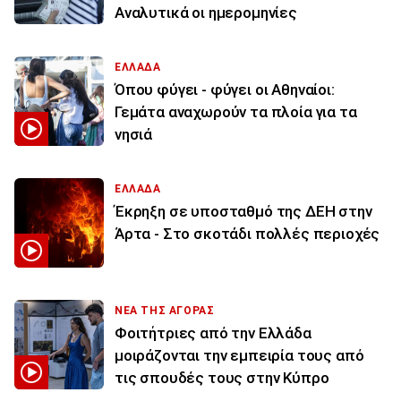
Αναλυτικά οι ημερομηνίες
ΕΛΛΑΔΑ
Όπου φύγει - φύγει οι Αθηναίοι:
Γεμάτα αναχωρούν τα πλοία για τα
νησιά
ΕΛΛΑΔΑ
Έκρηξη σε υποσταθμό της ΔΕΗ στην
Άρτα - Στο σκοτάδι πολλές περιοχές
ΝΕΑ ΤΗΣ ΑΓΟΡΑΣ
Φοιτήτριες από την Ελλάδα
μοιράζονται την εμπειρία τους από
τις σπουδές τους στην Κύπρο