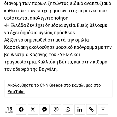
διανομή των πόρων, ζητώντας ειδικό αναπτυξιακό
καθεστώς των επιχειρήσεων στις περιοχές που
υφίστανται απολιγνιτοποίηση.
«Η Ελλάδα δεν έχει δημόσια υγεία. Εμείς θέλουμε
να έχει δημόσια υγεία», πρόσθεσε.
Αξίζει να σημειωθεί ότι μετά την ομιλία
Κασσελάκη ακολούθησε μουσικό πρόγραμμα με την
βουλεύτρια Κοζάνης του ΣΥΡΙΖΑ και
τραγουδίστρια, Καλλιόπη Βέττα, και στην κιθάρα
τον αδερφό της Βαγγέλη.
Ακολουθήστε το CNN Greece στο κανάλι μας στο
YouTube
13
SHARES