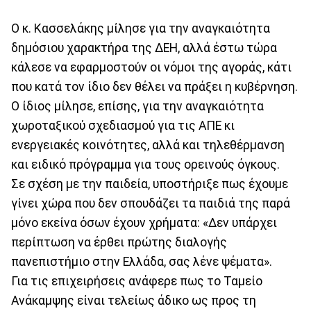
Ο κ. Κασσελάκης μίλησε για την αναγκαιότητα
δημόσιου χαρακτήρα της ΔΕΗ, αλλά έστω τώρα
κάλεσε να εφαρμοστούν οι νόμοι της αγοράς, κάτι
που κατά τον ίδιο δεν θέλει να πράξει η κυβέρνηση.
Ο ίδιος μίλησε, επίσης, για την αναγκαιότητα
χωροταξικού σχεδιασμού για τις ΑΠΕ κι
ενεργειακές κοινότητες, αλλά και τηλεθέρμανση
και ειδικό πρόγραμμα για τους ορεινούς όγκους.
Σε σχέση με την παιδεία, υποστήριξε πως έχουμε
γίνει χώρα που δεν σπουδάζει τα παιδιά της παρά
μόνο εκείνα όσων έχουν χρήματα: «Δεν υπάρχει
περίπτωση να έρθει πρώτης διαλογής
πανεπιστήμιο στην Ελλάδα, σας λένε ψέματα».
Για τις επιχειρήσεις ανάφερε πως το Ταμείο
Ανάκαμψης είναι τελείως άδικο ως προς τη