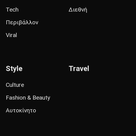
Tech
Διεθνή
Περιβάλλον
Viral
Style
Travel
Culture
Fashion & Beauty
Αυτοκίνητο