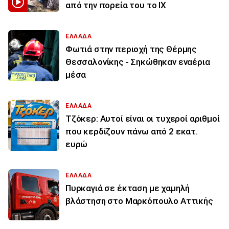
από την πορεία του το ΙΧ
ΕΛΛΑΔΑ
Φωτιά στην περιοχή της Θέρμης
Θεσσαλονίκης - Σηκώθηκαν εναέρια
μέσα
ΕΛΛΑΔΑ
Τζόκερ: Αυτοί είναι οι τυχεροί αριθμοί
που κερδίζουν πάνω από 2 εκατ.
ευρώ
ΕΛΛΑΔΑ
Πυρκαγιά σε έκταση με χαμηλή
βλάστηση στο Μαρκόπουλο Αττικής