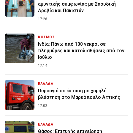
αμυντικής συμφωνίας με Σαουδική
Αραβία και Πακιστάν
17:26
ΚΟΣΜΟΣ
Ινδία: Πάνω από 100 νεκροί σε
πλημμύρες και κατολισθήσεις από τον
Ιούλιο
17:14
ΕΛΛΑΔΑ
Πυρκαγιά σε έκταση με χαμηλή
βλάστηση στο Μαρκόπουλο Αττικής
17:02
ΕΛΛΑΔΑ
Θάσος: Επιτυχής επιχείρηση