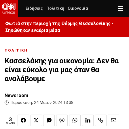
Ειδήσεις
Πολιτική
Οικονομία
Φωτιά στην περιοχή της Θέρμης Θεσσαλονίκης -
Σηκώθηκαν εναέρια μέσα
ΠΟΛΙΤΙΚΗ
Κασσελάκης για οικονομία: Δεν θα
είναι εύκολο για μας όταν θα
αναλάβουμε
Newsroom
Παρασκευή, 24 Μαϊος 2024 13:38
3
SHARES