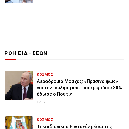
ΡΟΗ ΕΙΔΗΣΕΩΝ
ΚΟΣΜΟΣ
Αεροδρόμιο Μόσχας: «Πράσινο φως»
για την πώληση κρατικού μεριδίου 30%
έδωσε ο Πούτιν
17:38
ΚΟΣΜΟΣ
Τι επιδιώκει ο Ερντογάν μέσω της