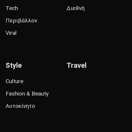
Tech
Διεθνή
Περιβάλλον
Viral
Style
Travel
Culture
Fashion & Beauty
Αυτοκίνητο