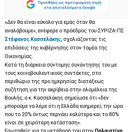
Προσθήκη ως προτιμώμενη πηγή
στα αποτελέσματα Google
«Δεν θα είναι εύκολο για εμάς όταν θα
αναλάβουμε», ανέφερε ο πρόεδρος του ΣΥΡΙΖΑ-ΠΣ
Στέφανος Κασσελάκης,
σχολιάζοντας τις
επιδόσεις της κυβέρνησης στον τομέα της
Οικονομίας.
Κατά τη διάρκεια σύντομης συνάντησης του με
τους κοινοβουλευτικούς συντάκτες, στο
περιθώριο της προ ημερησίας διατάξεως
συζήτηση για την ακρίβεια στην ολομέλεια της
Βουλής, ο κ. Κασσελάκης σημείωσε ότι «δεν
μπορούμε να λέμε ότι η Ελλάδα ευημερεί, την ώρα
που το 20% όντως περνάει καλύτερα και το 80%
είναι σε χειρότερη κατάσταση».
Ερωτηθείς για τη μετάβασή του στην
Παλαιστίνη
,