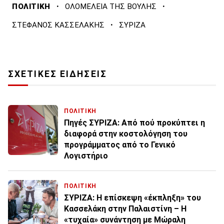
·
·
ΠΟΛΙΤΙΚΗ
ΟΛΟΜΕΛΕΙΑ ΤΗΣ ΒΟΥΛΗΣ
·
ΣΤΕΦΑΝΟΣ ΚΑΣΣΕΛΑΚΗΣ
ΣΥΡΙΖΑ
ΣΧΕΤΙΚΕΣ ΕΙΔΗΣΕΙΣ
ΠΟΛΙΤΙΚΗ
Πηγές ΣΥΡΙΖΑ: Από πού προκύπτει η
διαφορά στην κοστολόγηση του
προγράμματος από το Γενικό
Λογιστήριο
ΠΟΛΙΤΙΚΗ
ΣΥΡΙΖΑ: Η επίσκεψη «έκπληξη» του
Κασσελάκη στην Παλαιστίνη – Η
«τυχαία» συνάντηση με Μώραλη