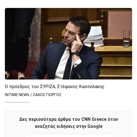
Ο πρόεδρος του ΣΥΡΙΖΑ, Στέφανος Κασσελάκης
INTIME NEWS / ΖΑΧΟΣ ΓΙΩΡΓΟΣ
Δες περισσότερα άρθρα του CNN Greece όταν
αναζητάς ειδήσεις στην Google