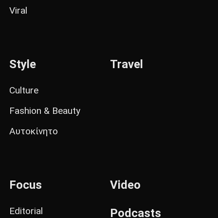
Viral
Style
Travel
Culture
Fashion & Beauty
Αυτοκίνητο
Focus
Video
Editorial
Podcasts