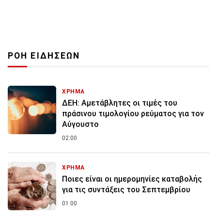
ΡΟΗ ΕΙΔΗΣΕΩΝ
ΧΡΗΜΑ
ΔΕΗ: Αμετάβλητες οι τιμές του
πράσινου τιμολογίου ρεύματος για τον
Αύγουστο
02:00
ΧΡΗΜΑ
Ποιες είναι οι ημερομηνίες καταβολής
για τις συντάξεις του Σεπτεμβρίου
01:00