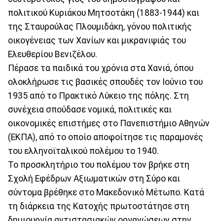
πολιτικού Κυριάκου Μητσοτάκη (1883-1944) και
της Σταυρούλας Πλουμιδάκη, γόνου πολιτικής
οικογένειας των Χανίων και μικρανιψιάς του
Ελευθερίου Βενιζέλου.
Πέρασε τα παιδικά του χρόνια στα Χανιά, όπου
ολοκλήρωσε τις βασικές σπουδές τον Ιούνιο του
1935 από το Πρακτικό Λύκειο της πόλης. Στη
συνέχεια σπούδασε νομικά, πολιτικές και
οικονομικές επιστήμες στο Πανεπιστήμιο Αθηνών
(ΕΚΠΑ), από το οποίο αποφοίτησε τις παραμονές
του ελληνοϊταλικού πολέμου το 1940.
Το προσκλητήριο του πολέμου τον βρήκε στη
Σχολή Εφέδρων Αξιωματικών στη Σύρο και
σύντομα βρέθηκε στο Μακεδονικό Μέτωπο. Κατά
τη διάρκεια της Κατοχής πρωτοστάτησε στη
δημιουργία αντιστασιακών οργανώσεων στην