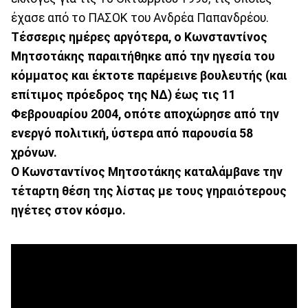
έχασε από το ΠΑΣΟΚ του Ανδρέα Παπανδρέου.
Τέσσερις ημέρες αργότερα, ο Κωνσταντίνος
Μητσοτάκης παραιτήθηκε από την ηγεσία του
κόμματος και έκτοτε παρέμεινε βουλευτής (και
επίτιμος πρόεδρος της ΝΔ) έως τις 11
Φεβρουαρίου 2004, οπότε αποχώρησε από την
ενεργό πολιτική, ύστερα από παρουσία 58
χρόνων.
O Κωνσταντίνος Μητσοτάκης καταλάμβανε την
τέταρτη θέση της λίστας με τους γηραιότερους
ηγέτες στον κόσμο.