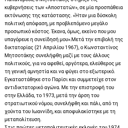
κυβερνήσεις των «Αποστατών», σε μία προσπάθεια
εκτόνωσης της κατάστασης. «Ήταν μια δύσκολη
πολιτική απόφαση, με προβλεπόμενο μεγάλο
προσωπικό κόστος. Έκανα, όμως, εκείνο που μου
υπαγόρευε η συνείδησή μου».Μετά την επιβολή της
δικτατορίας (21 Απριλίου 1967), ο Κωνσταντίνος
Μητσοτάκης συνελήφθη μαζί με τους άλλους
πολιτικούς, για να αφεθεί, αργότερα, ελεύθερος με
τη γενική αμνηστία και να φύγει στο εξωτερικό.
Εγκαταστάθηκε στο Παρίσι και συμμετείχε στον
αντιδικτατορικό αγώνα. Με την επιστροφή του
στην Ελλάδα, το 1973, μετά την άρση του
στρατιωτικού νόμου, συνελήφθη και πάλι, από τη
χούντα του Ιωαννίδη, και αποφυλακίστηκε με τη
μεταπολίτευση.
Στις πρώτες μεταπολιτευτικές εκλογές του 1974