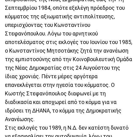
Σεπτεμβρίου 1984, οπότε εξελέγη πρόεδρος του
κόμματος της αξιωματικής αντιπολίτευσης,
υπερισχύοντας του Κωνσταντίνου
Στεφανόπουλου. Λόγω του αρνητικού
αποτελέσματος στις εκλογές του Ιουνίου του 1985,
ο Κωνσταντίνος Μητσοτάκης ζητά την ανανέωση
της εμπιστοσύνης από την Κοινοβουλευτική Ομάδα
της Νέας Δημοκρατίας στις 24 Αυγούστου της
ίδιας χρονιάς. Πέντε μέρες αργότερα
επανεκλέγεται στην ηγεσία του κόμματος. Ο
Κωστής Στεφανόπουλος διαφωνεί με τη
διαδικασία και αποχωρεί από το κόμμα για να
ιδρύσει τη ΔΗΑΝΑ, το κόμμα της Δημοκρατικής
Ανανέωσης.
Στις εκλογές του 1989, η Ν.Δ. δεν κατέστη δυνατό
να εξασφαλίσει την αυτοδυναμία, λόγω του