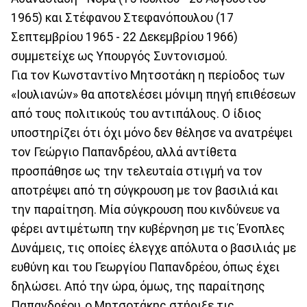
1965) και Στέφανου Στεφανόπουλου (17
Σεπτεμβρίου 1965 - 22 Δεκεμβρίου 1966)
συμμετείχε ως Υπουργός Συντονισμού.
Για τον Κωνσταντίνο Μητσοτάκη η περίοδος των
«Ιουλιανών» θα αποτελέσει μόνιμη πηγή επιθέσεων
από τους πολιτικούς του αντιπάλους. Ο ίδιος
υποστηρίζει ότι όχι μόνο δεν θέλησε να ανατρέψει
τον Γεώργιο Παπανδρέου, αλλά αντίθετα
προσπάθησε ως την τελευταία στιγμή να τον
αποτρέψει από τη σύγκρουση με τον βασιλιά και
την παραίτηση. Μία σύγκρουση που κινδύνευε να
φέρει αντιμέτωπη την κυβέρνηση με τις Ένοπλες
Δυνάμεις, τις οποίες έλεγχε απόλυτα ο βασιλιάς με
ευθύνη και του Γεωργίου Παπανδρέου, όπως έχει
δηλώσει. Από την ώρα, όμως, της παραίτησης
Παπανδρέου, ο Μητσοτάκης στήριξε τις