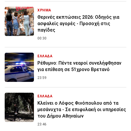
ΧΡΗΜΑ
Θερινές εκπτώσεις 2026: Οδηγός για
ασφαλείς αγορές - Προσοχή στις
παγίδες
00:30
ΕΛΛΑΔΑ
Ρέθυμνο: Πέντε νεαροί συνελήφθησαν
για επίθεση σε 51χρονο Βρετανό
23:59
ΕΛΛΑΔΑ
Κλείνει ο Λόφος Φινόπουλου από τα
μεσάνυχτα - Σε επιφυλακή οι υπηρεσίες
του Δήμου Αθηναίων
23:46