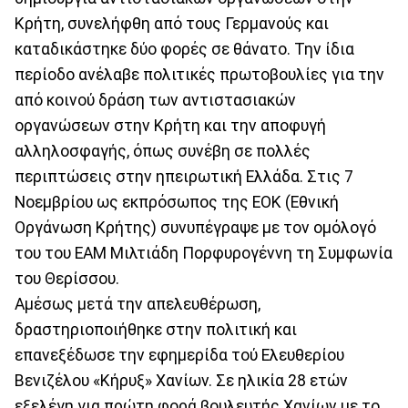
Κρήτη, συνελήφθη από τους Γερμανούς και
καταδικάστηκε δύο φορές σε θάνατο. Την ίδια
περίοδο ανέλαβε πολιτικές πρωτοβουλίες για την
από κοινού δράση των αντιστασιακών
οργανώσεων στην Κρήτη και την αποφυγή
αλληλοσφαγής, όπως συνέβη σε πολλές
περιπτώσεις στην ηπειρωτική Ελλάδα. Στις 7
Νοεμβρίου ως εκπρόσωπος της ΕΟΚ (Εθνική
Οργάνωση Κρήτης) συνυπέγραψε με τον ομόλογό
του του ΕΑΜ Μιλτιάδη Πορφυρογέννη τη Συμφωνία
του Θερίσσου.
Αμέσως μετά την απελευθέρωση,
δραστηριοποιήθηκε στην πολιτική και
επανεξέδωσε την εφημερίδα τού Ελευθερίου
Βενιζέλου «Κήρυξ» Χανίων. Σε ηλικία 28 ετών
εξελέγη για πρώτη φορά βουλευτής Χανίων με το