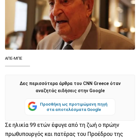
ΑΠΕ-ΜΠΕ
Δες περισσότερα άρθρα του CNN Greece όταν
αναζητάς ειδήσεις στην Google
Προσθήκη ως προτιμώμενη πηγή
στα αποτελέσματα Google
Σε ηλικία 99 ετών έφυγε από τη ζωή ο πρώην
πρωθυπουργός και πατέρας του Προέδρου της