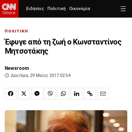
Ειδήσεις
Πολιτική
Οικονομία
ΠΟΛΙΤΙΚΗ
Έφυγε από τη ζωή ο Κωνσταντίνος
Μητσοτάκης
Newsroom
Δευτέρα, 29 Μαϊος 2017 02:54