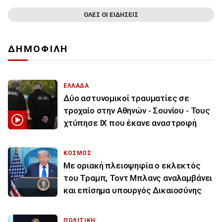
ΟΛΕΣ ΟΙ ΕΙΔΗΣΕΙΣ
ΔΗΜΟΦΙΛΗ
ΕΛΛΑΔΑ
Δύο αστυνομικοί τραυματίες σε
τροχαίο στην Αθηνών - Σουνίου - Τους
χτύπησε ΙΧ που έκανε αναστροφή
ΚΟΣΜΟΣ
Με οριακή πλειοψηφία ο εκλεκτός
του Τραμπ, Τοντ Μπλανς αναλαμβάνει
και επίσημα υπουργός Δικαιοσύνης
ΠΟΛΙΤΙΚΗ