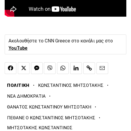
Ακολουθήστε το CNN Greece στο κανάλι μας στο
YouTube
·
·
ΠΟΛΙΤΙΚΗ
ΚΩΝΣΤΑΝΤΙΝΟΣ ΜΗΤΣΟΤΑΚΗΣ
·
ΝΕΑ ΔΗΜΟΚΡΑΤΙΑ
·
ΘΑΝΑΤΟΣ ΚΩΝΣΤΑΝΤΙΝΟΥ ΜΗΤΣΟΤΑΚΗ
·
ΠΕΘΑΝΕ Ο ΚΩΝΣΤΑΝΤΙΝΟΣ ΜΗΤΣΟΤΑΚΗΣ
ΜΗΤΣΟΤΑΚΗΣ ΚΩΝΣΤΑΝΤΙΝΟΣ