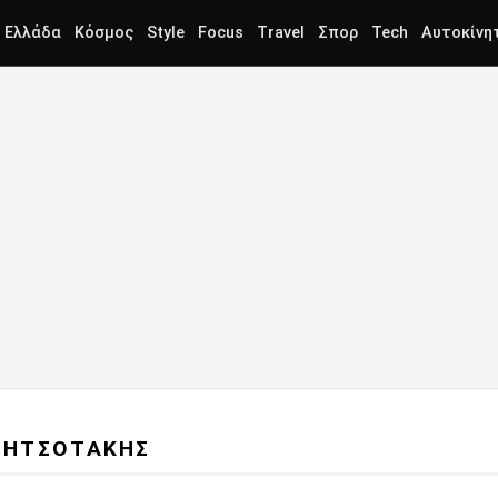
Ελλάδα
Κόσμος
Style
Focus
Travel
Σπορ
Tech
Αυτοκίνη
ΜΗΤΣΟΤΑΚΗΣ