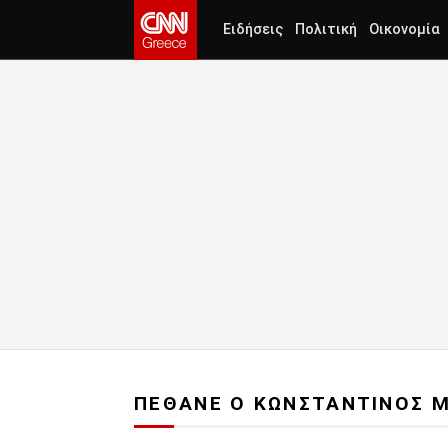
Ειδήσεις
Πολιτική
Οικονομία
ΠΕΘΑΝΕ Ο ΚΩΝΣΤΑΝΤΙΝΟΣ 