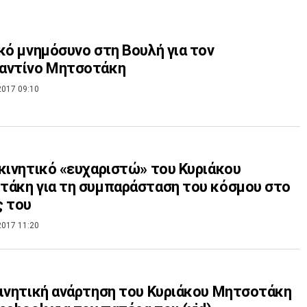
κό μνημόσυνο στη Βουλή για τον
αντίνο Μητσοτάκη
2017 09:10
κινητικό «ευχαριστώ» του Κυριάκου
άκη για τη συμπαράσταση του κόσμου στο
ς του
2017 11:20
ινητική ανάρτηση του Κυριάκου Μητσοτάκη