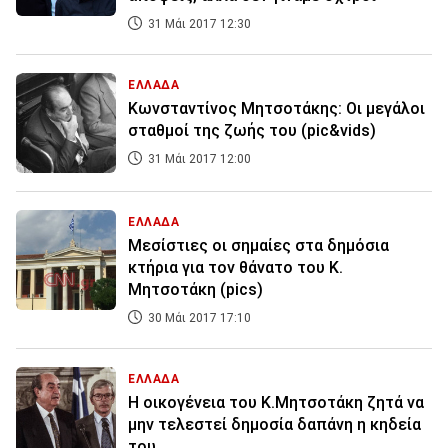
31 Μάι 2017 12:30
ΕΛΛΑΔΑ
Κωνσταντίνος Μητσοτάκης: Οι μεγάλοι
σταθμοί της ζωής του (pic&vids)
31 Μάι 2017 12:00
ΕΛΛΑΔΑ
Μεσίστιες οι σημαίες στα δημόσια
κτήρια για τον θάνατο του Κ.
Μητσοτάκη (pics)
30 Μάι 2017 17:10
ΕΛΛΑΔΑ
Η οικογένεια του Κ.Μητσοτάκη ζητά να
μην τελεστεί δημοσία δαπάνη η κηδεία
του