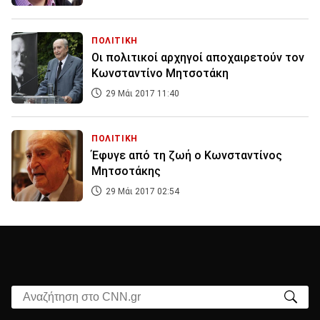
ΠΟΛΙΤΙΚΗ
Οι πολιτικοί αρχηγοί αποχαιρετούν τον
Κωνσταντίνο Μητσοτάκη
29 Μάι 2017 11:40
ΠΟΛΙΤΙΚΗ
Έφυγε από τη ζωή ο Κωνσταντίνος
Μητσοτάκης
29 Μάι 2017 02:54
Αναζήτηση στο CNN.gr