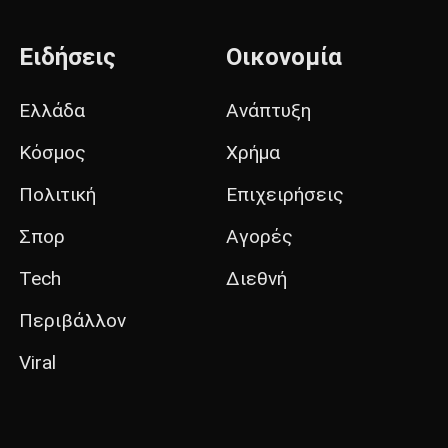
Ειδήσεις
Οικονομία
Ελλάδα
Ανάπτυξη
Κόσμος
Χρήμα
Πολιτική
Επιχειρήσεις
Σπορ
Αγορές
Tech
Διεθνή
Περιβάλλον
Viral