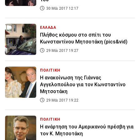
30 Μάι 2017 12:17
ΕΛΛΑΔΑ
Πλήθος κόσμου στο σπίτι του
Κωνσταντίνου Μητσοτάκη (pics&vid)
29 Μάι 2017 19:27
ΠΟΛΙΤΙΚΗ
Η ανακοίνωση της Γιάννας
Αγγελοπούλου για τον Κωνσταντίνο
Μητσοτάκη
29 Μάι 2017 19:22
ΠΟΛΙΤΙΚΗ
Η ανάρτηση του Αμερικανού πρέσβη για
τον Κ. Μητσοτάκη