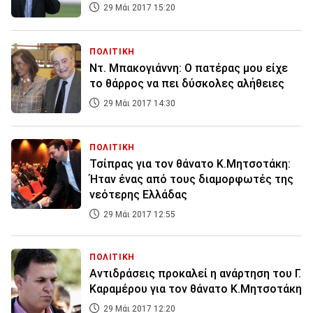
29 Μάι 2017 15:20
ΠΟΛΙΤΙΚΗ
Ντ. Μπακογιάννη: Ο πατέρας μου είχε
το θάρρος να πει δύσκολες αλήθειες
29 Μάι 2017 14:30
ΠΟΛΙΤΙΚΗ
Τσίπρας για τον θάνατο Κ.Μητσοτάκη:
Ήταν ένας από τους διαμορφωτές της
νεότερης Ελλάδας
29 Μάι 2017 12:55
ΠΟΛΙΤΙΚΗ
Αντιδράσεις προκαλεί η ανάρτηση του Γ.
Καραμέρου για τον θάνατο Κ.Μητσοτάκη
29 Μάι 2017 12:20