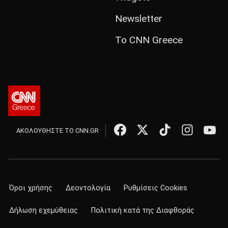
Newsletter
Το CNN Greece
ΑΚΟΛΟΥΘΗΣΤΕ ΤΟ CNN.GR
Όροι χρήσης
Δεοντολογία
Ρυθμίσεις Cookies
Δήλωση εχεμύθειας
Πολιτική κατά της Διαφθοράς