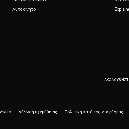
Αυτοκίνητο
Explain
ΑΚΟΛΟΥΘΗΣΤΕ
ookies
Δήλωση εχεμύθειας
Πολιτική κατά της Διαφθοράς