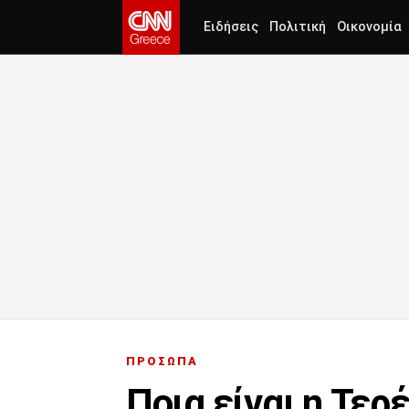
Ειδήσεις
Πολιτική
Οικονομία
ΠΡΟΣΩΠΑ
Ποια είναι η Τερ