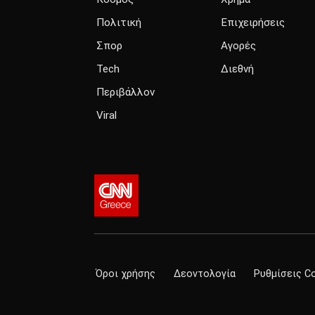
Πολιτική
Επιχειρήσεις
Σπορ
Αγορές
Tech
Διεθνή
Περιβάλλον
Viral
Όροι χρήσης
Δεοντολογία
Ρυθμίσεις C