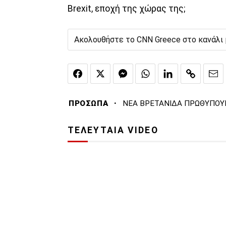
Brexit, εποχή της χώρας της;
Ακολουθήστε το CNN Greece στο κανάλι
·
ΠΡΟΣΩΠΑ
ΝΕΑ ΒΡΕΤΑΝΙΔΑ ΠΡΩΘΥΠΟΥ
ΤΕΛΕΥΤΑΙΑ VIDEO