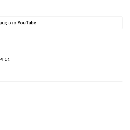
 μας στο
YouTube
ΡΓΟΣ