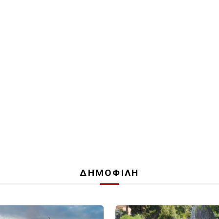
ΔΗΜΟΦΙΛΗ