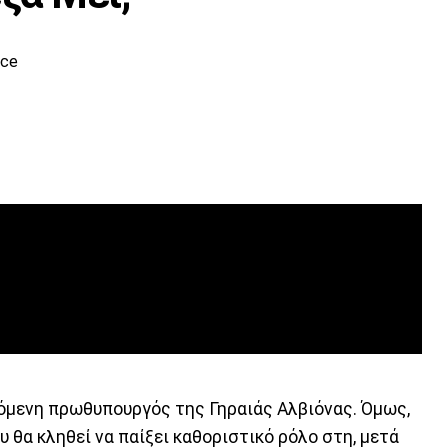
ece
επόμενη πρωθυπουργός της Γηραιάς Αλβιόνας. Όμως,
ου θα κληθεί να παίξει καθοριστικό ρόλο στη, μετά