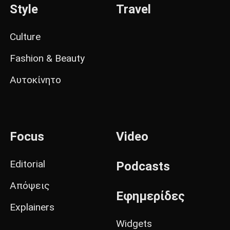
Style
Travel
Culture
Fashion & Beauty
Αυτοκίνητο
Focus
Video
Editorial
Podcasts
Απόψεις
Εφημερίδες
Explainers
Widgets