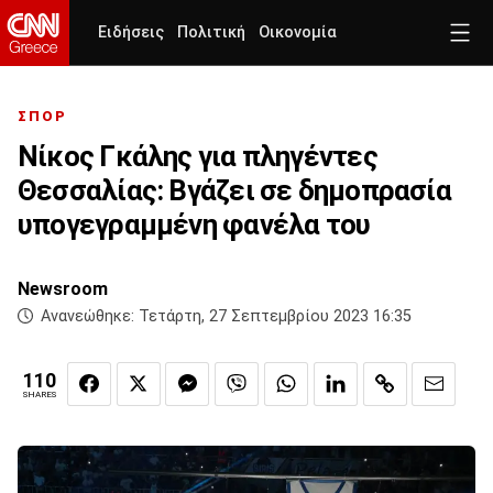
Ειδήσεις
Πολιτική
Οικονομία
ΣΠΟΡ
Νίκος Γκάλης για πληγέντες
Θεσσαλίας: Βγάζει σε δημοπρασία
υπογεγραμμένη φανέλα του
Newsroom
Ανανεώθηκε:
Τετάρτη, 27 Σεπτεμβρίου 2023 16:35
110
SHARES