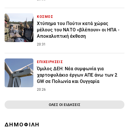
ΚΟΣΜΟΣ
Χτύπημα του Πούτιν κατά χώρας
μέλους του ΝΑΤΟ «βλέπουν» οι ΗΠΑ -
Αποκαλυπτική έκθεση
20:31
ΕΠΙΧΕΙΡΗΣΕΙΣ
Όμιλος ΔΕΗ: Νέα συμφωνία για
χαρτοφυλάκιο έργων ΑΠΕ άνω των 2
GW σε Πολωνία και Ουγγαρία
20:26
ΟΛΕΣ ΟΙ ΕΙΔΗΣΕΙΣ
ΔΗΜΟΦΙΛΗ