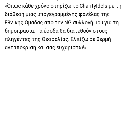
«Όπως κάθε χρόνο στηρίζω το CharityIdols με τη
διάθεση μιας υπογεγραμμένης φανέλας της
Εθνικής Ομάδας από την NG συλλογή μου για τη
δημοπρασία. Τα έσοδα θα διατεθούν στους
πληγέντες της Θεσσαλίας. Ελπίζω σε θερμή
ανταπόκριση και σας ευχαριστώ!».