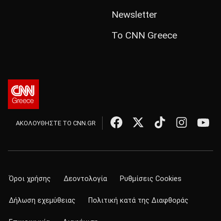
Newsletter
Το CNN Greece
ΑΚΟΛΟΥΘΗΣΤΕ ΤΟ CNN.GR
Όροι χρήσης
Δεοντολογία
Ρυθμίσεις Cookies
Δήλωση εχεμύθειας
Πολιτική κατά της Διαφθοράς