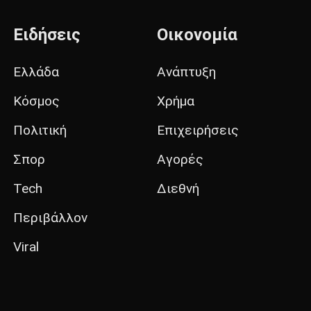
Ειδήσεις
Οικονομία
Ελλάδα
Ανάπτυξη
Κόσμος
Χρήμα
Πολιτική
Επιχειρήσεις
Σπορ
Αγορές
Tech
Διεθνή
Περιβάλλον
Viral