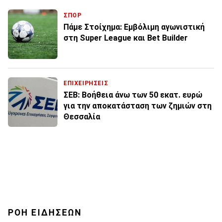
ΣΠΟΡ
Πάμε Στοίχημα: Εμβόλιμη αγωνιστική
στη Super League και Βet Βuilder
ΕΠΙΧΕΙΡΗΣΕΙΣ
ΣΕΒ: Βοήθεια άνω των 50 εκατ. ευρώ
για την αποκατάσταση των ζημιών στη
Θεσσαλία
ΡΟΗ ΕΙΔΗΣΕΩΝ