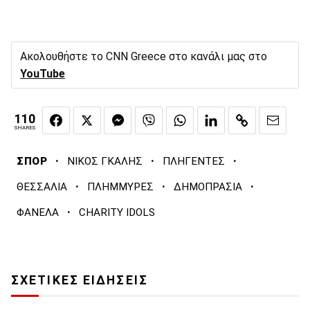
Ακολουθήστε το CNN Greece στο κανάλι μας στο
YouTube
110
SHARES
·
·
·
ΣΠΟΡ
ΝΙΚΟΣ ΓΚΑΛΗΣ
ΠΛΗΓΕΝΤΕΣ
·
·
·
ΘΕΣΣΑΛΙΑ
ΠΛΗΜΜΥΡΕΣ
ΔΗΜΟΠΡΑΣΙΑ
·
ΦΑΝΕΛΑ
CHARITY IDOLS
ΣΧΕΤΙΚΕΣ ΕΙΔΗΣΕΙΣ