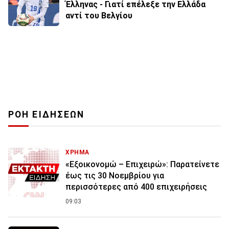
Έλληνας - Γιατί επέλεξε την Ελλάδα
αντί του Βελγίου
ΡΟΗ ΕΙΔΗΣΕΩΝ
ΧΡΗΜΑ
«Εξοικονομώ – Επιχειρώ»: Παρατείνετε
έως τις 30 Νοεμβρίου για
περισσότερες από 400 επιχειρήσεις
09:03