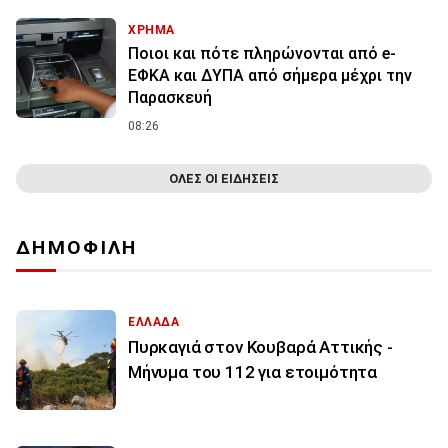
ΧΡΗΜΑ
Ποιοι και πότε πληρώνονται από e-
ΕΦΚΑ και ΔΥΠΑ από σήμερα μέχρι την
Παρασκευή
08:26
ΟΛΕΣ ΟΙ ΕΙΔΗΣΕΙΣ
ΔΗΜΟΦΙΛΗ
ΕΛΛΑΔΑ
Πυρκαγιά στον Κουβαρά Αττικής -
Μήνυμα του 112 για ετοιμότητα