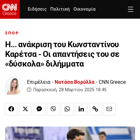
Ειδήσεις
Πολιτική
Οικονομία
ΣΠΟΡ
Η... ανάκριση του Κωνσταντίνου
Καρέτσα - Οι απαντήσεις του σε
«δύσκολα» διλήμματα
Επιμέλεια -
Νατάσα Βορύλλα
- CNN Greece
Παρασκευή, 28 Μαρτίου 2025 18:45