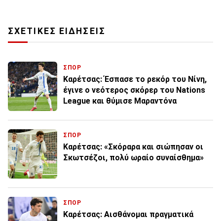
ΣΧΕΤΙΚΕΣ ΕΙΔΗΣΕΙΣ
ΣΠΟΡ
Καρέτσας: Έσπασε το ρεκόρ του Νίνη,
έγινε ο νεότερος σκόρερ του Nations
League και θύμισε Μαραντόνα
ΣΠΟΡ
Καρέτσας: «Σκόραρα και σιώπησαν οι
Σκωτσέζοι, πολύ ωραίο συναίσθημα»
ΣΠΟΡ
Καρέτσας: Αισθάνομαι πραγματικά