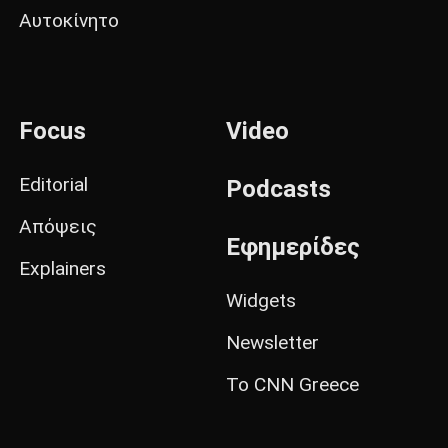
Αυτοκίνητο
Focus
Video
Editorial
Podcasts
Απόψεις
Εφημερίδες
Explainers
Widgets
Newsletter
Το CNN Greece