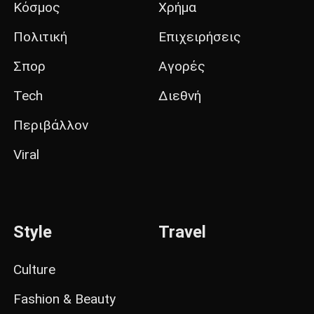
Κόσμος
Χρήμα
Πολιτική
Επιχειρήσεις
Σπορ
Αγορές
Tech
Διεθνή
Περιβάλλον
Viral
Style
Travel
Culture
Fashion & Beauty