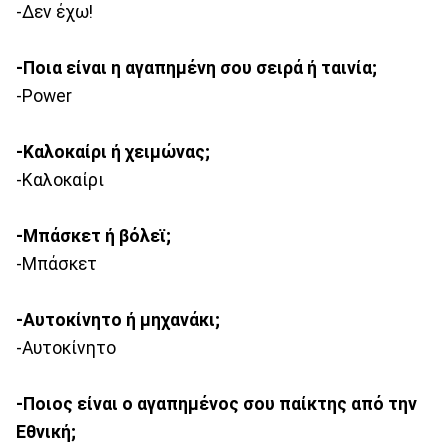
-Δεν έχω!
-Ποια είναι η αγαπημένη σου σειρά ή ταινία;
-Power
-Καλοκαίρι ή χειμώνας;
-Καλοκαίρι
-Μπάσκετ ή βόλεϊ;
-Μπάσκετ
-Αυτοκίνητο ή μηχανάκι;
-Αυτοκίνητο
-Ποιος είναι ο αγαπημένος σου παίκτης από την
Εθνική;