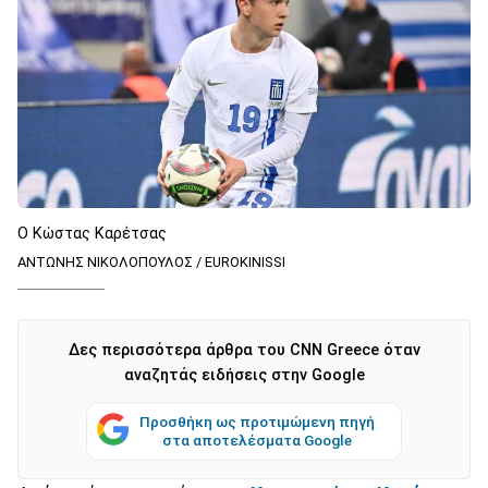
Ο Κώστας Καρέτσας
ΑΝΤΩΝΗΣ ΝΙΚΟΛΟΠΟΥΛΟΣ / EUROKINISSI
Δες περισσότερα άρθρα του CNN Greece όταν
αναζητάς ειδήσεις στην Google
Προσθήκη ως προτιμώμενη πηγή
στα αποτελέσματα Google