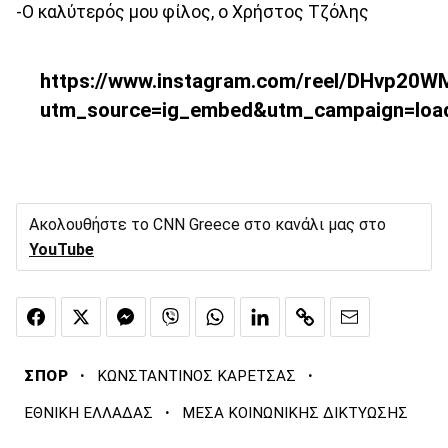
-Ο καλύτερός μου φίλος, ο Χρήστος Τζόλης
https://www.instagram.com/reel/DHvp20W
utm_source=ig_embed&utm_campaign=loa
Ακολουθήστε το CNN Greece στο κανάλι μας στο
YouTube
·
·
ΣΠΟΡ
ΚΩΝΣΤΑΝΤΙΝΟΣ ΚΑΡΕΤΣΑΣ
·
ΕΘΝΙΚΗ ΕΛΛΑΔΑΣ
ΜΕΣΑ ΚΟΙΝΩΝΙΚΗΣ ΔΙΚΤΥΩΣΗΣ