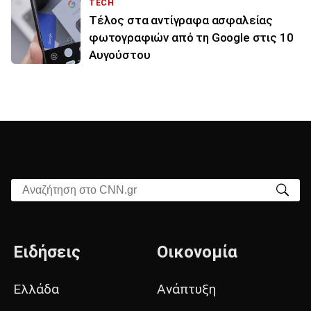
TECH
Τέλος στα αντίγραφα ασφαλείας
φωτογραφιών από τη Google στις 10
Αυγούστου
Αναζήτηση στο CNN.gr
Ειδήσεις
Οικονομία
Ελλάδα
Ανάπτυξη