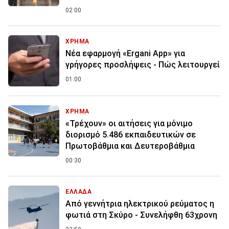
02:00
ΧΡΗΜΑ
Νέα εφαρμογή «Ergani App» για
γρήγορες προσλήψεις - Πώς λειτουργεί
01:00
ΧΡΗΜΑ
«Τρέχουν» οι αιτήσεις για μόνιμο
διορισμό 5.486 εκπαιδευτικών σε
Πρωτοβάθμια και Δευτεροβάθμια
00:30
ΕΛΛΑΔΑ
Από γεννήτρια ηλεκτρικού ρεύματος η
φωτιά στη Σκύρο - Συνελήφθη 63χρονη