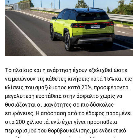
Το πλαίσιο και η ανάρτηση έχουν εξελιχθεί ώστε
να μειώνουν τις κάθετες κινήσεις κατά 15% και τις
κλίσεις του αμαξώματος κατά 20%, προσφέροντα
μεγαλύτερη ευστάθεια στην άσφαλτο χωρίς να
θυσιάζονται οι ικανότητες σε πιο δύσκολες
επιφάνειες. Η απόσταση από το έδαφος παραμένει
στα 200 χιλιοστά, ενώ έχει γίνει προσπάθεια
περιορισμού του θορύβου κύλισης, με ενδεικτικό