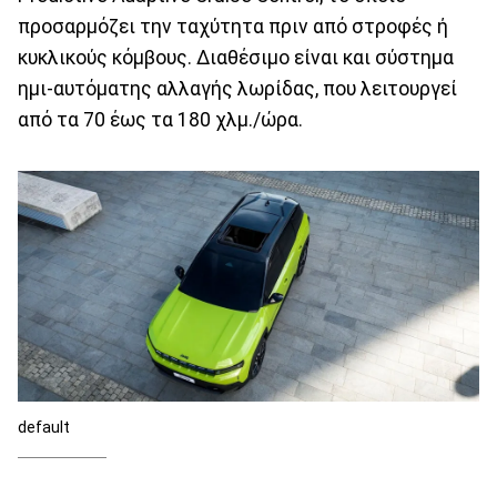
προσαρμόζει την ταχύτητα πριν από στροφές ή
κυκλικούς κόμβους. Διαθέσιμο είναι και σύστημα
ημι-αυτόματης αλλαγής λωρίδας, που λειτουργεί
από τα 70 έως τα 180 χλμ./ώρα.
default