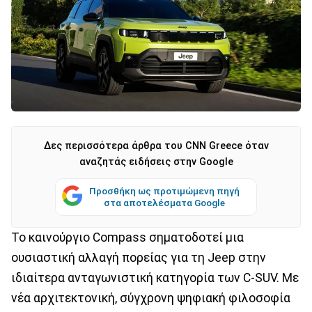
Δες περισσότερα άρθρα του CNN Greece όταν
αναζητάς ειδήσεις στην Google
Προσθήκη ως προτιμώμενη πηγή
στα αποτελέσματα Google
To καινούργιο Compass σηματοδοτεί μια
ουσιαστική αλλαγή πορείας για τη Jeep στην
ιδιαίτερα ανταγωνιστική κατηγορία των C-SUV. Με
νέα αρχιτεκτονική, σύγχρονη ψηφιακή φιλοσοφία