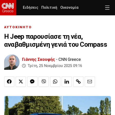
Ειδήσεις
Πολιτική
Οικονομία
ΑΥΤΟΚΙΝΗΤΟ
Η Jeep παρουσίασε τη νέα,
αναβαθμισμένη γενιά του Compass
Γιάννης Σκουφής
- CNN Greece
Τρίτη, 25 Νοεμβρίου 2025 09:16