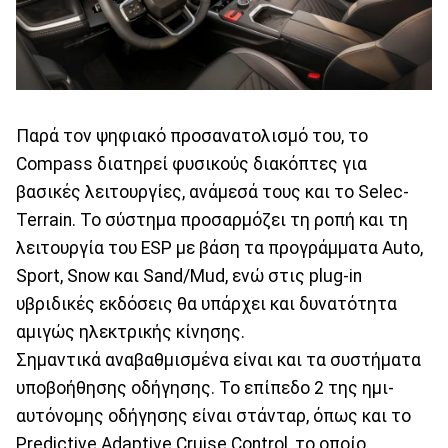
Παρά τον ψηφιακό προσανατολισμό του, το
Compass διατηρεί φυσικούς διακόπτες για
βασικές λειτουργίες, ανάμεσά τους και το Selec-
Terrain. Το σύστημα προσαρμόζει τη ροπή και τη
λειτουργία του ESP με βάση τα προγράμματα Auto,
Sport, Snow και Sand/Mud, ενώ στις plug-in
υβριδικές εκδόσεις θα υπάρχει και δυνατότητα
αμιγώς ηλεκτρικής κίνησης.
Σημαντικά αναβαθμισμένα είναι και τα συστήματα
υποβοήθησης οδήγησης. Το επίπεδο 2 της ημι-
αυτόνομης οδήγησης είναι στάνταρ, όπως και το
Predictive Adaptive Cruise Control, το οποίο