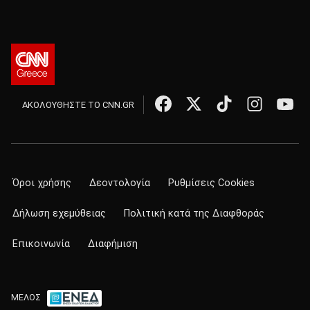
ΑΚΟΛΟΥΘΗΣΤΕ ΤΟ CNN.GR
Όροι χρήσης
Δεοντολογία
Ρυθμίσεις Cookies
Δήλωση εχεμύθειας
Πολιτική κατά της Διαφθοράς
Επικοινωνία
Διαφήμιση
ΜΕΛΟΣ