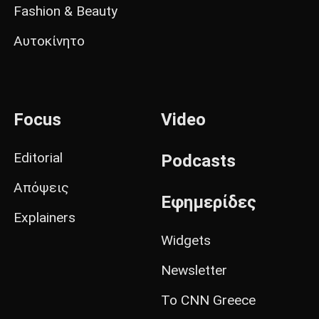
Fashion & Beauty
Αυτοκίνητο
Focus
Video
Editorial
Podcasts
Απόψεις
Εφημερίδες
Explainers
Widgets
Newsletter
Το CNN Greece