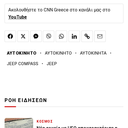
Ακολουθήστε το CNN Greece στο κανάλι μας στο
YouTube
·
·
·
ΑΥΤΟΚΙΝΗΤΟ
ΑΥΤΟΚΙΝΗΤΟ
ΑΥΤΟΚΙΝΗΤΑ
·
JEEP COMPASS
JEEP
ΡΟΗ ΕΙΔΗΣΕΩΝ
ΚΟΣΜΟΣ