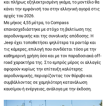
και πλήρως εξηλεκτρισμένη γκάμα, το μοντέλο θα
κάνει την εμφάνισή του στην ελληνική αγορά στις
αρχές του 2026.
Με μήκος 4,55 μέτρα, το Compass
επανασχεδιάστηκε με στόχο τη βελτίωση της
αεροδυναμικής και της συνολικής απόδοσης. Η
Jeep έχει τοποθετήσει ψηλότερα τα ραντάρ και
τις κάμερες, επιλογή που συνδέεται τόσο με την
καθημερινή χρήση όσο και με τον παραδοσιακά off-
road χαρακτήρα της. Στο εμπρός μέρος οι αλλαγές
αφορούν κυρίως την επίτευξη καλύτερης
αεροδυναμικής, περιορίζοντας τον θόρυβο και
συμβάλλοντας σε χαμηλότερη κατανάλωση
καυσίμου ή ενέργειας, ανάλογα με την έκδοση.