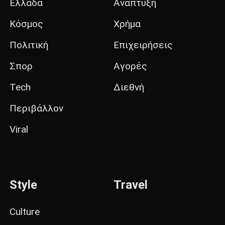
Ελλάδα
Ανάπτυξη
Κόσμος
Χρήμα
Πολιτική
Επιχειρήσεις
Σπορ
Αγορές
Tech
Διεθνή
Περιβάλλον
Viral
Style
Travel
Culture