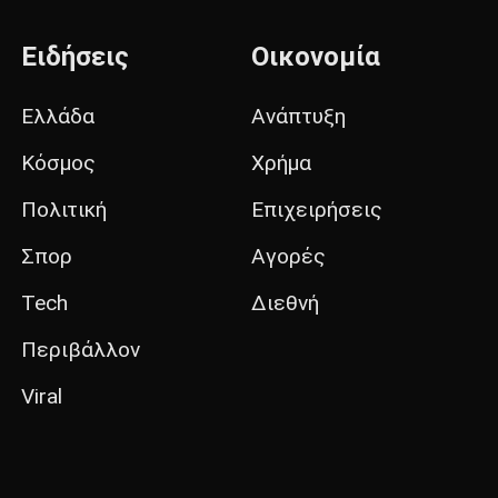
Ειδήσεις
Οικονομία
Ελλάδα
Ανάπτυξη
Κόσμος
Χρήμα
Πολιτική
Επιχειρήσεις
Σπορ
Αγορές
Tech
Διεθνή
Περιβάλλον
Viral