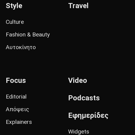
Style
Travel
Culture
Fashion & Beauty
Αυτοκίνητο
Focus
Video
Editorial
Podcasts
Απόψεις
Εφημερίδες
Explainers
Widgets