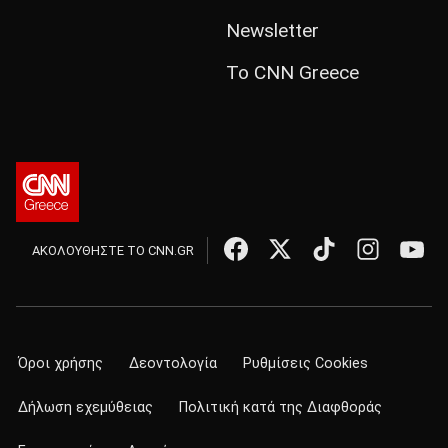
Newsletter
Το CNN Greece
ΑΚΟΛΟΥΘΗΣΤΕ ΤΟ CNN.GR
Όροι χρήσης
Δεοντολογία
Ρυθμίσεις Cookies
Δήλωση εχεμύθειας
Πολιτική κατά της Διαφθοράς