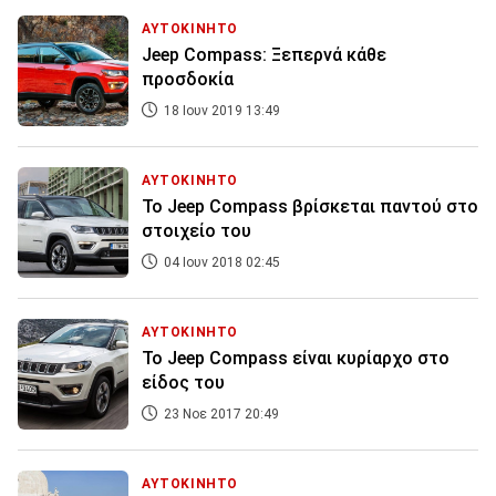
ΑΥΤΟΚΙΝΗΤΟ
Jeep Compass: Ξεπερνά κάθε
προσδοκία
18 Ιουν 2019 13:49
ΑΥΤΟΚΙΝΗΤΟ
Το Jeep Compass βρίσκεται παντού στο
στοιχείο του
04 Ιουν 2018 02:45
ΑΥΤΟΚΙΝΗΤΟ
Το Jeep Compass είναι κυρίαρχο στο
είδος του
23 Νοε 2017 20:49
ΑΥΤΟΚΙΝΗΤΟ