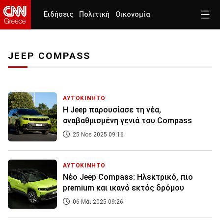
Ειδήσεις
Πολιτική
Οικονομία
JEEP COMPASS
ΑΥΤΟΚΙΝΗΤΟ
Η Jeep παρουσίασε τη νέα,
αναβαθμισμένη γενιά του Compass
25 Νοε 2025 09:16
ΑΥΤΟΚΙΝΗΤΟ
Νέο Jeep Compass: Ηλεκτρικό, πιο
premium και ικανό εκτός δρόμου
06 Μάι 2025 09:26