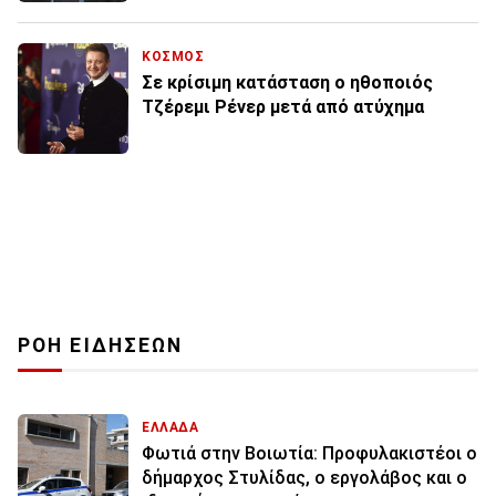
ΚΟΣΜΟΣ
Σε κρίσιμη κατάσταση ο ηθοποιός
Τζέρεμι Ρένερ μετά από ατύχημα
ΡΟΗ ΕΙΔΗΣΕΩΝ
ΕΛΛΑΔΑ
Φωτιά στην Βοιωτία: Προφυλακιστέοι ο
δήμαρχος Στυλίδας, ο εργολάβος και ο