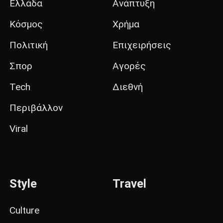
Ελλάδα
Ανάπτυξη
Κόσμος
Χρήμα
Πολιτική
Επιχειρήσεις
Σπορ
Αγορές
Tech
Διεθνή
Περιβάλλον
Viral
Style
Travel
Culture