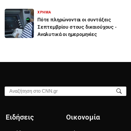
ΧΡΗΜΑ
Πότε πληρώνονται οι συντάξεις
Σεπτεμβρίου στους δικαιούχους -
Αναλυτικά οι ημερομηνίες
Αναζήτηση στο CNN.gr
Ειδήσεις
Οικονομία