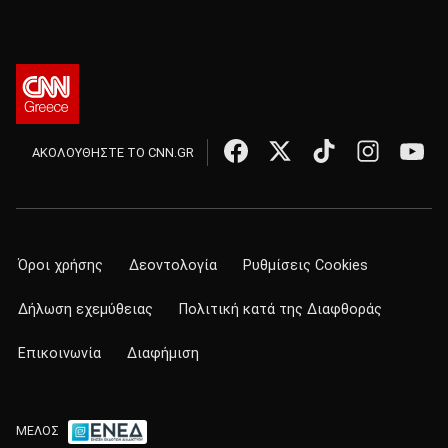
ΑΚΟΛΟΥΘΗΣΤΕ ΤΟ CNN.GR
Όροι χρήσης
Δεοντολογία
Ρυθμίσεις Cookies
Δήλωση εχεμύθειας
Πολιτική κατά της Διαφθοράς
Επικοινωνία
Διαφήμιση
ΜΕΛΟΣ