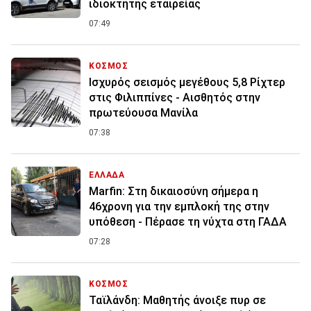
ιδιοκτήτης εταιρείας
07:49
ΚΟΣΜΟΣ
Ισχυρός σεισμός μεγέθους 5,8 Ρίχτερ
στις Φιλιππίνες - Αισθητός στην
πρωτεύουσα Μανίλα
07:38
ΕΛΛΑΔΑ
Marfin: Στη δικαιοσύνη σήμερα η
46χρονη για την εμπλοκή της στην
υπόθεση - Πέρασε τη νύχτα στη ΓΑΔΑ
07:28
ΚΟΣΜΟΣ
Ταϊλάνδη: Μαθητής άνοιξε πυρ σε