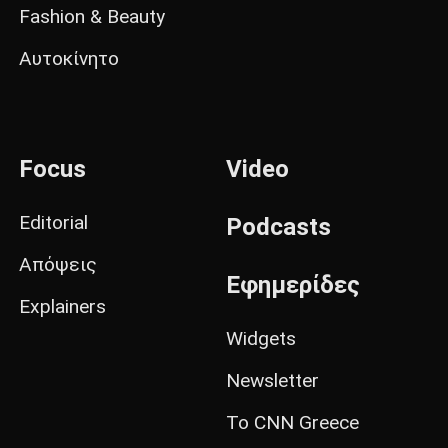
Fashion & Beauty
Αυτοκίνητο
Focus
Video
Editorial
Podcasts
Απόψεις
Εφημερίδες
Explainers
Widgets
Newsletter
Το CNN Greece