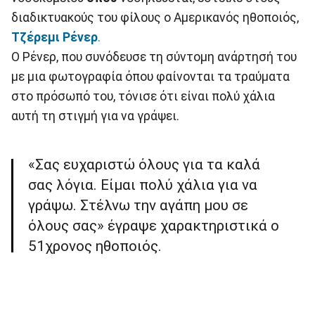
διαδικτυακούς του φίλους ο Αμερικανός ηθοποιός,
Τζέρεμι Ρένερ
.
Ο Ρένερ, που συνόδευσε τη σύντομη ανάρτησή του
με μια φωτογραφία όπου φαίνονται τα τραύματα
στο πρόσωπό του, τόνισε ότι είναι πολύ χάλια
αυτή τη στιγμή για να γράψει.
«Σας ευχαριστώ όλους για τα καλά
σας λόγια. Είμαι πολύ χάλια για να
γράψω. Στέλνω την αγάπη μου σε
όλους σας» έγραψε χαρακτηριστικά ο
51χρονος ηθοποιός.