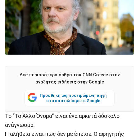
Δες περισσότερα άρθρα του CNN Greece όταν
αναζητάς ειδήσεις στην Google
Προσθήκη ως προτιμώμενη πηγή
στα αποτελέσματα Google
Το “Το Άλλο Όνομα” είναι ένα αρκετά δύσκολο
ανάγνωσμα.
Η αλήθεια είναι πως δεν με έπεισε. Ο αφηγητής