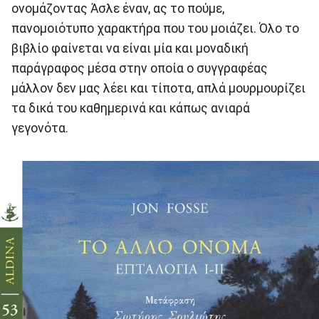
ονομάζοντας Άσλε έναν, ας το πούμε,
πανομοιότυπο χαρακτήρα που του μοιάζει. Όλο το
βιβλίο φαίνεται να είναι μία και μοναδική
παράγραφος μέσα στην οποία ο συγγραφέας
μάλλον δεν μας λέει και τίποτα, απλά μουρμουρίζει
τα δικά του καθημερινά και κάπως ανιαρά
γεγονότα.