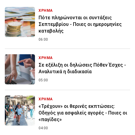
ΧΡΗΜΑ
Πότε πληρώνονται οι συντάξεις
Σεπτεμβρίου - Ποιες οι ημερομηνίες
καταβολής
06:00
ΧΡΗΜΑ
Σε εξέλιξη οι δηλώσεις Πόθεν Έσχες -
Αναλυτικά η διαδικασία
05:00
ΧΡΗΜΑ
«Τρέχουν» οι θερινές εκπτώσεις:
Οδηγός για ασφαλείς αγορές - Ποιες οι
«παγίδες»
04:00