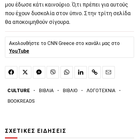
μου έδωσε κάτι καινούριο. Ό,τι πρέπει για αυτούς
που έχουν δυσκολία στον ύπνο. Στην τρίτη σελίδα
θα αποκοιμηθούν σίγουρα.
Ακολουθήστε το CNN Greece στο κανάλι μας στο
YouTube
·
·
·
·
CULTURE
ΒΙΒΛΙΑ
ΒΙΒΛΙΟ
ΛΟΓΟΤΕΧΝΙΑ
BOOKREADS
ΣΧΕΤΙΚΕΣ ΕΙΔΗΣΕΙΣ