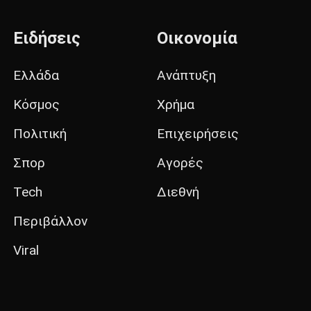
Ειδήσεις
Οικονομία
Ελλάδα
Ανάπτυξη
Κόσμος
Χρήμα
Πολιτική
Επιχειρήσεις
Σπορ
Αγορές
Tech
Διεθνή
Περιβάλλον
Viral