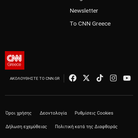
Newsletter
Το CNN Greece
ΑΚΟΛΟΥΘΗΣΤΕ ΤΟ CNN.GR
Όροι χρήσης
Δεοντολογία
Ρυθμίσεις Cookies
Δήλωση εχεμύθειας
Πολιτική κατά της Διαφθοράς