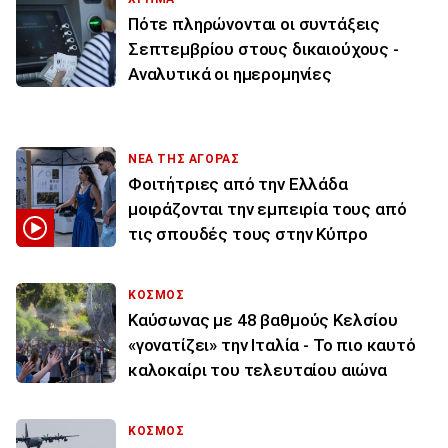
Πότε πληρώνονται οι συντάξεις
Σεπτεμβρίου στους δικαιούχους -
Αναλυτικά οι ημερομηνίες
ΝΕΑ ΤΗΣ ΑΓΟΡΑΣ
Φοιτήτριες από την Ελλάδα
μοιράζονται την εμπειρία τους από
τις σπουδές τους στην Κύπρο
ΚΟΣΜΟΣ
Καύσωνας με 48 βαθμούς Κελσίου
«γονατίζει» την Ιταλία - Το πιο καυτό
καλοκαίρι του τελευταίου αιώνα
ΚΟΣΜΟΣ