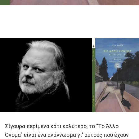
Σίγουρα περίμενα κάτι καλύτερο, το “Το Άλλο
Όνομα” είναι ένα ανάγνωσμα γι' αυτούς που έχουν