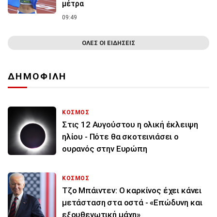
μέτρα
09:49
ΟΛΕΣ ΟΙ ΕΙΔΗΣΕΙΣ
ΔΗΜΟΦΙΛΗ
ΚΟΣΜΟΣ
Στις 12 Αυγούστου η ολική έκλειψη
ηλίου - Πότε θα σκοτεινιάσει ο
ουρανός στην Ευρώπη
ΚΟΣΜΟΣ
Τζο Μπάιντεν: Ο καρκίνος έχει κάνει
μετάσταση στα οστά - «Επώδυνη και
εξουθενωτική μάχη»