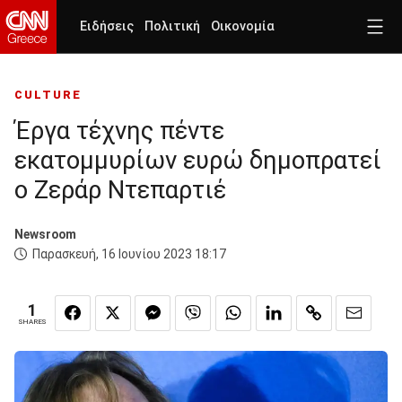
Ειδήσεις
Πολιτική
Οικονομία
CULTURE
Έργα τέχνης πέντε
εκατομμυρίων ευρώ δημοπρατεί
ο Ζεράρ Ντεπαρτιέ
Newsroom
Παρασκευή, 16 Ιουνίου 2023 18:17
1
SHARES