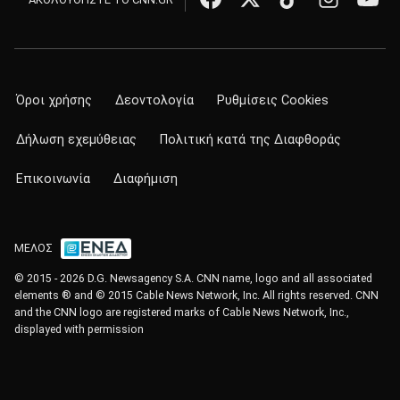
Όροι χρήσης
Δεοντολογία
Ρυθμίσεις Cookies
Δήλωση εχεμύθειας
Πολιτική κατά της Διαφθοράς
Επικοινωνία
Διαφήμιση
ΜΕΛΟΣ
© 2015 - 2026 D.G. Newsagency S.A. CNN name, logo and all associated
elements ® and © 2015 Cable News Network, Inc. All rights reserved. CNN
and the CNN logo are registered marks of Cable News Network, Inc.,
displayed with permission