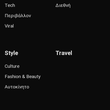
Tech
Διεθνή
Περιβάλλον
Viral
Style
Travel
Culture
Fashion & Beauty
Αυτοκίνητο