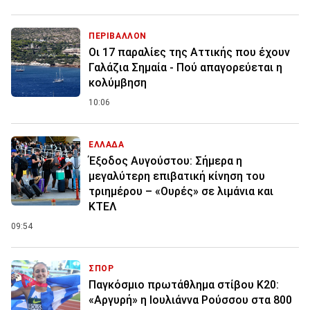
ΠΕΡΙΒΑΛΛΟΝ
Οι 17 παραλίες της Αττικής που έχουν
Γαλάζια Σημαία - Πού απαγορεύεται η
κολύμβηση
10:06
ΕΛΛΑΔΑ
Έξοδος Αυγούστου: Σήμερα η
μεγαλύτερη επιβατική κίνηση του
τριημέρου – «Ουρές» σε λιμάνια και
ΚΤΕΛ
09:54
ΣΠΟΡ
Παγκόσμιο πρωτάθλημα στίβου Κ20:
«Αργυρή» η Ιουλιάννα Ρούσσου στα 800