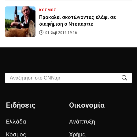
ΚΟΣΜΟΣ
Προκαλεί σκοτώνοντας ελάφι σε
διαφήμιση ο Ντεπαρτιέ
01 Φεβ 2016 19:16
Αναζήτηση στο CNN.gr
Ειδήσεις
Οικονομία
Ελλάδα
Ανάπτυξη
Κόσμος
Χρήμα