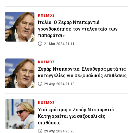
ΚΟΣΜΟΣ
Ιταλία: Ο Ζεράρ Ντεπαρντιέ
γρονθοκόπησε τον «τελευταίο των
παπαράτσι»
21 Μάι 2024 21:11
ΚΟΣΜΟΣ
Ζεράρ Ντεπαρντιέ: Ελεύθερος μετά τις
καταγγελίες για σεξουαλικές επιθέσεις
29 Απρ 2024 21:18
ΚΟΣΜΟΣ
Υπό κράτηση ο Ζεράρ Ντεπαρντιέ:
Κατηγορείται για σεξουαλικές
επιθέσεις
29 Απρ 2024 20:20