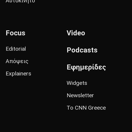
Αυτοκίνητο
Focus
Video
Editorial
Podcasts
Απόψεις
Εφημερίδες
Explainers
Widgets
Newsletter
Το CNN Greece