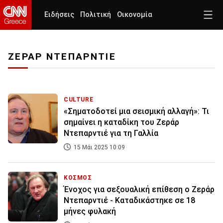
Ειδήσεις
Πολιτική
Οικονομία
ΖΕΡΑΡ ΝΤΕΠΑΡΝΤΙΕ
CULTURE
«Σηματοδοτεί μια σεισμική αλλαγή»: Τι
σημαίνει η καταδίκη του Ζεράρ
Ντεπαρντιέ για τη Γαλλία
15 Μάι 2025 10:09
ΚΟΣΜΟΣ
Ένοχος για σεξουαλική επίθεση ο Ζεράρ
Ντεπαρντιέ - Καταδικάστηκε σε 18
μήνες φυλακή