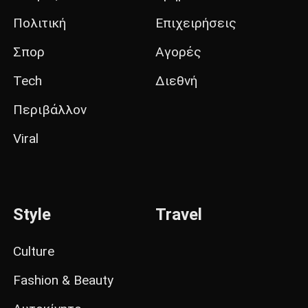
Πολιτική
Επιχειρήσεις
Σπορ
Αγορές
Tech
Διεθνή
Περιβάλλον
Viral
Style
Travel
Culture
Fashion & Beauty