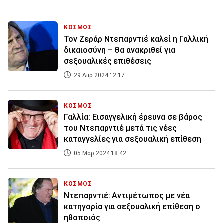
ΚΟΣΜΟΣ
Τον Ζεράρ Ντεπαρντιέ καλεί η Γαλλική
δικαιοσύνη – Θα ανακριθεί για
σεξουαλικές επιθέσεις
29 Απρ 2024 12:17
ΚΟΣΜΟΣ
Γαλλία: Εισαγγελική έρευνα σε βάρος
του Ντεπαρντιέ μετά τις νέες
καταγγελίες για σεξουαλική επίθεση
05 Μαρ 2024 18:42
ΚΟΣΜΟΣ
Ντεπαρντιέ: Αντιμέτωπος με νέα
κατηγορία για σεξουαλική επίθεση ο
ηθοποιός