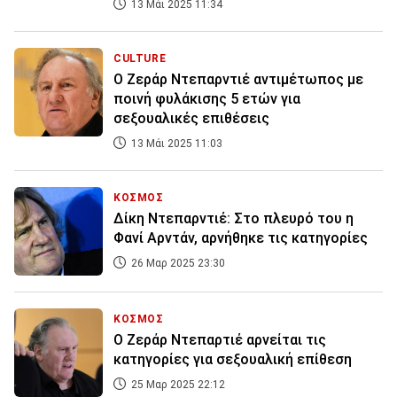
13 Μάι 2025 11:34
CULTURE
Ο Ζεράρ Ντεπαρντιέ αντιμέτωπος με
ποινή φυλάκισης 5 ετών για
σεξουαλικές επιθέσεις
13 Μάι 2025 11:03
ΚΟΣΜΟΣ
Δίκη Ντεπαρντιέ: Στο πλευρό του η
Φανί Αρντάν, αρνήθηκε τις κατηγορίες
26 Μαρ 2025 23:30
ΚΟΣΜΟΣ
Ο Ζεράρ Ντεπαρτιέ αρνείται τις
κατηγορίες για σεξουαλική επίθεση
25 Μαρ 2025 22:12