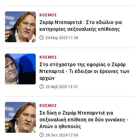
ΚΟΣΜΟΣ
Ζεράρ Ντεπαρντιέ : Στο εδώλιο για
κατηγορίες σεξουαλικής επίθεσης
24 Μαρ 2025 11:38
ΚΟΣΜΟΣ
Στο στόχαστρο της εφορίας ο Ζεράρ
Ντεπαρτιέ - Τι έδειξαν οι έρευνες των
αρχών
25 Φεβ 2025 13:10
ΚΟΣΜΟΣ
Σε δίκη ο Ζεράρ Ντεπαρντιέ για
σεξουαλική επίθεση σε δύο γυναίκες -
Απών ο ηθοποιός
28 Οκτ 2024 17:04