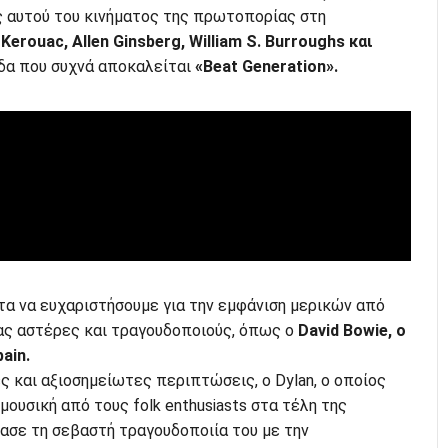
 αυτού του κινήματος της πρωτοπορίας στη
Kerouac, Allen Ginsberg, William S. Burroughs και
άδα που συχνά αποκαλείται
«Beat Generation».
τα να ευχαριστήσουμε για την εμφάνιση μερικών από
ας αστέρες και τραγουδοποιούς, όπως ο
David Bowie, ο
ain.
ες και αξιοσημείωτες περιπτώσεις, ο Dylan, ο οποίος
μουσική από τους folk enthusiasts στα τέλη της
ασε τη σεβαστή τραγουδοποιία του με την