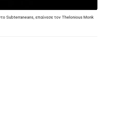
 στο Subterraneans, επαίνεσε τον Thelonious Monk