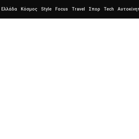
Ελλάδα
Κόσμος
Style
Focus
Travel
Σπορ
Tech
Αυτοκίνη