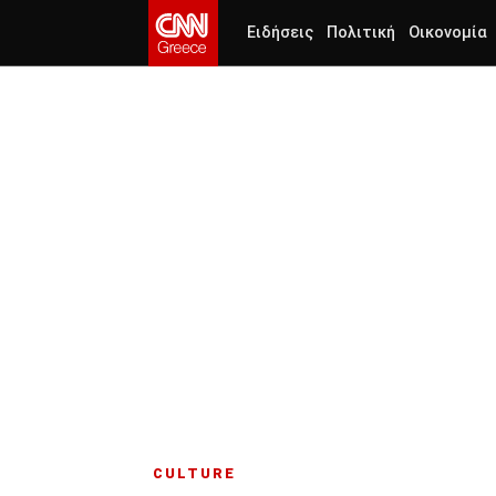
Ειδήσεις
Πολιτική
Οικονομία
CULTURE