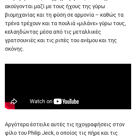
ακούγονται μαζί με τους ήχους της γύρω
βιομηχανίας και τη φύση σε αρμονία – καθώς τα
τρένα τρέχουν και τα πουλιά «μιλάνε» γύρω τους,
κελαηδώντας μέσα από τις μεταλλικές
γρατσουνιές και τις ριπές του ανέμου και της
σκόνης.
Αργότερα έστειλε αυτές τις ηχογραφήσεις στον
φίλο του Philip Jeck, ο οποίος τις πήρε και τις