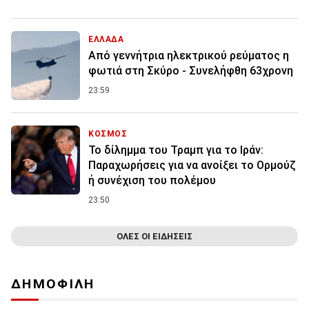
ΕΛΛΑΔΑ
Από γεννήτρια ηλεκτρικού ρεύματος η
φωτιά στη Σκύρο - Συνελήφθη 63χρονη
23:59
ΚΟΣΜΟΣ
Το δίλημμα του Τραμπ για το Ιράν:
Παραχωρήσεις για να ανοίξει το Ορμούζ
ή συνέχιση του πολέμου
23:50
ΟΛΕΣ ΟΙ ΕΙΔΗΣΕΙΣ
ΔΗΜΟΦΙΛΗ