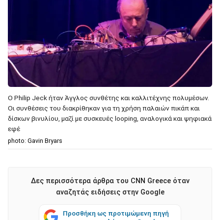
Ο Philip Jeck ήταν Άγγλος συνθέτης και καλλιτέχνης πολυμέσων.
Οι συνθέσεις του διακρίθηκαν για τη χρήση παλαιών πικάπ και
δίσκων βινυλίου, μαζί με συσκευές looping, αναλογικά και ψηφιακά
εφέ
photo: Gavin Bryars
Δες περισσότερα άρθρα του CNN Greece όταν
αναζητάς ειδήσεις στην Google
Προσθήκη ως προτιμώμενη πηγή