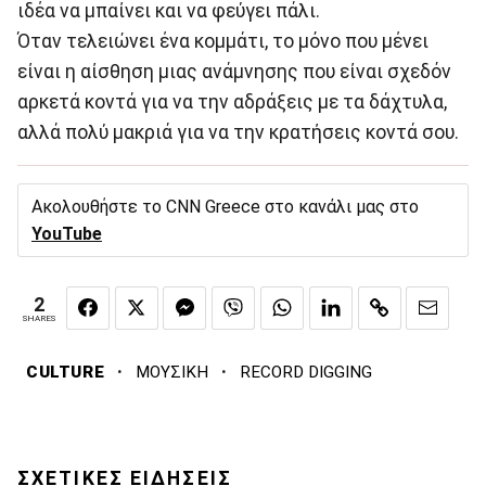
ιδέα να μπαίνει και να φεύγει πάλι.
Όταν τελειώνει ένα κομμάτι, το μόνο που μένει
είναι η αίσθηση μιας ανάμνησης που είναι σχεδόν
αρκετά κοντά για να την αδράξεις με τα δάχτυλα,
αλλά πολύ μακριά για να την κρατήσεις κοντά σου.
Ακολουθήστε το CNN Greece στο κανάλι μας στο
YouTube
2
SHARES
·
·
CULTURE
ΜΟΥΣΙΚΗ
RECORD DIGGING
ΣΧΕΤΙΚΕΣ ΕΙΔΗΣΕΙΣ