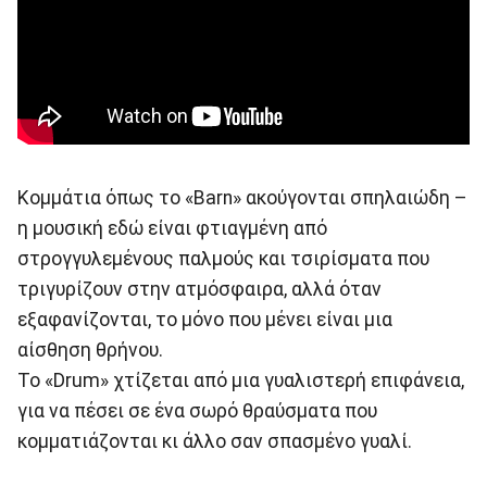
Κομμάτια όπως το «Barn» ακούγονται σπηλαιώδη –
η μουσική εδώ είναι φτιαγμένη από
στρογγυλεμένους παλμούς και τσιρίσματα που
τριγυρίζουν στην ατμόσφαιρα, αλλά όταν
εξαφανίζονται, το μόνο που μένει είναι μια
αίσθηση θρήνου.
Το «Drum» χτίζεται από μια γυαλιστερή επιφάνεια,
για να πέσει σε ένα σωρό θραύσματα που
κομματιάζονται κι άλλο σαν σπασμένο γυαλί.