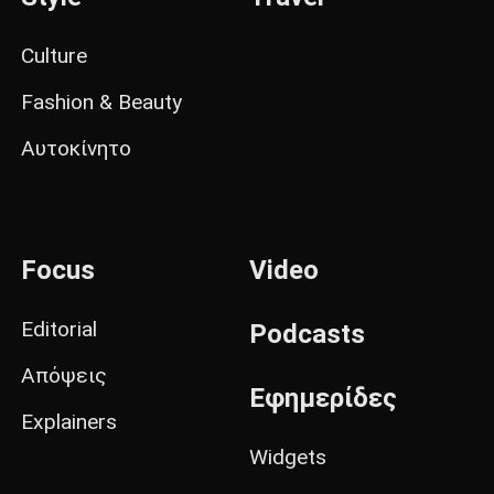
Culture
Fashion & Beauty
Αυτοκίνητο
Focus
Video
Editorial
Podcasts
Απόψεις
Εφημερίδες
Explainers
Widgets