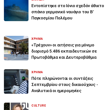
Εντοπίστηκε στο Ιόνιο σχεδόν άθικτο
σπάνιο γερμανικό ναυάγιο του Β’
Παγκοσμίου Πολέμου
ΧΡΗΜΑ
«Τρέχουν» οι αιτήσεις για μόνιμο
διορισμό 5.486 εκπαιδευτικών σε
Πρωτοβάθμια και Δευτεροβάθμια
ΧΡΗΜΑ
Πότε πληρώνονται οι συντάξεις
Σεπτεμβρίου στους δικαιούχους -
Αναλυτικά οι ημερομηνίες
CULTURE