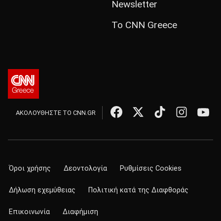
Newsletter
Το CNN Greece
ΑΚΟΛΟΥΘΗΣΤΕ ΤΟ CNN.GR
Όροι χρήσης
Δεοντολογία
Ρυθμίσεις Cookies
Δήλωση εχεμύθειας
Πολιτική κατά της Διαφθοράς
Επικοινωνία
Διαφήμιση