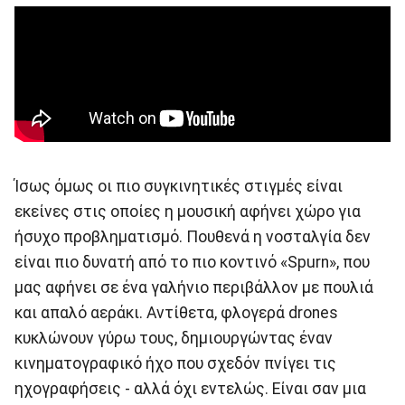
Ίσως όμως οι πιο συγκινητικές στιγμές είναι
εκείνες στις οποίες η μουσική αφήνει χώρο για
ήσυχο προβληματισμό. Πουθενά η νοσταλγία δεν
είναι πιο δυνατή από το πιο κοντινό «Spurn», που
μας αφήνει σε ένα γαλήνιο περιβάλλον με πουλιά
και απαλό αεράκι. Αντίθετα, φλογερά drones
κυκλώνουν γύρω τους, δημιουργώντας έναν
κινηματογραφικό ήχο που σχεδόν πνίγει τις
ηχογραφήσεις - αλλά όχι εντελώς. Είναι σαν μια