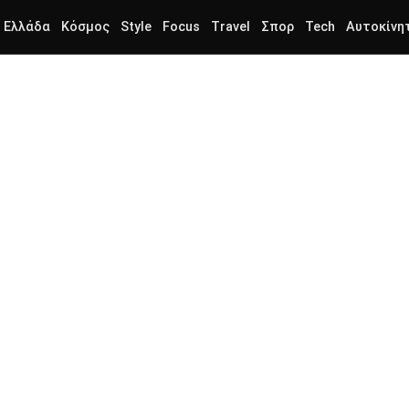
Ελλάδα
Κόσμος
Style
Focus
Travel
Σπορ
Tech
Αυτοκίνη