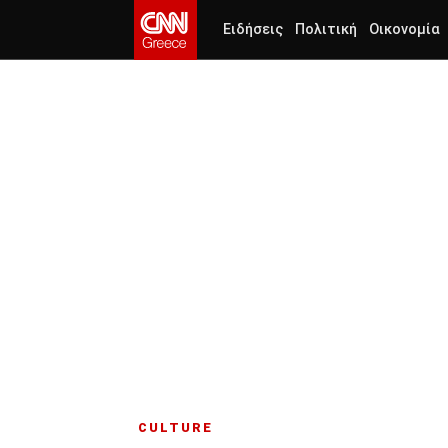
Ειδήσεις
Πολιτική
Οικονομία
CULTURE