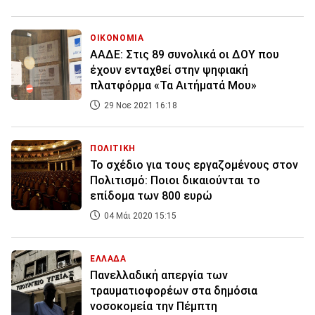
ΟΙΚΟΝΟΜΙΑ
ΑΑΔΕ: Στις 89 συνολικά οι ΔΟΥ που
έχουν ενταχθεί στην ψηφιακή
πλατφόρμα «Τα Αιτήματά Μου»
29 Νοε 2021 16:18
ΠΟΛΙΤΙΚΗ
Το σχέδιο για τους εργαζομένους στον
Πολιτισμό: Ποιοι δικαιούνται το
επίδομα των 800 ευρώ
04 Μάι 2020 15:15
ΕΛΛΑΔΑ
Πανελλαδική απεργία των
τραυματιοφορέων στα δημόσια
νοσοκομεία την Πέμπτη