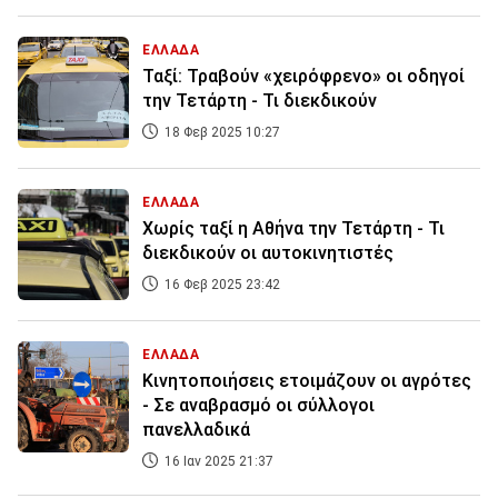
ΕΛΛΑΔΑ
Ταξί: Τραβούν «χειρόφρενο» οι οδηγοί
την Τετάρτη - Τι διεκδικούν
18 Φεβ 2025 10:27
ΕΛΛΑΔΑ
Χωρίς ταξί η Αθήνα την Τετάρτη - Τι
διεκδικούν οι αυτοκινητιστές
16 Φεβ 2025 23:42
ΕΛΛΑΔΑ
Κινητοποιήσεις ετοιμάζουν οι αγρότες
- Σε αναβρασμό οι σύλλογοι
πανελλαδικά
16 Ιαν 2025 21:37