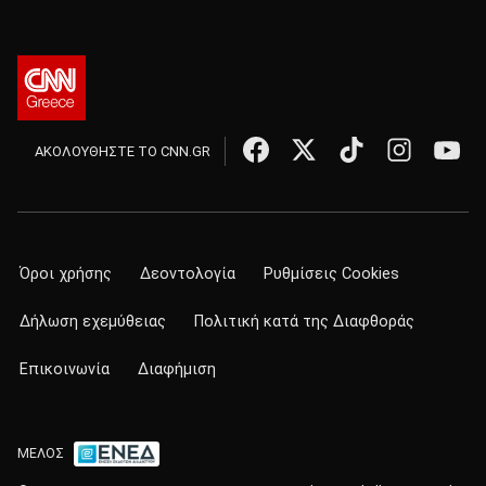
ΑΚΟΛΟΥΘΗΣΤΕ ΤΟ CNN.GR
Όροι χρήσης
Δεοντολογία
Ρυθμίσεις Cookies
Δήλωση εχεμύθειας
Πολιτική κατά της Διαφθοράς
Επικοινωνία
Διαφήμιση
ΜΕΛΟΣ