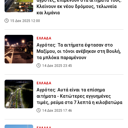
αγρότες, επιμένουν στα αιτήματά τους:
Κλείνουν εκ νέου δρόμους, τελωνεία
και λιμάνια
15 Δεκ 2025 12:00
ΕΛΛΑΔΑ
Αγρότες: Τα αιτήματα έφτασαν στο
Μαξίμου, οι τόνοι ανέβηκαν στη Βουλή,
τα μπλόκα παραμένουν
14 Δεκ 2025 23:45
ΕΛΛΑΔΑ
Αγρότες: Αυτά είναι τα επίσημα
αιτήματα - Κατώτερες εγγυημένες
τιμές, ρεύμα στα 7 λεπτά η κιλοβατώρα
14 Δεκ 2025 17:46