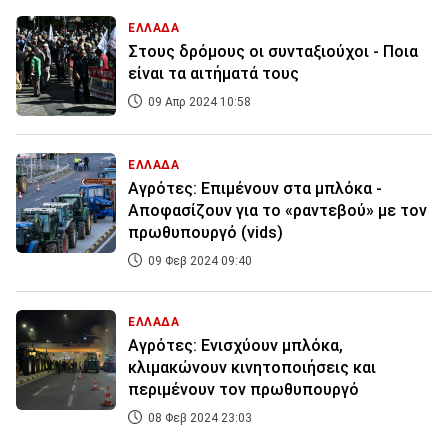
ΕΛΛΑΔΑ
Στους δρόμους οι συνταξιούχοι - Ποια
είναι τα αιτήματά τους
09 Απρ 2024 10:58
ΕΛΛΑΔΑ
Αγρότες: Επιμένουν στα μπλόκα -
Αποφασίζουν για το «ραντεβού» με τον
πρωθυπουργό (vids)
09 Φεβ 2024 09:40
ΕΛΛΑΔΑ
Αγρότες: Ενισχύουν μπλόκα,
κλιμακώνουν κινητοποιήσεις και
περιμένουν τον πρωθυπουργό
08 Φεβ 2024 23:03