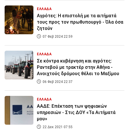
ΕΛΛΑΔΑ
Αγρότες: Η επιστολή με τα αιτήματά
τους προς τον πρωθυπουργό - Όλα όσα
ζητούν
07 Φεβ 2024 22:59
ΕΛΛΑΔΑ
Σε κόντρα κυβέρνηση και αγρότες:
Ραντεβού με τρακτέρ στην Αθήνα -
Ανοιχτούς δρόμους θέλει το Μαξίμου
06 Φεβ 2024 22:37
ΕΛΛΑΔΑ
ΑΑΔΕ: Επέκταση των ψηφιακών
υπηρεσιών - Στις ΔΟΥ «Τα Αιτήματά
μου»
22 Δεκ 2021 07:55