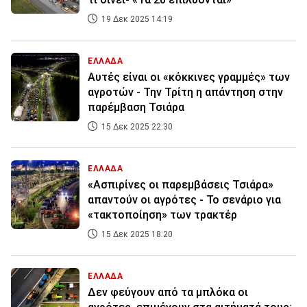
19 Δεκ 2025 14:19
ΕΛΛΑΔΑ
Αυτές είναι οι «κόκκινες γραμμές» των
αγροτών - Την Τρίτη η απάντηση στην
παρέμβαση Τσιάρα
15 Δεκ 2025 22:30
ΕΛΛΑΔΑ
«Ασπιρίνες οι παρεμβάσεις Τσιάρα»
απαντούν οι αγρότες - Το σενάριο για
«τακτοποίηση» των τρακτέρ
15 Δεκ 2025 18:20
ΕΛΛΑΔΑ
Δεν φεύγουν από τα μπλόκα οι