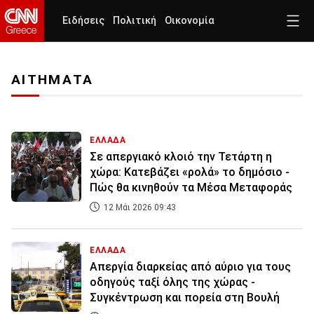
Ειδήσεις
Πολιτική
Οικονομία
ΑΙΤΗΜΑΤΑ
ΕΛΛΑΔΑ
Σε απεργιακό κλοιό την Τετάρτη η
χώρα: Κατεβάζει «ρολά» το δημόσιο -
Πώς θα κινηθούν τα Μέσα Μεταφοράς
12 Μάι 2026 09:43
ΕΛΛΑΔΑ
Απεργία διαρκείας από αύριο για τους
οδηγούς ταξί όλης της χώρας -
Συγκέντρωση και πορεία στη Βουλή