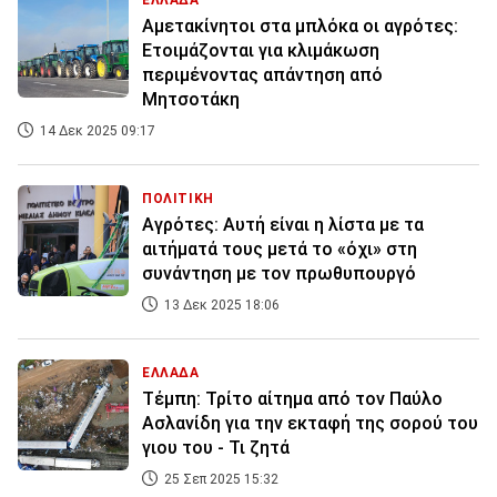
ΕΛΛΑΔΑ
Αμετακίνητοι στα μπλόκα οι αγρότες:
Ετοιμάζονται για κλιμάκωση
περιμένοντας απάντηση από
Μητσοτάκη
14 Δεκ 2025 09:17
ΠΟΛΙΤΙΚΗ
Αγρότες: Αυτή είναι η λίστα με τα
αιτήματά τους μετά το «όχι» στη
συνάντηση με τον πρωθυπουργό
13 Δεκ 2025 18:06
ΕΛΛΑΔΑ
Τέμπη: Τρίτο αίτημα από τον Παύλο
Ασλανίδη για την εκταφή της σορού του
γιου του - Τι ζητά
25 Σεπ 2025 15:32