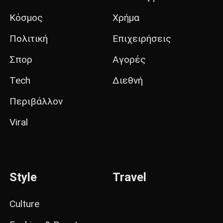
Κόσμος
Χρήμα
Πολιτική
Επιχειρήσεις
Σπορ
Αγορές
Tech
Διεθνή
Περιβάλλον
Viral
Style
Travel
Culture