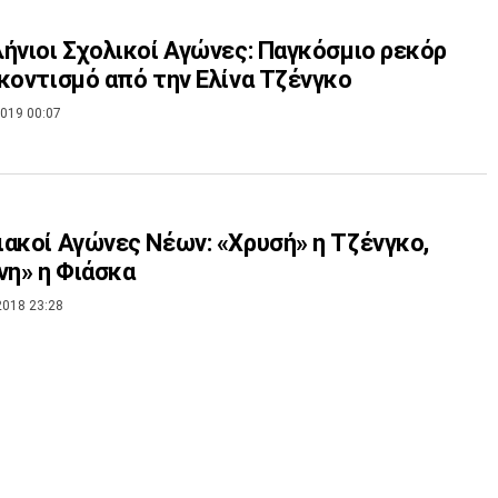
ήνιοι Σχολικοί Αγώνες: Παγκόσμιο ρεκόρ
κοντισμό από την Ελίνα Τζένγκο
019 00:07
ακοί Αγώνες Νέων: «Χρυσή» η Τζένγκο,
νη» η Φιάσκα
2018 23:28