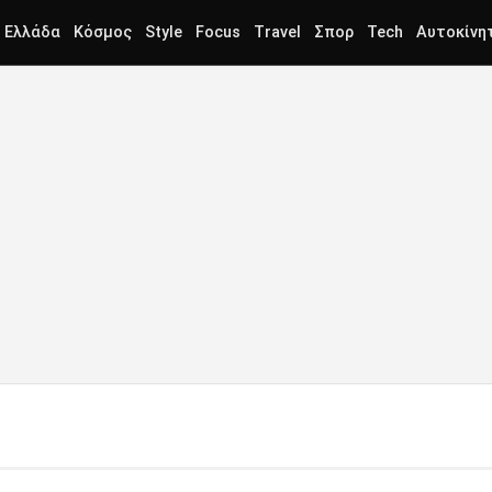
Ελλάδα
Κόσμος
Style
Focus
Travel
Σπορ
Tech
Αυτοκίνη