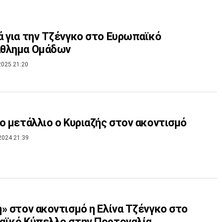
 για την Τζένγκο στο Ευρωπαϊκό
θλημα Ομάδων
2025 21:20
ο μετάλλιο ο Κυριαζής στον ακοντισμό
2024 21:39
» στον ακοντισμό η Ελίνα Τζένγκο στο
αϊκό Κύπελλο στην Πορτογαλία