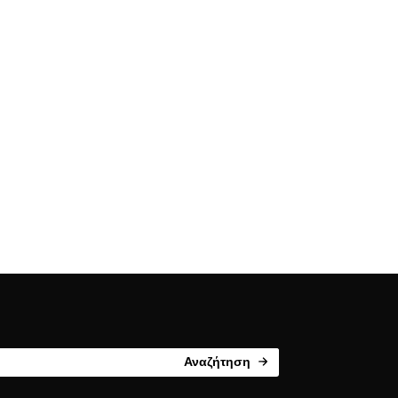
Αναζήτηση