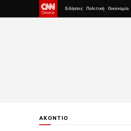
Ειδήσεις
Πολιτική
Οικονομία
ΑΚΟΝΤΙΟ