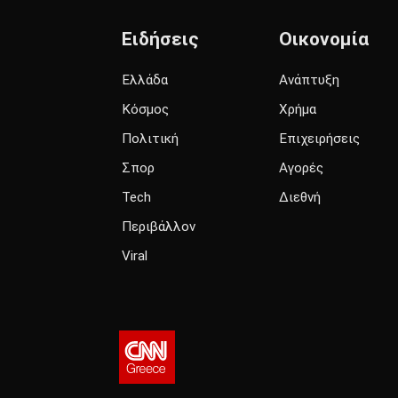
Ειδήσεις
Οικονομία
Ελλάδα
Ανάπτυξη
Κόσμος
Χρήμα
Πολιτική
Επιχειρήσεις
Σπορ
Αγορές
Tech
Διεθνή
Περιβάλλον
Viral