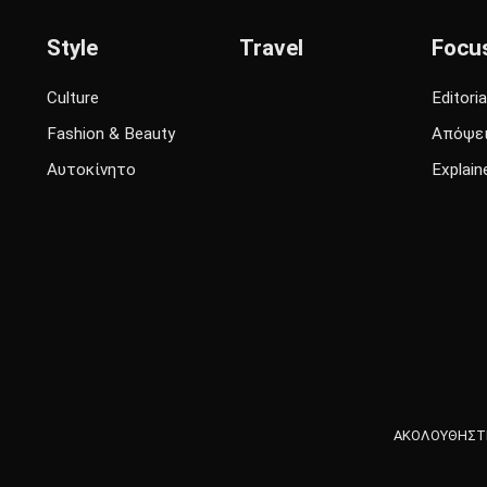
Style
Travel
Focu
Culture
Editoria
Fashion & Beauty
Απόψε
Αυτοκίνητο
Explain
ΑΚΟΛΟΥΘΗΣΤΕ