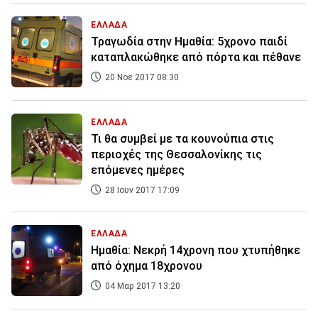
ΕΛΛΑΔΑ
Τραγωδία στην Ημαθία: 5χρονο παιδί
καταπλακώθηκε από πόρτα και πέθανε
20 Νοε 2017 08:30
ΕΛΛΑΔΑ
Τι θα συμβεί με τα κουνούπια στις
περιοχές της Θεσσαλονίκης τις
επόμενες ημέρες
28 Ιουν 2017 17:09
ΕΛΛΑΔΑ
Ημαθία: Νεκρή 14χρονη που χτυπήθηκε
από όχημα 18χρονου
04 Μαρ 2017 13:20