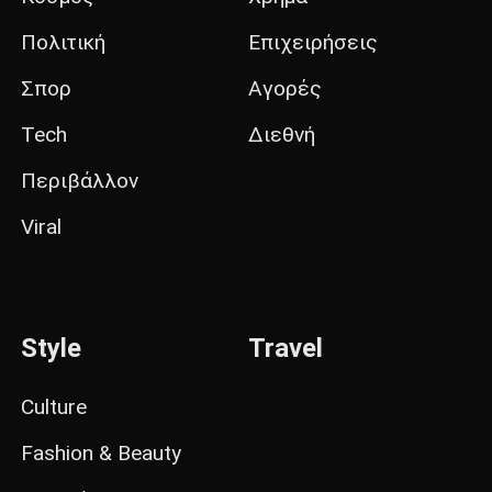
Πολιτική
Επιχειρήσεις
Σπορ
Αγορές
Tech
Διεθνή
Περιβάλλον
Viral
Style
Travel
Culture
Fashion & Beauty