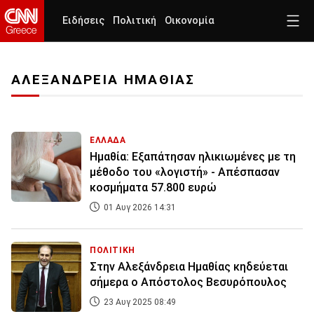
Ειδήσεις
Πολιτική
Οικονομία
ΑΛΕΞΑΝΔΡΕΙΑ ΗΜΑΘΙΑΣ
ΕΛΛΑΔΑ
Ημαθία: Εξαπάτησαν ηλικιωμένες με τη
μέθοδο του «λογιστή» - Απέσπασαν
κοσμήματα 57.800 ευρώ
01 Αυγ 2026 14:31
ΠΟΛΙΤΙΚΗ
Στην Αλεξάνδρεια Ημαθίας κηδεύεται
σήμερα ο Απόστολος Βεσυρόπουλος
23 Αυγ 2025 08:49