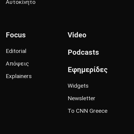
Αυτοκίνητο
Focus
Video
Editorial
Podcasts
Απόψεις
Εφημερίδες
Explainers
Widgets
Newsletter
Το CNN Greece