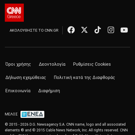
ΑΚΟΛΟΥΘΗΣΤΕ ΤΟ CNN.GR
Όροι χρήσης
Δεοντολογία
Ρυθμίσεις Cookies
Δήλωση εχεμύθειας
Πολιτική κατά της Διαφθοράς
Επικοινωνία
Διαφήμιση
ΜΕΛΟΣ
© 2015 - 2026 D.G. Newsagency S.A. CNN name, logo and all associated
elements ® and © 2015 Cable News Network, Inc. All rights reserved. CNN