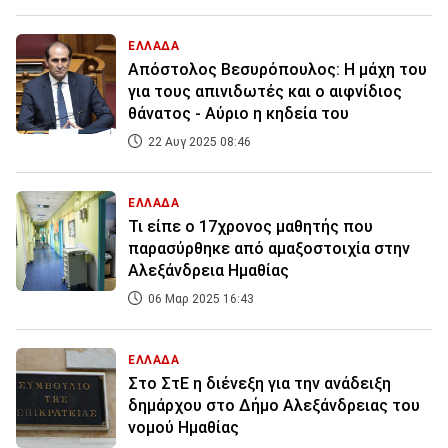
ΕΛΛΑΔΑ
Απόστολος Βεσυρόπουλος: Η μάχη του
για τους απινιδωτές και ο αιφνίδιος
θάνατος - Αύριο η κηδεία του
22 Αυγ 2025 08:46
ΕΛΛΑΔΑ
Τι είπε ο 17χρονος μαθητής που
παρασύρθηκε από αμαξοστοιχία στην
Αλεξάνδρεια Ημαθίας
06 Μαρ 2025 16:43
ΕΛΛΑΔΑ
Στο ΣτΕ η διένεξη για την ανάδειξη
δημάρχου στο Δήμο Αλεξάνδρειας του
νομού Ημαθίας