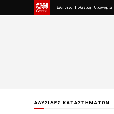
Ειδήσεις
Πολιτική
Οικονομία
ΑΛΥΣΙΔΕΣ ΚΑΤΑΣΤΗΜΑΤΩΝ