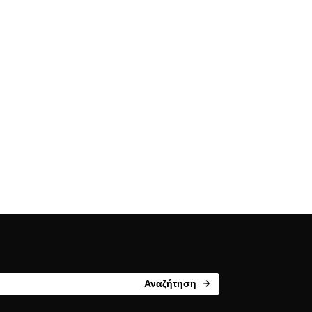
Αναζήτηση