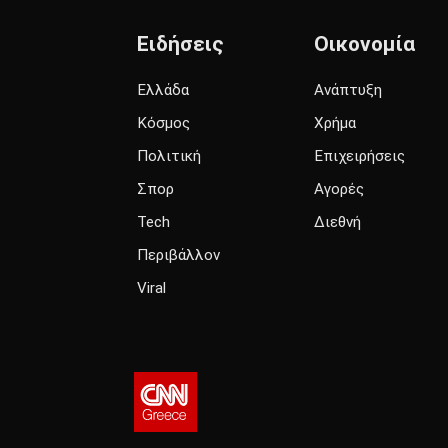
Ειδήσεις
Οικονομία
Ελλάδα
Ανάπτυξη
Κόσμος
Χρήμα
Πολιτική
Επιχειρήσεις
Σπορ
Αγορές
Tech
Διεθνή
Περιβάλλον
Viral