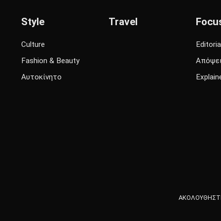
Style
Travel
Focu
Culture
Editoria
Fashion & Beauty
Απόψε
Αυτοκίνητο
Explain
ΑΚΟΛΟΥΘΗΣΤΕ