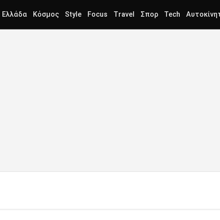
Ελλάδα
Κόσμος
Style
Focus
Travel
Σπορ
Tech
Αυτοκίνη