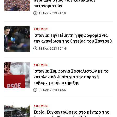
περί αμνηστίας των καταλανών
αυτονομιστών
18 Νοε 2023 21:10
ΚΟΣΜΟΣ
Ισπανία: Την Πέμπτη η ψηφοφορία για
την ανανέωση της θητείας του Σάντσεθ
13 Νοε 2023 15:14
ΚΟΣΜΟΣ
Ισπανία: Συμφωνία Σοσιαλιστών με το
καταλανικό Junts για την παροχή
κυβερνητικής στήριξης
09 Νοε 2023 14:56
ΚΟΣΜΟΣ
Συρία: Συγκεντρώσεις στο κέντρο της