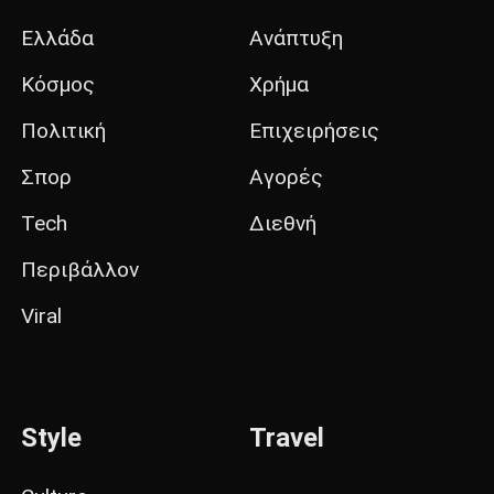
Ελλάδα
Ανάπτυξη
Κόσμος
Χρήμα
Πολιτική
Επιχειρήσεις
Σπορ
Αγορές
Tech
Διεθνή
Περιβάλλον
Viral
Style
Travel