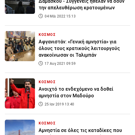
Δαμασκού - Συγγενείς ήθελαν να δουν
την απελευθέρωση κρατουμένων
04 Μάι 2022 15:13
ΚΟΣΜΟΣ
Αφγανιστάν: «Γενική αμνηστία» για
όλους τους κρατικούς λειτουργούς
ανακοίνωσαν οι Ταλιμπάν
17 Αυγ 2021 09:59
ΚΟΣΜΟΣ
Ανοιχτό το ενδεχόμενο να δοθεί
αμνηστία στον Μαδούρο
25 Ιαν 2019 13:40
ΚΟΣΜΟΣ
Αμνηστία σε όλες τις καταδίκες που