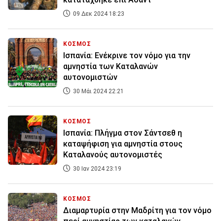
09 Δεκ 2024 18:23
ΚΟΣΜΟΣ
Ισπανία: Ενέκρινε τον νόμο για την
αμνηστία των Καταλανών
αυτονομιστών
30 Μάι 2024 22:21
ΚΟΣΜΟΣ
Ισπανία: Πλήγμα στον Σάντσεθ η
καταψήφιση για αμνηστία στους
Καταλανούς αυτονομιστές
30 Ιαν 2024 23:19
ΚΟΣΜΟΣ
Διαμαρτυρία στην Μαδρίτη για τον νόμο