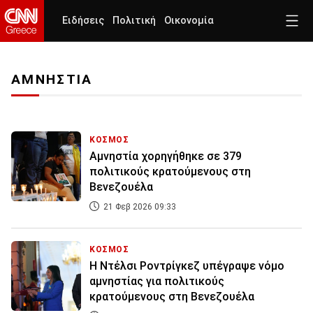
Ειδήσεις
Πολιτική
Οικονομία
ΑΜΝΗΣΤΙΑ
ΚΟΣΜΟΣ
Αμνηστία χορηγήθηκε σε 379
πολιτικούς κρατούμενους στη
Βενεζουέλα
21 Φεβ 2026 09:33
ΚΟΣΜΟΣ
Η Ντέλσι Ροντρίγκεζ υπέγραψε νόμο
αμνηστίας για πολιτικούς
κρατούμενους στη Βενεζουέλα