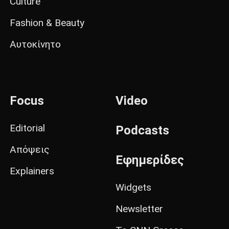
Culture
Fashion & Beauty
Αυτοκίνητο
Focus
Video
Editorial
Podcasts
Απόψεις
Εφημερίδες
Explainers
Widgets
Newsletter