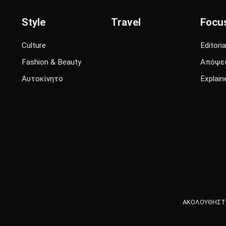
Style
Travel
Focu
Culture
Editoria
Fashion & Beauty
Απόψε
Αυτοκίνητο
Explain
ΑΚΟΛΟΥΘΗΣΤΕ