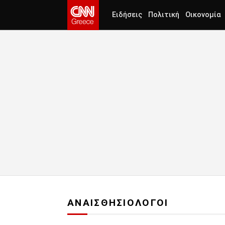
Ειδήσεις
Πολιτική
Οικονομία
ΑΝΑΙΣΘΗΣΙΟΛΟΓΟΙ