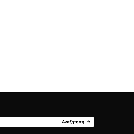
Αναζήτηση