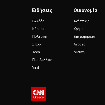
Ειδήσεις
Οικονομία
Ελλάδα
Ανάπτυξη
Κόσμος
Χρήμα
Πολιτική
Επιχειρήσεις
Σπορ
Αγορές
Tech
Διεθνή
Περιβάλλον
Viral