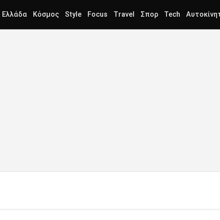
Ελλάδα
Κόσμος
Style
Focus
Travel
Σπορ
Tech
Αυτοκίνη