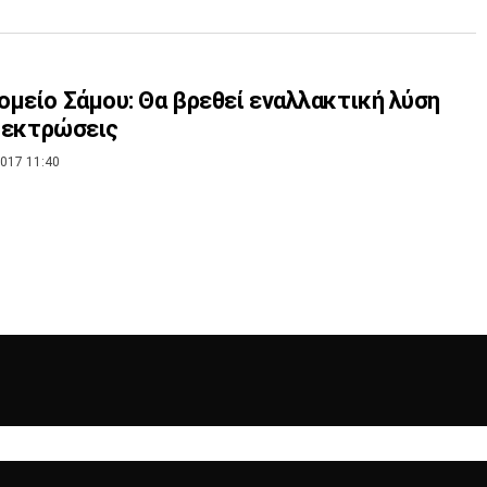
μείο Σάμου: Θα βρεθεί εναλλακτική λύση
ς εκτρώσεις
017 11:40