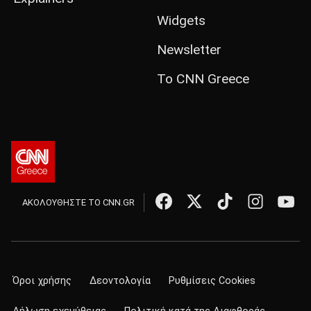
Widgets
Newsletter
Το CNN Greece
ΑΚΟΛΟΥΘΗΣΤΕ ΤΟ CNN.GR
Όροι χρήσης
Δεοντολογία
Ρυθμίσεις Cookies