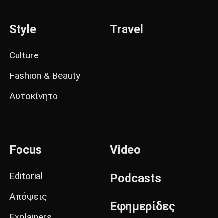
Style
Travel
Culture
Fashion & Beauty
Αυτοκίνητο
Focus
Video
Editorial
Podcasts
Απόψεις
Εφημερίδες
Explainers