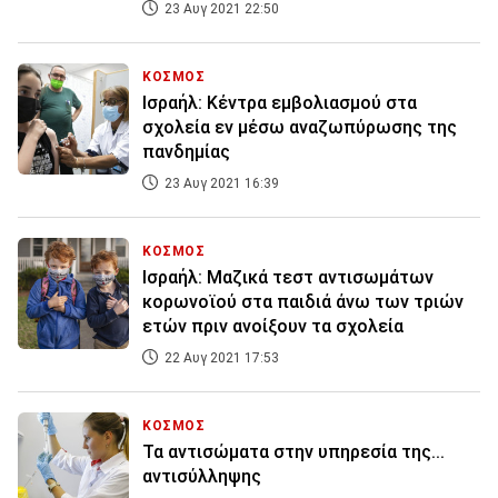
23 Αυγ 2021 22:50
ΚΟΣΜΟΣ
Ισραήλ: Κέντρα εμβολιασμού στα
σχολεία εν μέσω αναζωπύρωσης της
πανδημίας
23 Αυγ 2021 16:39
ΚΟΣΜΟΣ
Ισραήλ: Μαζικά τεστ αντισωμάτων
κορωνοϊού στα παιδιά άνω των τριών
ετών πριν ανοίξουν τα σχολεία
22 Αυγ 2021 17:53
ΚΟΣΜΟΣ
Τα αντισώματα στην υπηρεσία της...
αντισύλληψης