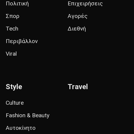
Πολιτική
Επιχειρήσεις
Σπορ
Αγορές
Tech
Διεθνή
Περιβάλλον
Viral
Style
Travel
Culture
Fashion & Beauty
Αυτοκίνητο