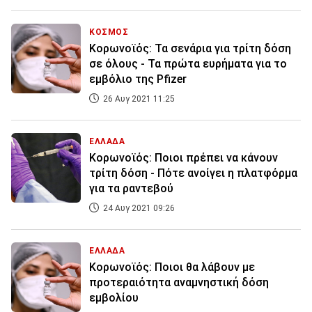
ΚΟΣΜΟΣ
Κορωνοϊός: Τα σενάρια για τρίτη δόση
σε όλους - Τα πρώτα ευρήματα για το
εμβόλιο της Pfizer
26 Αυγ 2021 11:25
ΕΛΛΑΔΑ
Κορωνοϊός: Ποιοι πρέπει να κάνουν
τρίτη δόση - Πότε ανοίγει η πλατφόρμα
για τα ραντεβού
24 Αυγ 2021 09:26
ΕΛΛΑΔΑ
Κορωνοϊός: Ποιοι θα λάβουν με
προτεραιότητα αναμνηστική δόση
εμβολίου