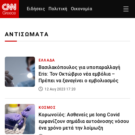
Ειδήσεις
Πολιτική
Οικονομία
ΑΝΤΙΣΩΜΑΤΑ
ΕΛΛΑΔΑ
Βασιλακόπουλος για υποπαραλλαγή
Eris: Τον Οκτώβριο νέα εμβόλια –
Πρέπει να ξαναγίνει ο εμβολιασμός
12 Αυγ 2023 17:20
ΚΟΣΜΟΣ
Κορωνοϊός: Ασθενείς με long Covid
εμφανίζουν σημάδια αυτοάνοσης νόσου
ένα χρόνο μετά την λοίμωξη