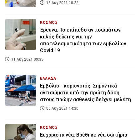
13 Αυγ 2021 10:22
ΚΟΣΜΟΣ
Έρευνα: Το επίπεδο αντισωμάτων,
καλός δείκτης για την
αποτελεσματικότητα των εμβολίων
Covid 19
11 Αυγ 2021 09:35
ΕΛΛΑΔΑ
Εμβόλιο - κορωνοϊός: Σημαντικά
αντισώματα από την πρώτη δόση
στους πρώην ασθενείς δείχνει μελέτη
06 Αυγ 2021 14:30
ΚΟΣΜΟΣ
Ευχάριστα νέα: Βρέθηκε νέα σωτήρια