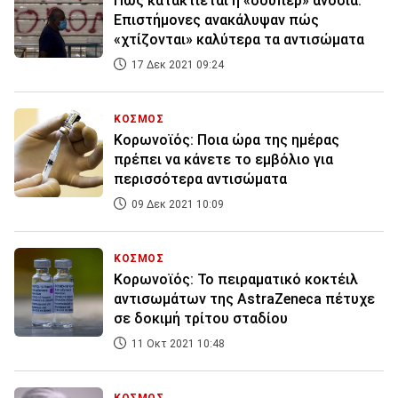
Πώς κατακτιέται η «σούπερ» ανοσία:
Επιστήμονες ανακάλυψαν πώς
«χτίζονται» καλύτερα τα αντισώματα
17 Δεκ 2021 09:24
ΚΟΣΜΟΣ
Κορωνοϊός: Ποια ώρα της ημέρας
πρέπει να κάνετε το εμβόλιο για
περισσότερα αντισώματα
09 Δεκ 2021 10:09
ΚΟΣΜΟΣ
Κορωνοϊός: Το πειραματικό κοκτέιλ
αντισωμάτων της AstraZeneca πέτυχε
σε δοκιμή τρίτου σταδίου
11 Οκτ 2021 10:48