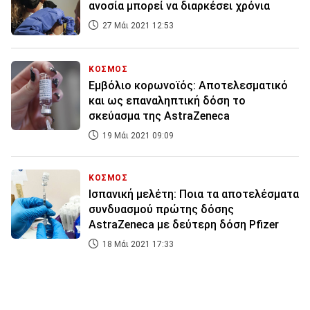
ανοσία μπορεί να διαρκέσει χρόνια
27 Μάι 2021 12:53
ΚΟΣΜΟΣ
Εμβόλιο κορωνοϊός: Αποτελεσματικό
και ως επαναληπτική δόση το
σκεύασμα της AstraZeneca
19 Μάι 2021 09:09
ΚΟΣΜΟΣ
Ισπανική μελέτη: Ποια τα αποτελέσματα
συνδυασμού πρώτης δόσης
AstraZeneca με δεύτερη δόση Pfizer
18 Μάι 2021 17:33