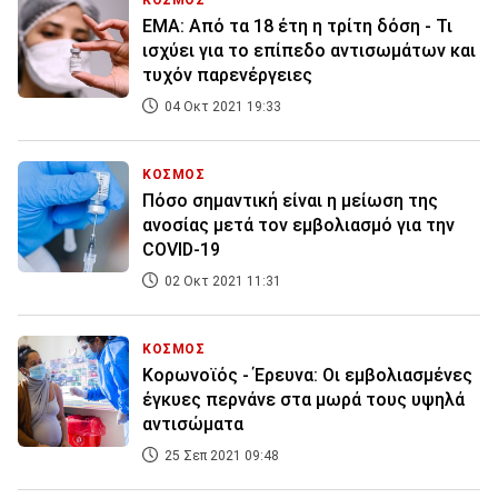
ΚΟΣΜΟΣ
ΕΜΑ: Από τα 18 έτη η τρίτη δόση - Τι
ισχύει για το επίπεδο αντισωμάτων και
τυχόν παρενέργειες
04 Οκτ 2021 19:33
ΚΟΣΜΟΣ
Πόσο σημαντική είναι η μείωση της
ανοσίας μετά τον εμβολιασμό για την
COVID-19
02 Οκτ 2021 11:31
ΚΟΣΜΟΣ
Κορωνοϊός - Έρευνα: Οι εμβολιασμένες
έγκυες περνάνε στα μωρά τους υψηλά
αντισώματα
25 Σεπ 2021 09:48