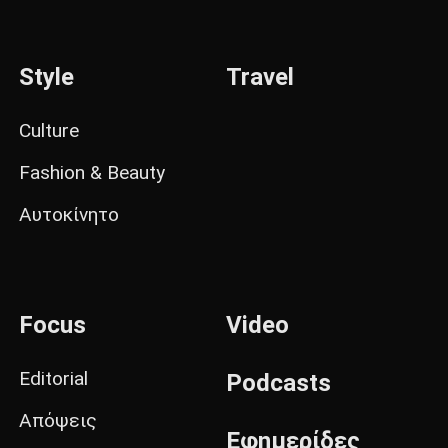
Style
Travel
Culture
Fashion & Beauty
Αυτοκίνητο
Focus
Video
Editorial
Podcasts
Απόψεις
Εφημερίδες