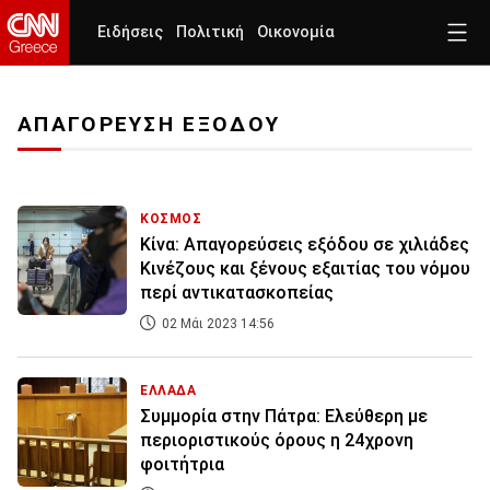
Ειδήσεις
Πολιτική
Οικονομία
ΑΠΑΓΟΡΕΥΣΗ ΕΞΟΔΟΥ
ΚΟΣΜΟΣ
Κίνα: Απαγορεύσεις εξόδου σε χιλιάδες
Κινέζους και ξένους εξαιτίας του νόμου
περί αντικατασκοπείας
02 Μάι 2023 14:56
ΕΛΛΑΔΑ
Συμμορία στην Πάτρα: Ελεύθερη με
περιοριστικούς όρους η 24χρονη
φοιτήτρια