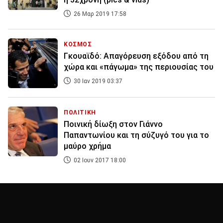
26 Μαρ 2019 17:58
ΚΟΣΜΟΣ
Γκουαϊδό: Απαγόρευση εξόδου από τη
χώρα και «πάγωμα» της περιουσίας του
30 Ιαν 2019 03:37
ΠΟΛΙΤΙΚΗ
Ποινική δίωξη στον Γιάννο
Παπαντωνίου και τη σύζυγό του για το
μαύρο χρήμα
02 Ιουν 2017 18:00