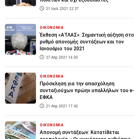
21 Ιουλ 2021 22:37
ΟΙΚΟΝΟΜΙΑ
Έκθεση «ΑΤΛΑΣ»: Σημαντική αύξηση στο
ρυθμό απονομής συντάξεων και τον
Ιανουάριο του 2021
27 Απρ 2021 16:30
ΟΙΚΟΝΟΜΙΑ
Πρόσκληση για την απασχόληση
συνταξιούχων πρώην υπαλλήλων του e-
ΕΦΚΑ
21 Απρ 2021 17:42
ΟΙΚΟΝΟΜΙΑ
Απονομή συντάξεων: Κατατίθεται