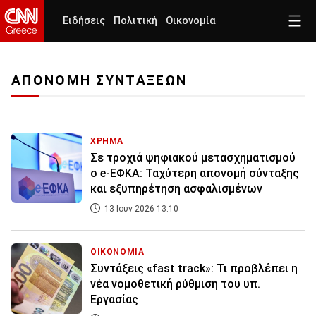
Ειδήσεις
Πολιτική
Οικονομία
ΑΠΟΝΟΜΗ ΣΥΝΤΑΞΕΩΝ
ΧΡΗΜΑ
Σε τροχιά ψηφιακού μετασχηματισμού
ο e-ΕΦΚΑ: Ταχύτερη απονομή σύνταξης
και εξυπηρέτηση ασφαλισμένων
13 Ιουν 2026 13:10
ΟΙΚΟΝΟΜΙΑ
Συντάξεις «fast track»: Τι προβλέπει η
νέα νομοθετική ρύθμιση του υπ.
Εργασίας