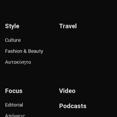
Style
Travel
Culture
Fashion & Beauty
Αυτοκίνητο
Focus
Video
Editorial
Podcasts
Απόψεις