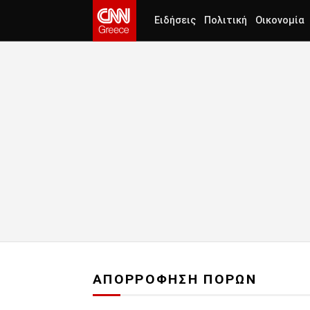
Ειδήσεις
Πολιτική
Οικονομία
ΑΠΟΡΡΟΦΗΣΗ ΠΟΡΩΝ