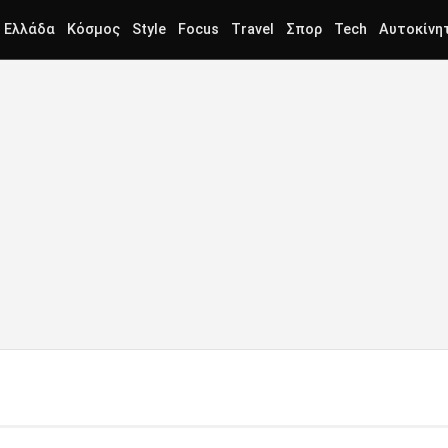
Ελλάδα
Κόσμος
Style
Focus
Travel
Σπορ
Tech
Αυτοκίνη