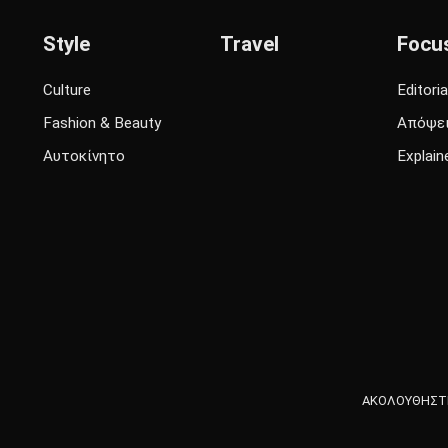
Style
Travel
Focu
Culture
Editoria
Fashion & Beauty
Απόψε
Αυτοκίνητο
Explain
ΑΚΟΛΟΥΘΗΣΤΕ