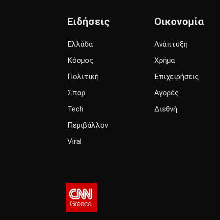
Ειδήσεις
Οικονομία
Ελλάδα
Ανάπτυξη
Κόσμος
Χρήμα
Πολιτική
Επιχειρήσεις
Σπορ
Αγορές
Tech
Διεθνή
Περιβάλλον
Viral