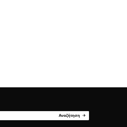
Αναζήτηση