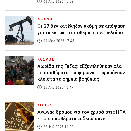
03 Απρ 2026 10:59
ΔΙΕΘΝΗ
Οι G7 δεν κατέληξαν ακόμη σε απόφαση
για τα έκτακτα αποθέματα πετρελαίου
09 Μαρ 2026 17:45
ΚΟΣΜΟΣ
Λωρίδα της Γάζας: «Εξαντλήθηκαν όλα
τα αποθέματα τροφίμων» - Παραμένουν
κλειστά τα σημεία βοήθειας
25 Απρ 2025 16:47
ΑΓΟΡΕΣ
Αγώνας δρόμου για τον χρυσό στις ΗΠΑ
- Ποια αποθέματα «αδειάζουν»
22 Φεβ 2025 11:29