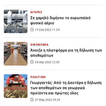
ΑΓΟΡΕΣ
Σε χαμηλό διμήνου το ευρωπαϊκό
φυσικό αέριο
19 Σεπ 2022 11:24
ΟΙΚΟΝΟΜΙΑ
Άνοιξε η πλατφόρμα για τη δήλωση των
αποθεμάτων
04 Απρ 2022 12:30
ΠΟΛΙΤΙΚΗ
Γεωργαντάς: Από τη Δευτέρα η δήλωση
των αποθεμάτων σε γεωργικά
προϊόντα και πρώτες ύλες
27 Μαρ 2022 09:29