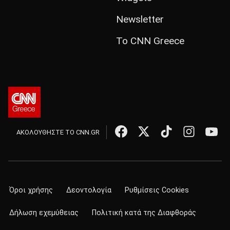
Newsletter
Το CNN Greece
ΑΚΟΛΟΥΘΗΣΤΕ ΤΟ CNN.GR
Όροι χρήσης
Δεοντολογία
Ρυθμίσεις Cookies
Δήλωση εχεμύθειας
Πολιτική κατά της Διαφθοράς