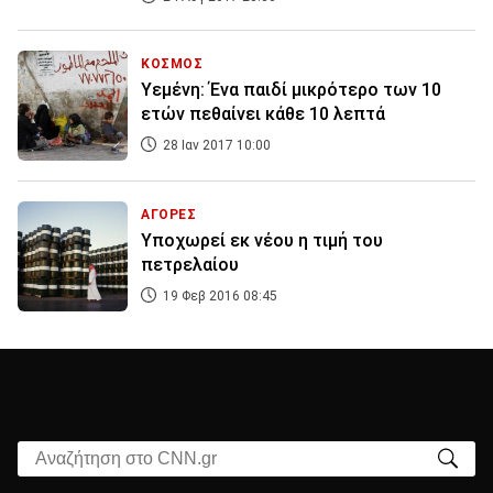
ΚΟΣΜΟΣ
Υεμένη: Ένα παιδί μικρότερο των 10
ετών πεθαίνει κάθε 10 λεπτά
28 Ιαν 2017 10:00
ΑΓΟΡΕΣ
Υποχωρεί εκ νέου η τιμή του
πετρελαίου
19 Φεβ 2016 08:45
Αναζήτηση στο CNN.gr