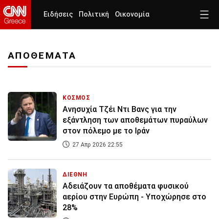
Ειδήσεις
Πολιτική
Οικονομία
ΑΠΟΘΕΜΑΤΑ
ΚΟΣΜΟΣ
Ανησυχία Τζέι Ντι Βανς για την
εξάντληση των αποθεμάτων πυραύλων
στον πόλεμο με το Ιράν
27 Απρ 2026 22:55
ΔΙΕΘΝΗ
Αδειάζουν τα αποθέματα φυσικού
αερίου στην Ευρώπη - Υποχώρησε στο
28%