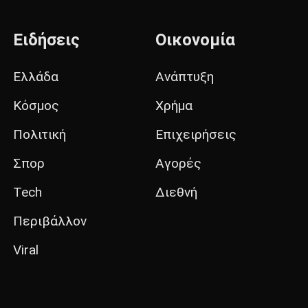
Ειδήσεις
Οικονομία
Ελλάδα
Ανάπτυξη
Κόσμος
Χρήμα
Πολιτική
Επιχειρήσεις
Σπορ
Αγορές
Tech
Διεθνή
Περιβάλλον
Viral