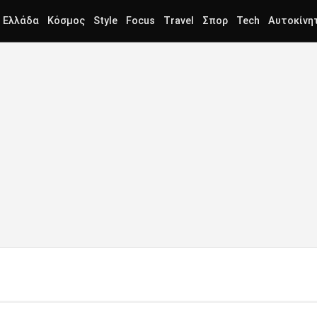
Ελλάδα
Κόσμος
Style
Focus
Travel
Σπορ
Tech
Αυτοκίνη