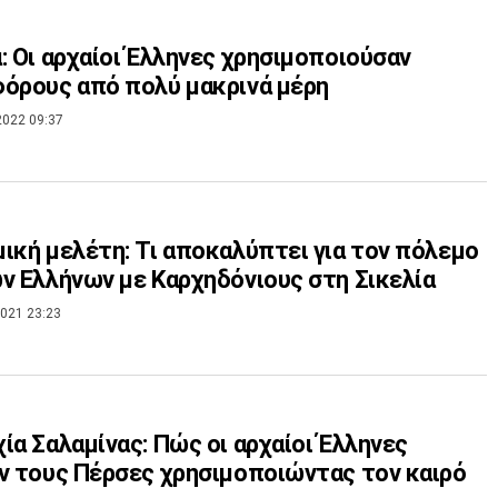
: Οι αρχαίοι Έλληνες χρησιμοποιούσαν
όρους από πολύ μακρινά μέρη
2022 09:37
ική μελέτη: Τι αποκαλύπτει για τον πόλεμο
ν Ελλήνων με Καρχηδόνιους στη Σικελία
021 23:23
ία Σαλαμίνας: Πώς οι αρχαίοι Έλληνες
ν τους Πέρσες χρησιμοποιώντας τον καιρό