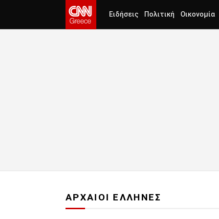
Ειδήσεις
Πολιτική
Οικονομία
ΑΡΧΑΙΟΙ ΕΛΛΗΝΕΣ