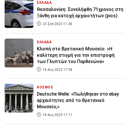
ΕΛΛΑΔΑ
Θεσσαλονίκη: Συνελήφθη 71χρονος στη
Ξάνθη για κατοχή αρχαιοτήτων (pics)
23 Σεπ 2023 11:45
ΕΛΛΑΔΑ
Κλοπή στο Βρετανικό Μουσείο: «Η
καλύτερη στιγμή για την επιστροφή
των Γλυπτών του Παρθενώνα»
18 Αυγ 2023 17:58
ΚΟΣΜΟΣ
Deutsche Welle: «Πωλήθηκαν στο ebay
αρχαιότητες από το Βρετανικό
Μουσείο;»
18 Αυγ 2023 17:11