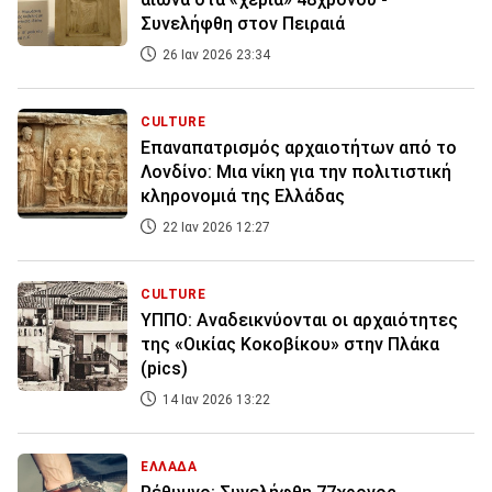
Συνελήφθη στον Πειραιά
26 Ιαν 2026 23:34
CULTURE
Επαναπατρισμός αρχαιοτήτων από το
Λονδίνο: Μια νίκη για την πολιτιστική
κληρονομιά της Ελλάδας
22 Ιαν 2026 12:27
CULTURE
ΥΠΠΟ: Αναδεικνύονται οι αρχαιότητες
της «Οικίας Κοκοβίκου» στην Πλάκα
(pics)
14 Ιαν 2026 13:22
ΕΛΛΑΔΑ