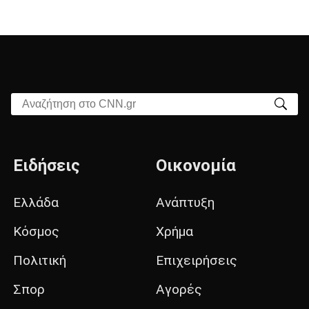
Αναζήτηση στο CNN.gr
Ειδήσεις
Οικονομία
Ελλάδα
Ανάπτυξη
Κόσμος
Χρήμα
Πολιτική
Επιχειρήσεις
Σπορ
Αγορές