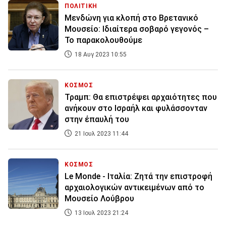
ΠΟΛΙΤΙΚΗ
Μενδώνη για κλοπή στο Βρετανικό
Μουσείο: Ιδιαίτερα σοβαρό γεγονός –
Το παρακολουθούμε
18 Αυγ 2023 10:55
ΚΟΣΜΟΣ
Τραμπ: Θα επιστρέψει αρχαιότητες που
ανήκουν στο Ισραήλ και φυλάσσονταν
στην έπαυλή του
21 Ιουλ 2023 11:44
ΚΟΣΜΟΣ
Le Monde - Ιταλία: Ζητά την επιστροφή
αρχαιολογικών αντικειμένων από το
Μουσείο Λούβρου
13 Ιουλ 2023 21:24