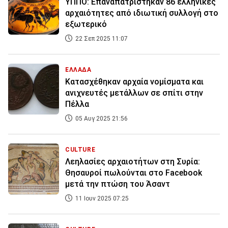
ΥΠΠΟ: Επαναπατρίστηκαν 86 ελληνικές
αρχαιότητες από ιδιωτική συλλογή στο
εξωτερικό
22 Σεπ 2025 11:07
ΕΛΛΑΔΑ
Κατασχέθηκαν αρχαία νομίσματα και
ανιχνευτές μετάλλων σε σπίτι στην
Πέλλα
05 Αυγ 2025 21:56
CULTURE
Λεηλασίες αρχαιοτήτων στη Συρία:
Θησαυροί πωλούνται στο Facebook
μετά την πτώση του Άσαντ
11 Ιουν 2025 07:25