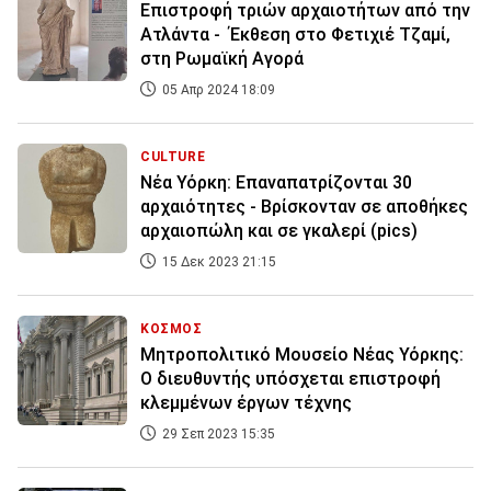
Επιστροφή τριών αρχαιοτήτων από την
Ατλάντα - Έκθεση στο Φετιχιέ Τζαμί,
στη Ρωμαϊκή Αγορά
05 Απρ 2024 18:09
CULTURE
Νέα Υόρκη: Επαναπατρίζονται 30
αρχαιότητες - Βρίσκονταν σε αποθήκες
αρχαιοπώλη και σε γκαλερί (pics)
15 Δεκ 2023 21:15
ΚΟΣΜΟΣ
Μητροπολιτικό Μουσείο Νέας Υόρκης:
Ο διευθυντής υπόσχεται επιστροφή
κλεμμένων έργων τέχνης
29 Σεπ 2023 15:35