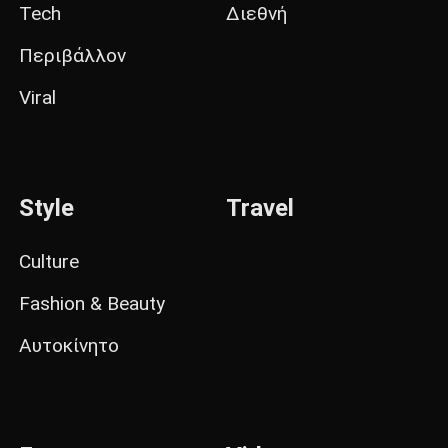
Tech
Διεθνή
Περιβάλλον
Viral
Style
Travel
Culture
Fashion & Beauty
Αυτοκίνητο