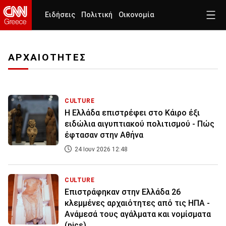
Ειδήσεις
Πολιτική
Οικονομία
ΑΡΧΑΙΟΤΗΤΕΣ
CULTURE
Η Ελλάδα επιστρέφει στο Κάιρο έξι
ειδώλια αιγυπτιακού πολιτισμού - Πώς
έφτασαν στην Αθήνα
24 Ιουν 2026 12:48
CULTURE
Επιστράφηκαν στην Ελλάδα 26
κλεμμένες αρχαιότητες από τις ΗΠΑ -
Ανάμεσά τους αγάλματα και νομίσματα
(pics)