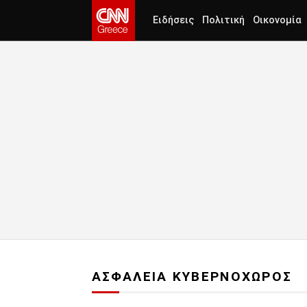
Ειδήσεις
Πολιτική
Οικονομία
ΑΣΦΑΛΕΙΑ ΚΥΒΕΡΝΟΧΩΡΟΣ