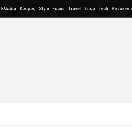
Ελλάδα
Κόσμος
Style
Focus
Travel
Σπορ
Tech
Αυτοκίνη