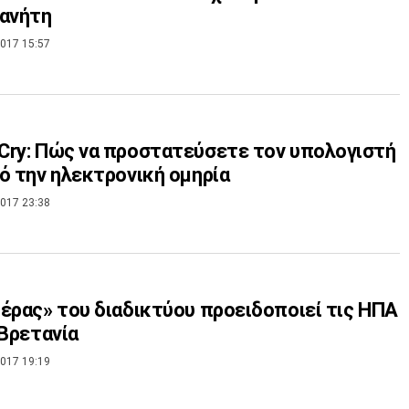
λανήτη
017 15:57
ry: Πώς να προστατεύσετε τον υπολογιστή
ό την ηλεκτρονική ομηρία
017 23:38
έρας» του διαδικτύου προειδοποιεί τις ΗΠΑ
 Βρετανία
017 19:19