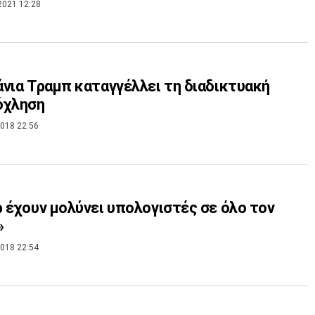
2021 12:28
νια Τραμπ καταγγέλλει τη διαδικτυακή
όχληση
018 22:56
 έχουν μολύνει υπολογιστές σε όλο τον
»
018 22:54