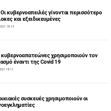
 Οι κυβερνοαπειλές γίνονται περισσότερο
οκες και εξειδικευμένες
2021 18:13
 κυβερνοαπατεώνες χρησιμοποιούν τον
ασμό έναντι της Covid 19
021 18:11
οικιακές συσκευές χρησιμοποιούν οι
νοεγκληματίες