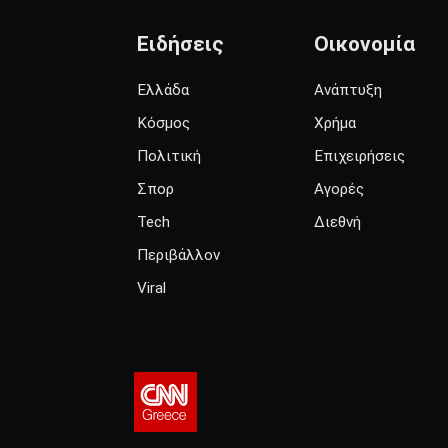
Ειδήσεις
Οικονομία
Ελλάδα
Ανάπτυξη
Κόσμος
Χρήμα
Πολιτική
Επιχειρήσεις
Σπορ
Αγορές
Tech
Διεθνή
Περιβάλλον
Viral