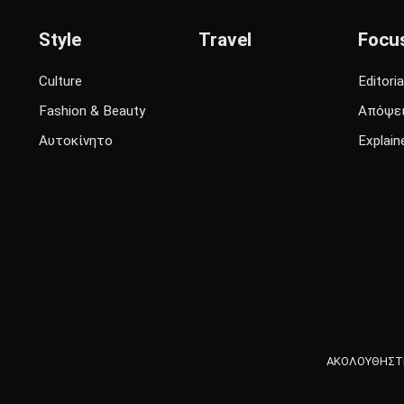
Style
Travel
Focu
Culture
Editoria
Fashion & Beauty
Απόψε
Αυτοκίνητο
Explain
ΑΚΟΛΟΥΘΗΣΤΕ