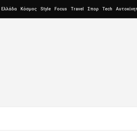
Ελλάδα
Κόσμος
Style
Focus
Travel
Σπορ
Tech
Αυτοκίνη