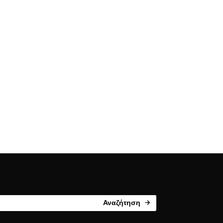
Αναζήτηση