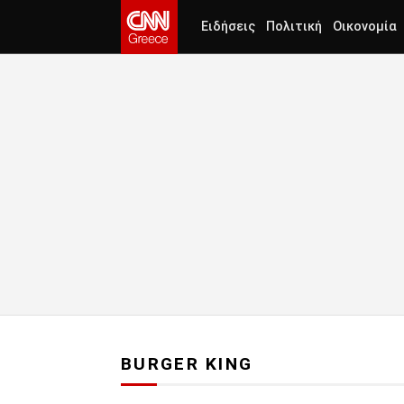
Ειδήσεις
Πολιτική
Οικονομία
BURGER KING