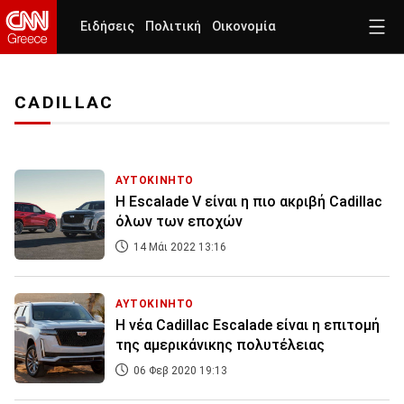
Ειδήσεις
Πολιτική
Οικονομία
CADILLAC
ΑΥΤΟΚΙΝΗΤΟ
H Escalade V είναι η πιο ακριβή Cadillac
όλων των εποχών
14 Μάι 2022 13:16
ΑΥΤΟΚΙΝΗΤΟ
Η νέα Cadillac Escalade είναι η επιτομή
της αμερικάνικης πολυτέλειας
06 Φεβ 2020 19:13