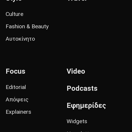
Culture
Fashion & Beauty
Αυτοκίνητο
Focus
Video
Editorial
Podcasts
Απόψεις
Εφημερίδες
Explainers
Widgets