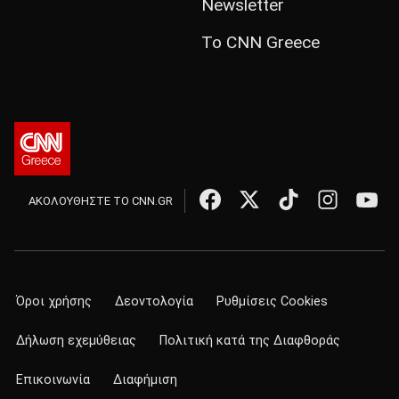
Newsletter
Το CNN Greece
ΑΚΟΛΟΥΘΗΣΤΕ ΤΟ CNN.GR
Όροι χρήσης
Δεοντολογία
Ρυθμίσεις Cookies
Δήλωση εχεμύθειας
Πολιτική κατά της Διαφθοράς
Επικοινωνία
Διαφήμιση