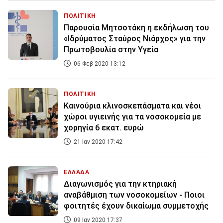
ΠΟΛΙΤΙΚΗ
Παρουσία Μητσοτάκη η εκδήλωση του
«Ιδρύματος Σταύρος Νιάρχος» για την
Πρωτοβουλία στην Υγεία
06 Φεβ 2020 13:12
ΠΟΛΙΤΙΚΗ
Καινούρια κλινοσκεπάσματα και νέοι
χώροι υγιεινής για τα νοσοκομεία με
χορηγία 6 εκατ. ευρώ
21 Ιαν 2020 17:42
ΕΛΛΑΔΑ
Διαγωνισμός για την κτηριακή
αναβάθμιση των νοσοκομείων - Ποιοι
φοιτητές έχουν δικαίωμα συμμετοχής
09 Ιαν 2020 17:37