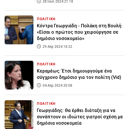
28 Ιουλ 2024 21:18
ΠΟΛΙΤΙΚΗ
Κόντρα Γεωργιάδη - Πολάκη στη Βουλή:
«Είσαι ο πρώτος που χειρούργησε σε
δημόσιο νοσοκομείο»
29 Απρ 2024 18:22
ΠΟΛΙΤΙΚΗ
Κεραμέως: Έτσι δημιουργούμε ένα
σύγχρονο δημόσιο για τον πολίτη (Vid)
04 Απρ 2024 20:08
ΠΟΛΙΤΙΚΗ
Γεωργιάδης: Θα έρθει διάταξη για να
συνάπτουν οι ιδιώτες γιατροί σχέση με
δημόσια νοσοκομεία