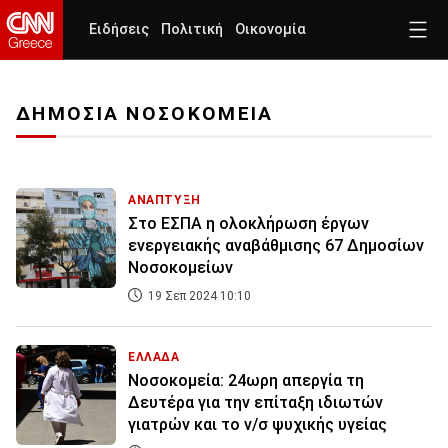
Ειδήσεις
Πολιτική
Οικονομία
ΔΗΜΟΣΙΑ ΝΟΣΟΚΟΜΕΙΑ
ΑΝΑΠΤΥΞΗ
Στο ΕΣΠΑ η ολοκλήρωση έργων
ενεργειακής αναβάθμισης 67 Δημοσίων
Νοσοκομείων
19 Σεπ 2024 10:10
ΕΛΛΑΔΑ
Νοσοκομεία: 24ωρη απεργία τη
Δευτέρα για την επίταξη ιδιωτών
γιατρών και το ν/σ ψυχικής υγείας