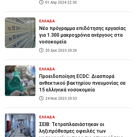
01 Απρ 2024 22:30
ΕΛΛΑΔΑ
Νέο πρόγραμμα επιδότησης εργασίας
για 1.300 μακροχρόνια ανέργους στα
νοσοκομεία
20 Δεκ 2023 20:26
ΕΛΛΑΔΑ
Προειδοποίηση ECDC: Διασπορά
ανθεκτικού βακτηρίου πνευμονίας σε
15 ελληνικά νοσοκομεία
24 Νοε 2023 20:53
ΕΛΛΑΔΑ
ΣΕΙΒ: Τετραπλασιάστηκαν οι
ληξιπρόθεσμες οφειλές των