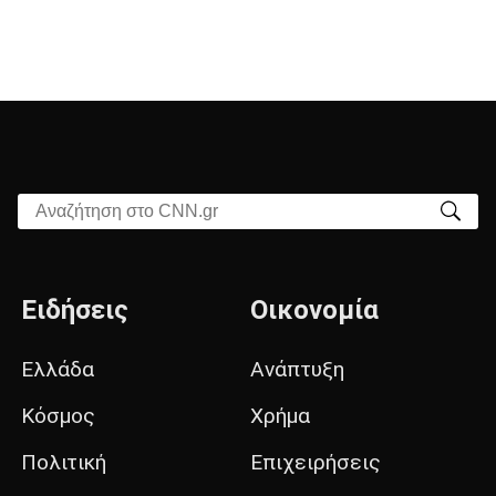
Αναζήτηση στο CNN.gr
Ειδήσεις
Οικονομία
Ελλάδα
Ανάπτυξη
Κόσμος
Χρήμα
Πολιτική
Επιχειρήσεις