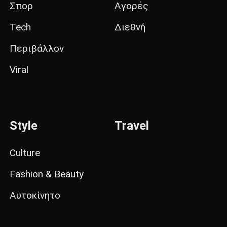
Σπορ
Αγορές
Tech
Διεθνή
Περιβάλλον
Viral
Style
Travel
Culture
Fashion & Beauty
Αυτοκίνητο