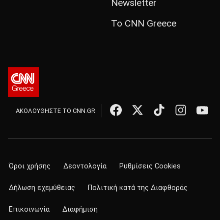
Newsletter
Το CNN Greece
ΑΚΟΛΟΥΘΗΣΤΕ ΤΟ CNN.GR
Όροι χρήσης
Δεοντολογία
Ρυθμίσεις Cookies
Δήλωση εχεμύθειας
Πολιτική κατά της Διαφθοράς
Επικοινωνία
Διαφήμιση