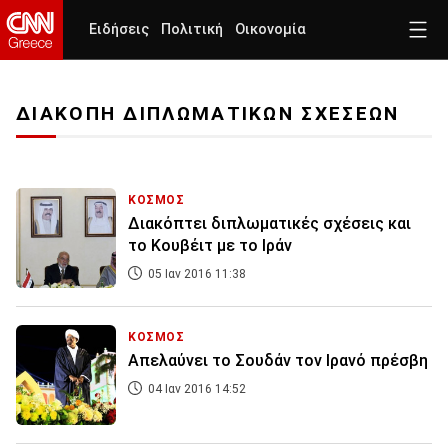
Ειδήσεις
Πολιτική
Οικονομία
ΔΙΑΚΟΠΗ ΔΙΠΛΩΜΑΤΙΚΩΝ ΣΧΕΣΕΩΝ
ΚΟΣΜΟΣ
Διακόπτει διπλωματικές σχέσεις και
το Κουβέιτ με το Ιράν
05 Ιαν 2016 11:38
ΚΟΣΜΟΣ
Απελαύνει το Σουδάν τον Ιρανό πρέσβη
04 Ιαν 2016 14:52