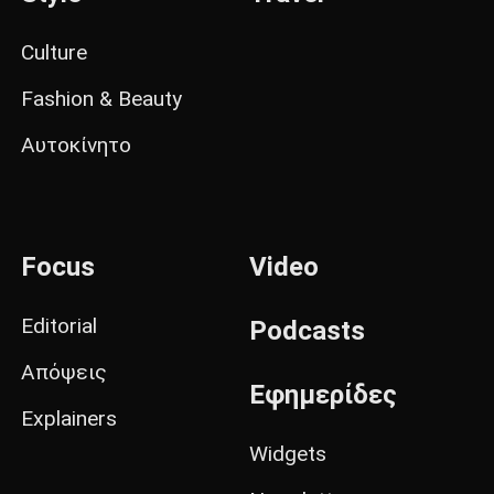
Culture
Fashion & Beauty
Αυτοκίνητο
Focus
Video
Editorial
Podcasts
Απόψεις
Εφημερίδες
Explainers
Widgets