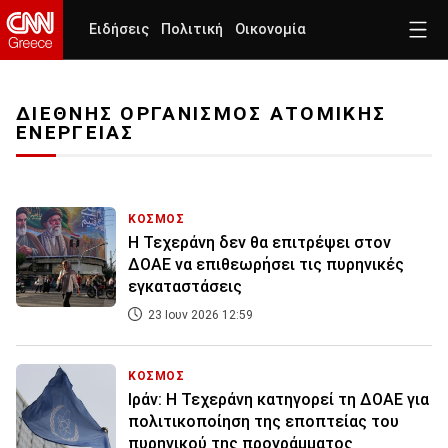
Ειδήσεις
Πολιτική
Οικονομία
ΔΙΕΘΝΗΣ ΟΡΓΑΝΙΣΜΟΣ ΑΤΟΜΙΚΗΣ
ΕΝΕΡΓΕΙΑΣ
ΚΟΣΜΟΣ
Η Τεχεράνη δεν θα επιτρέψει στον
ΔΟΑΕ να επιθεωρήσει τις πυρηνικές
εγκαταστάσεις
23 Ιουν 2026 12:59
ΚΟΣΜΟΣ
Ιράν: Η Τεχεράνη κατηγορεί τη ΔΟΑΕ για
πολιτικοποίηση της εποπτείας του
πυρηνικού της προγράμματος