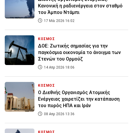
Κανονική η ραδιενέργεια στον σταθμό
του Άμπου Ντάμπι
17 Μάι 2026 16:02
ΚΟΣΜΟΣ
ΔΟΕ: Ζωτικής σημασίας για την
παγκόσμια οικονομία το άνοιγμα των
Στενών του Ορμούζ
14 Απρ 2026 18:06
ΚΟΣΜΟΣ
Ο Διεθνής Οργανισμός Ατομικής
Ενέργειας χαιρετίζει την κατάπαυση
του πυρός ΗΠΑ και Ιράν
08 Απρ 2026 13:36
ΚΟΣΜΟΣ