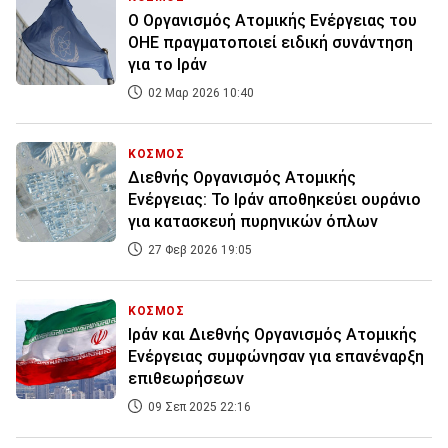
Ο Οργανισμός Ατομικής Ενέργειας του
ΟΗΕ πραγματοποιεί ειδική συνάντηση
για το Ιράν
02 Μαρ 2026 10:40
ΚΟΣΜΟΣ
Διεθνής Οργανισμός Ατομικής
Ενέργειας: Το Ιράν αποθηκεύει ουράνιο
για κατασκευή πυρηνικών όπλων
27 Φεβ 2026 19:05
ΚΟΣΜΟΣ
Ιράν και Διεθνής Οργανισμός Ατομικής
Ενέργειας συμφώνησαν για επανέναρξη
επιθεωρήσεων
09 Σεπ 2025 22:16