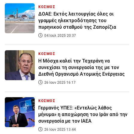
ΚΟΣΜΟΣ
ΔΟΑΕ: Eκτός λειτουργίας όλες οι
γραμμές ηλεκτροδότησης του
πυρηνικού σταθμού της Ζαπορίζια
04 Ιουλ 2025 20:37
ΚΟΣΜΟΣ
Η Μόσχα καλεί την Τεχεράνη να
συνεχίσει τη συνεργασία της με τον
Διεθνή Οργανισμό Ατομικής Ενέργειας
26 Ιουν 2025 16:17
ΚΟΣΜΟΣ
Γερμανός ΥΠΕΞ: «Εντελώς λάθος
μήνυμα» η αποχώρηση του Ιράν από την
συνεργασία με τον ΙΑΕΑ
26 Ιουν 2025 13:44