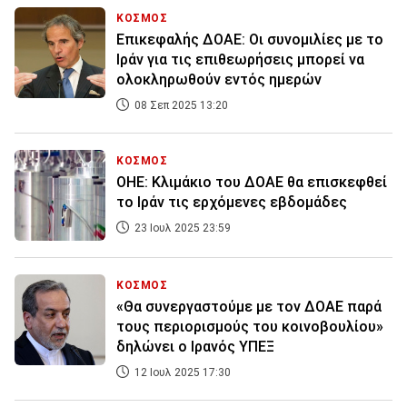
ΚΟΣΜΟΣ
Επικεφαλής ΔΟΑΕ: Οι συνομιλίες με το
Ιράν για τις επιθεωρήσεις μπορεί να
ολοκληρωθούν εντός ημερών
08 Σεπ 2025 13:20
ΚΟΣΜΟΣ
ΟΗΕ: Κλιμάκιο του ΔΟΑΕ θα επισκεφθεί
το Ιράν τις ερχόμενες εβδομάδες
23 Ιουλ 2025 23:59
ΚΟΣΜΟΣ
«Θα συνεργαστούμε με τον ΔΟΑΕ παρά
τους περιορισμούς του κοινοβουλίου»
δηλώνει ο Ιρανός ΥΠΕΞ
12 Ιουλ 2025 17:30