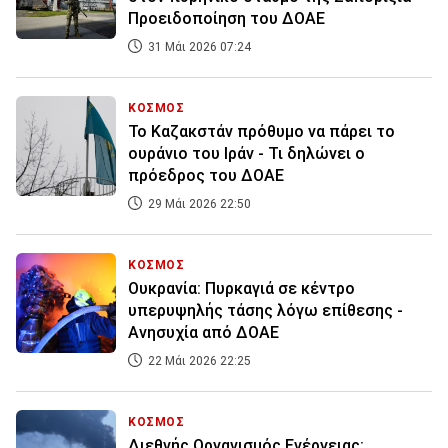
Προειδοποίηση του ΔΟΑΕ
31 Μάι 2026 07:24
ΚΟΣΜΟΣ
Το Καζακστάν πρόθυμο να πάρει το
ουράνιο του Ιράν - Τι δηλώνει ο
πρόεδρος του ΔΟΑΕ
29 Μάι 2026 22:50
ΚΟΣΜΟΣ
Ουκρανία: Πυρκαγιά σε κέντρο
υπερυψηλής τάσης λόγω επίθεσης -
Ανησυχία από ΔΟΑΕ
22 Μάι 2026 22:25
ΚΟΣΜΟΣ
Διεθνής Οργανισμός Ενέργειας: