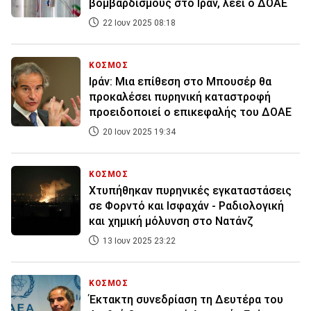
βομβαρδισμούς στο Ιράν, λέει ο ΔΟΑΕ
22 Ιουν 2025 08:18
ΚΟΣΜΟΣ
Ιράν: Μια επίθεση στο Μπουσέρ θα
προκαλέσει πυρηνική καταστροφή
προειδοποιεί ο επικεφαλής του ΔΟΑΕ
20 Ιουν 2025 19:34
ΚΟΣΜΟΣ
Χτυπήθηκαν πυρηνικές εγκαταστάσεις
σε Φορντό και Ισφαχάν - Ραδιολογική
και χημική μόλυνση στο Νατάνζ
13 Ιουν 2025 23:22
ΚΟΣΜΟΣ
Έκτακτη συνεδρίαση τη Δευτέρα του