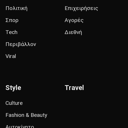
Πολιτική
Επιχειρήσεις
Σπορ
Αγορές
Tech
Διεθνή
Περιβάλλον
Viral
Style
Travel
Culture
Fashion & Beauty
Αυτοκίνητο