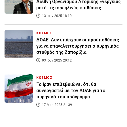
Διεθνή Οργανισμού Ατομικής Ενέργειας
μετά τις ισραηλινές επιθέσεις
13 Ιουν 2025 18:19
ΚΟΣΜΟΣ
ΔΟΑΕ: Δεν υπάρχουν οι προϋποθέσεις
για να επαναλειτουργήσει ο πυρηνικός
σταθμός της Ζαπορίζια
03 Ιουν 2025 20:12
ΚΟΣΜΟΣ
Το Ιράν επιβεβαιώνει ότι θα
συνεργαστεί με τον ΔΟΑΕ για το
πυρηνικό του πρόγραμμα
17 Μαρ 2025 21:39