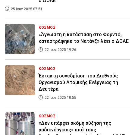
ο ΔΟΑΕ
25 Ιουν 2025 07:51
ΚΟΣΜΟΣ
«Άγνωστη η κατάσταση στο Φορντό,
καταστράφηκε το Νατάνζ» λέει ο ΔΟΑΕ
22 Ιουν 2025 19:26
ΚΟΣΜΟΣ
Έκτακτη συνεδρίαση του Διεθνούς
Οργανισμού Ατομικής Ενέργειας τη
Δευτέρα
22 Ιουν 2025 10:55
ΚΟΣΜΟΣ
«Δεν υπάρχει ακόμη αύξηση της
ραδιενέργειας» από τους