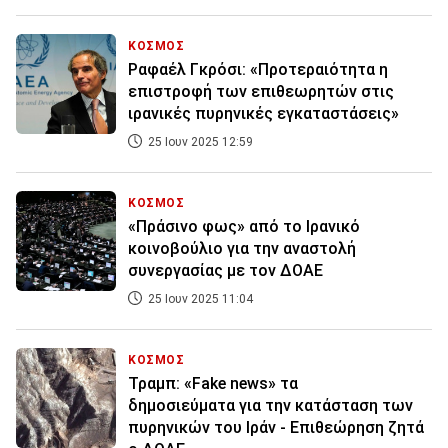
ΚΟΣΜΟΣ
Ραφαέλ Γκρόσι: «Προτεραιότητα η
επιστροφή των επιθεωρητών στις
ιρανικές πυρηνικές εγκαταστάσεις»
25 Ιουν 2025 12:59
ΚΟΣΜΟΣ
«Πράσινο φως» από το Ιρανικό
κοινοβούλιο για την αναστολή
συνεργασίας με τον ΔΟΑΕ
25 Ιουν 2025 11:04
ΚΟΣΜΟΣ
Τραμπ: «Fake news» τα
δημοσιεύματα για την κατάσταση των
πυρηνικών του Ιράν - Επιθεώρηση ζητά