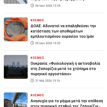
06 Ιουν 2026 13:29
ΚΟΣΜΟΣ
ΔΟΑΕ: Αδυνατεί να επαληθεύσει την
κατάσταση των αποθεμάτων
εμπλουτισμένου ουρανίου του Ιράν
05 Ιουν 2026 10:25
ΚΟΣΜΟΣ
Ουκρανία: «Φυσιολογική η ακτινοβολία
στη Ζαπορίζια μετά το χτύπημα στο
πυρηνικό εργοστάσιο»
31 Μάι 2026 19:16
ΚΟΣΜΟΣ
Ανησυχία για το ρήγμα μετά την επίθεση
στον πυρηνικό σταθμό της Ζαπορίζια -