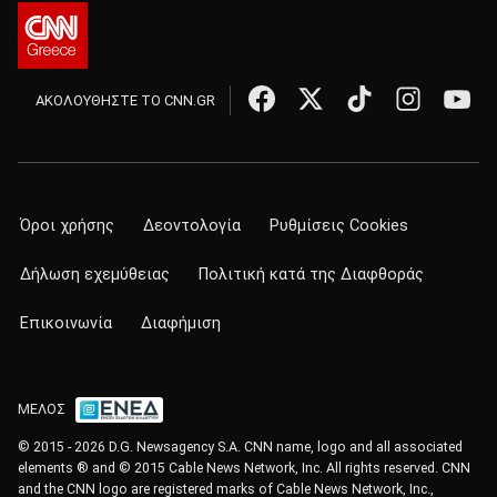
ΑΚΟΛΟΥΘΗΣΤΕ ΤΟ CNN.GR
Όροι χρήσης
Δεοντολογία
Ρυθμίσεις Cookies
Δήλωση εχεμύθειας
Πολιτική κατά της Διαφθοράς
Επικοινωνία
Διαφήμιση
ΜΕΛΟΣ
© 2015 - 2026 D.G. Newsagency S.A. CNN name, logo and all associated
elements ® and © 2015 Cable News Network, Inc. All rights reserved. CNN
and the CNN logo are registered marks of Cable News Network, Inc.,