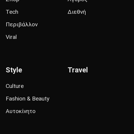
Tech
Διεθνή
Περιβάλλον
Viral
Style
Travel
Culture
Fashion & Beauty
Αυτοκίνητο