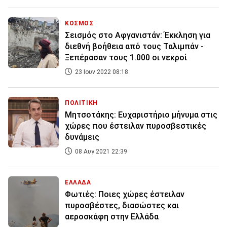
ΚΟΣΜΟΣ
Σεισμός στο Αφγανιστάν: Έκκληση για
διεθνή βοήθεια από τους Ταλιμπάν -
Ξεπέρασαν τους 1.000 οι νεκροί
23 Ιουν 2022 08:18
ΠΟΛΙΤΙΚΗ
Μητσοτάκης: Ευχαριστήριο μήνυμα στις
χώρες που έστειλαν πυροσβεστικές
δυνάμεις
08 Αυγ 2021 22:39
ΕΛΛΑΔΑ
Φωτιές: Ποιες χώρες έστειλαν
πυροσβέστες, διασώστες και
αεροσκάφη στην Ελλάδα