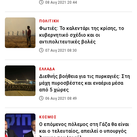
08 Αυγ 2021 20:44
ΠΟΛΙΤΙΚΗ
Φωτιές: Το καλεντάρι της κρίσης, το
κυβερνητικό σχέδιο και οι
αντιπολιτευτικές βολές
07 Αυγ 2021 08:30
ΕΛΛΑΔΑ
Διεθνής βοήθεια για τις πυρκαγιές: Στη
μάχη πυροσβέστες και εναέρια μέσα
από 5 χώρες
06 Αυγ 2021 08:49
ΚΟΣΜΟΣ
Ο επόμενος πόλεμος στη Γάζα θα είναι
και ο τελευταίος, απειλεί ο υπουργός