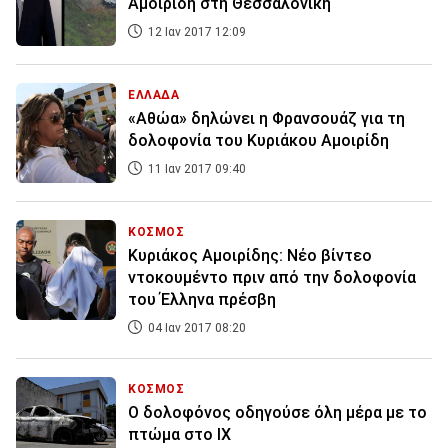
Αμοιρίδη στη Θεσσαλονίκη
12 Ιαν 2017 12:09
ΕΛΛΑΔΑ
«Αθώα» δηλώνει η Φρανσουάζ για τη
δολοφονία του Κυριάκου Αμοιρίδη
11 Ιαν 2017 09:40
ΚΟΣΜΟΣ
Κυριάκος Αμοιρίδης: Νέo βίντεο
ντοκουμέντο πριν από την δολοφονία
του Έλληνα πρέσβη
04 Ιαν 2017 08:20
ΚΟΣΜΟΣ
Ο δολοφόνος οδηγούσε όλη μέρα με το
πτώμα στο ΙΧ