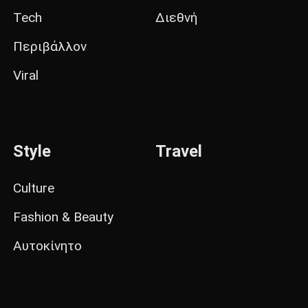
Tech
Διεθνή
Περιβάλλον
Viral
Style
Travel
Culture
Fashion & Beauty
Αυτοκίνητο