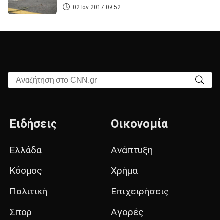
02 Ιαν 2017 09:52
Αναζήτηση στο CNN.gr
Ειδήσεις
Οικονομία
Ελλάδα
Ανάπτυξη
Κόσμος
Χρήμα
Πολιτική
Επιχειρήσεις
Σπορ
Αγορές