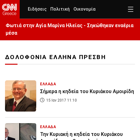
Ειδήσεις
Πολιτική
Οικονομία
Φωτιά στην Aγία Μαρίνα Ηλείας - Σηκώθηκαν εναέρια
μέσα
ΔΟΛΟΦΟΝΙΑ ΕΛΛΗΝΑ ΠΡΕΣΒΗ
ΕΛΛΑΔΑ
Σήμερα η κηδεία του Κυριάκου Αμοιρίδη
15 Ιαν 2017 11:10
ΕΛΛΑΔΑ
Την Κυριακή η κηδεία του Κυριάκου