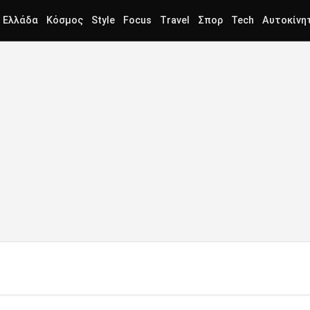
Ελλάδα
Κόσμος
Style
Focus
Travel
Σπορ
Tech
Αυτοκίνη