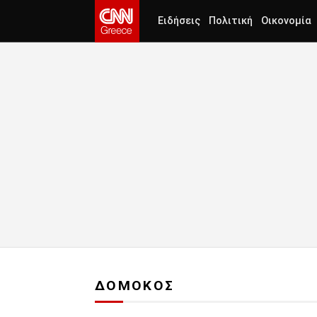
Ειδήσεις
Πολιτική
Οικονομία
ΔΟΜΟΚΟΣ