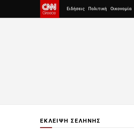
Ειδήσεις
Πολιτική
Οικονομία
ΕΚΛΕΙΨΗ ΣΕΛΗΝΗΣ