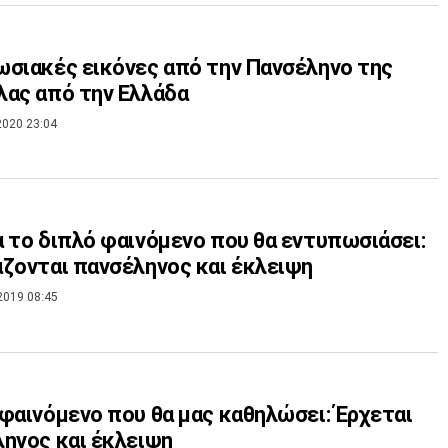
σιακές εικόνες από την Πανσέληνο της
ας από την Ελλάδα
2020 23:04
 το διπλό φαινόμενο που θα εντυπωσιάσει:
ζονται πανσέληνος και έκλειψη
2019 08:45
φαινόμενο που θα μας καθηλώσει: Έρχεται
ηνος και έκλειψη