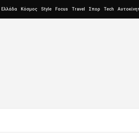
Ελλάδα
Κόσμος
Style
Focus
Travel
Σπορ
Tech
Αυτοκίνη