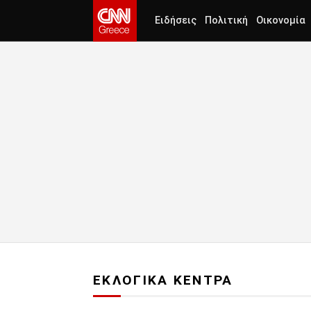
Ειδήσεις
Πολιτική
Οικονομία
ΕΚΛΟΓΙΚΑ ΚΕΝΤΡΑ