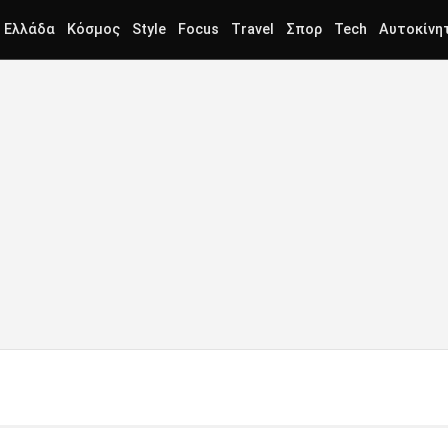
Ελλάδα
Κόσμος
Style
Focus
Travel
Σπορ
Tech
Αυτοκίνη